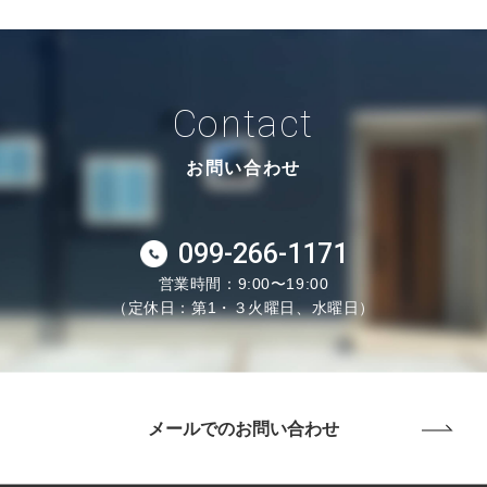
Contact
お問い合わせ
099-266-1171
営業時間：9:00〜19:00
（定休日：第1・３火曜日、水曜日）
メールでのお問い合わせ