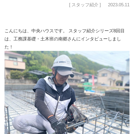
[ スタッフ紹介 ]
2023.05.11
こんにちは、中央ハウスです。 スタッフ紹介シリーズ8回目
は、工務課基礎・土木班の南郷さんにインタビューしまし
た！