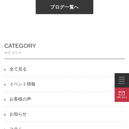
ブログ一覧へ
CATEGORY
カテゴリー
全て見る
イベント情報
お客様の声
お知らせ
コラム