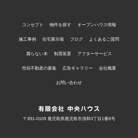
コンセプト
物件を探す
オープンハウス情報
施工事例
住宅展示場
ブログ
よくあるご質問
腐らない木
制震装置
アフターサービス
売却不動産の募集
広告ギャラリー
会社概要
お問い合わせ
〒891-0109 鹿児島県鹿児島市清和3丁目1番8号