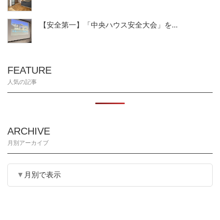
【安全第一】「中央ハウス安全大会」を...
FEATURE
人気の記事
ARCHIVE
月別アーカイブ
月別で表示