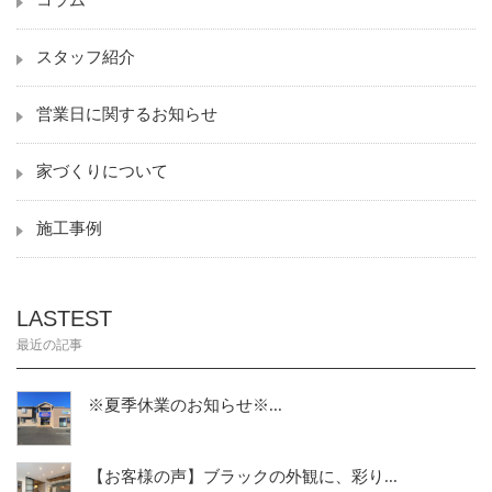
スタッフ紹介
営業日に関するお知らせ
家づくりについて
施工事例
LASTEST
最近の記事
※夏季休業のお知らせ※...
【お客様の声】ブラックの外観に、彩り...