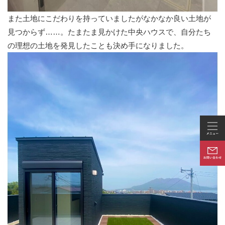
また土地にこだわりを持っていましたがなかなか良い土地が
見つからず……。たまたま見かけた中央ハウスで、自分たち
の理想の土地を発見したことも決め手になりました。