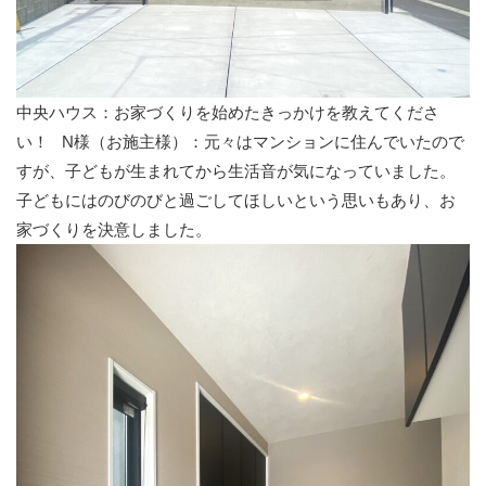
中央ハウス：お家づくりを始めたきっかけを教えてくださ
い！
N様（お施主様）：元々はマンションに住んでいたので
すが、子どもが生まれてから生活音が気になっていました。
子どもにはのびのびと過ごしてほしいという思いもあり、お
家づくりを決意しました。