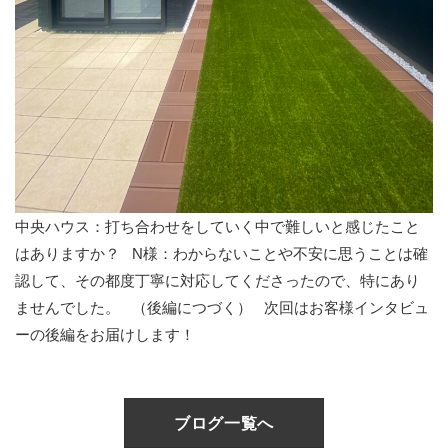
中央ハウス：打ち合わせをしていく中で難しいと感じたこと
はありますか？
N様：わからないことや不安に思うことは確
認して、その都度丁寧に対応してくださったので、特にあり
ませんでした。
（後編につづく）
次回はお客様インタビュ
ーの後編をお届けします！
ブログ一覧へ