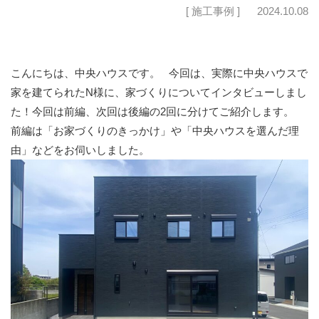
[ 施工事例 ]
2024.10.08
こんにちは、中央ハウスです。
今回は、実際に中央ハウスで
家を建てられたN様に、家づくりについてインタビューしまし
た！今回は前編、次回は後編の2回に分けてご紹介します。
前編は「お家づくりのきっかけ」や「中央ハウスを選んだ理
由」などをお伺いしました。