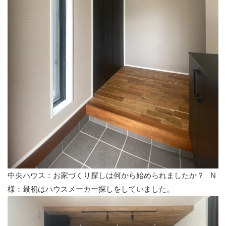
中央ハウス：お家づくり探しは何から始められましたか？
N
様：最初はハウスメーカー探しをしていました。