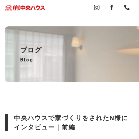
ブログ
Blog
中央ハウスで家づくりをされたN様に
インタビュー｜前編