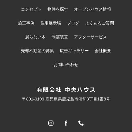
コンセプト
物件を探す
オープンハウス情報
施工事例
住宅展示場
ブログ
よくあるご質問
腐らない木
制震装置
アフターサービス
売却不動産の募集
広告ギャラリー
会社概要
お問い合わせ
〒891-0109 鹿児島県鹿児島市清和3丁目1番8号