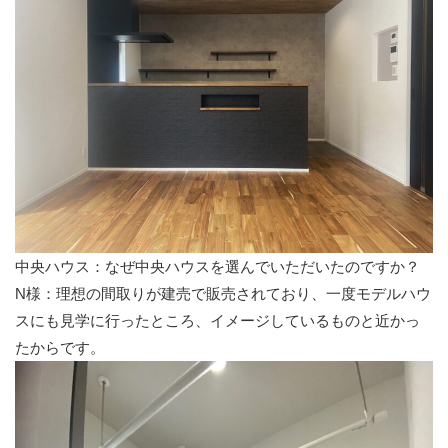
中央ハウス：なぜ中央ハウスを選んでいただいたのですか？
N様：理想の間取りが建売で販売されており、一度モデルハウ
スにも見学に行ったところ、イメージしているものと近かっ
たからです。