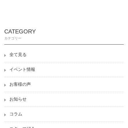
CATEGORY
カテゴリー
全て見る
イベント情報
お客様の声
お知らせ
コラム