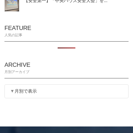
【安全第一】「中央ハウス安全大会」を...
FEATURE
人気の記事
ARCHIVE
月別アーカイブ
月別で表示