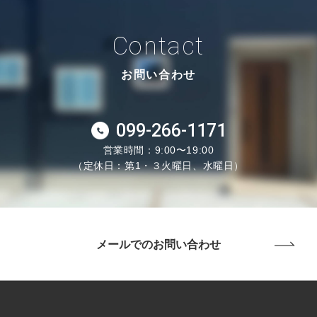
Contact
お問い合わせ
099-266-1171
営業時間：9:00〜19:00
（定休日：第1・３火曜日、水曜日）
メールでのお問い合わせ