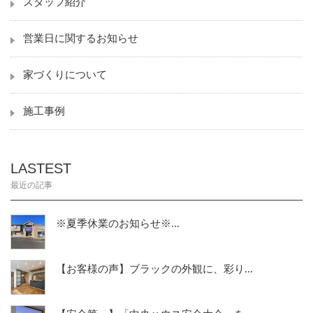
スタッフ紹介
営業日に関するお知らせ
家づくりについて
施工事例
LASTEST
最近の記事
※夏季休業のお知らせ※...
【お客様の声】ブラックの外観に、彩り...