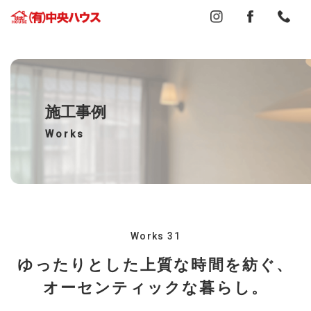
施工事例
Works
Works 31
ゆったりとした上質な時間を紡ぐ、
オーセンティックな暮らし。