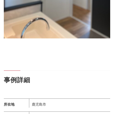
事例詳細
所在地
鹿児島市