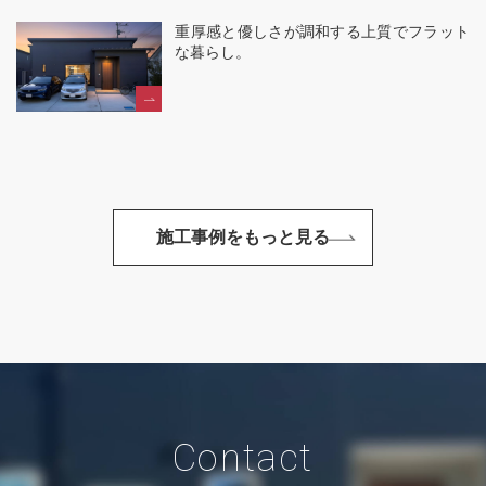
重厚感と優しさが調和する上質でフラット
な暮らし。
施工事例をもっと見る
Contact