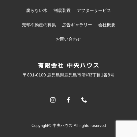
腐らない木
制震装置
アフターサービス
売却不動産の募集
広告ギャラリー
会社概要
お問い合わせ
〒891-0109 鹿児島県鹿児島市清和3丁目1番8号
Copyright© 中央ハウス All rights reserved