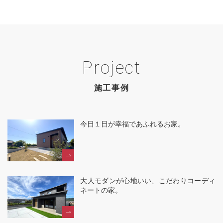
Project
施工事例
今日１日が幸福であふれるお家。
大人モダンが心地いい、こだわりコーディ
ネートの家。