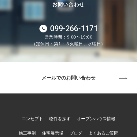
お問い合わせ
099-266-1171
営業時間：9:00〜19:00
（定休日：第1・３火曜日、水曜日）
メールでのお問い合わせ
コンセプト
物件を探す
オープンハウス情報
施工事例
住宅展示場
ブログ
よくあるご質問