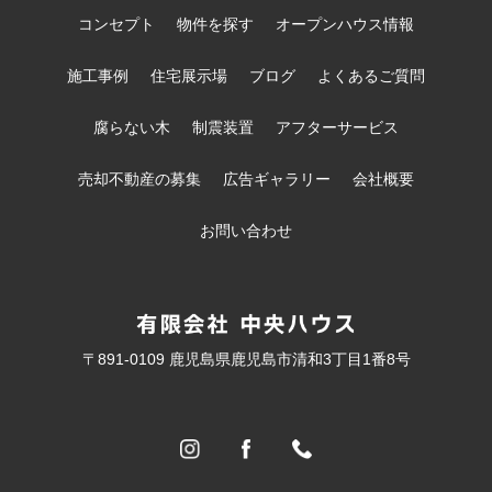
コンセプト
物件を探す
オープンハウス情報
施工事例
住宅展示場
ブログ
よくあるご質問
腐らない木
制震装置
アフターサービス
売却不動産の募集
広告ギャラリー
会社概要
お問い合わせ
〒891-0109 鹿児島県鹿児島市清和3丁目1番8号