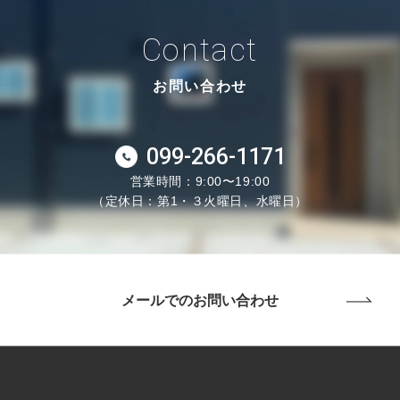
Contact
お問い合わせ
099-266-1171
営業時間：9:00〜19:00
（定休日：第1・３火曜日、水曜日）
メールでのお問い合わせ