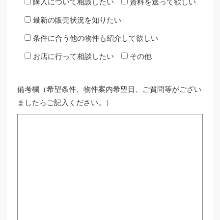
購入について相談したい
資料を送って欲しい
最新の販売状況を知りたい
条件に合う他の物件も紹介して欲しい
お店に行って相談したい
その他
備考欄（希望条件、物件案内希望日、ご質問等がござい
ましたらご記入ください。）