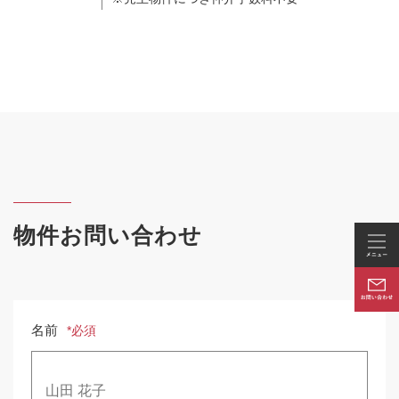
物件お問い合わせ
名前
*必須