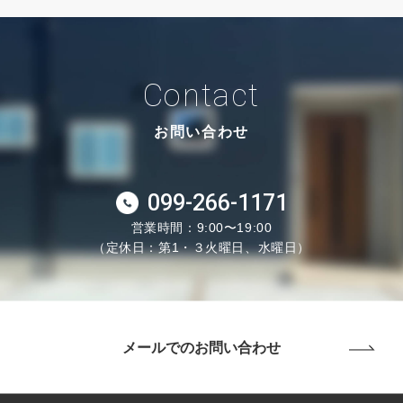
Contact
お問い合わせ
099-266-1171
営業時間：9:00〜19:00
（定休日：第1・３火曜日、水曜日）
メールでのお問い合わせ