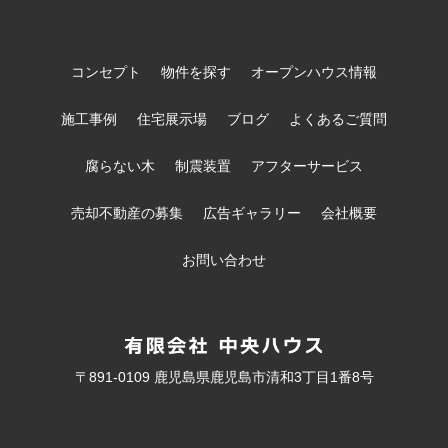
コンセプト
物件を探す
オープンハウス情報
施工事例
住宅展示場
ブログ
よくあるご質問
腐らない木
制震装置
アフターサービス
売却不動産の募集
広告ギャラリー
会社概要
お問い合わせ
〒891-0109 鹿児島県鹿児島市清和3丁目1番8号