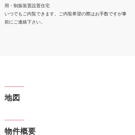
用・制振装置設置住宅
いつでもご内覧できます。ご内覧希望の際はお手数ですが事
前にご連絡下さい。
地図
物件概要