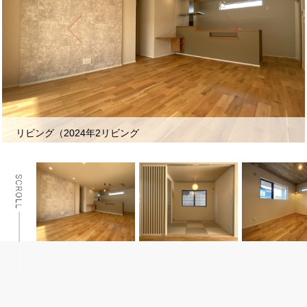
和室（2024年2月撮影）