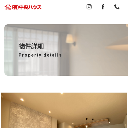
物件詳細
Property details