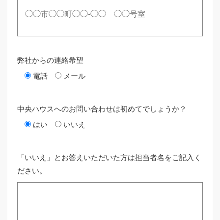
弊社からの連絡希望
電話
メール
中央ハウスへのお問い合わせは初めてでしょうか？
はい
いいえ
「いいえ」とお答えいただいた方は担当者名をご記入く
ださい。