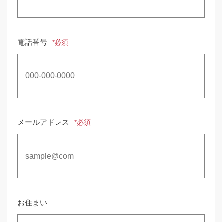
電話番号
*必須
メールアドレス
*必須
お住まい