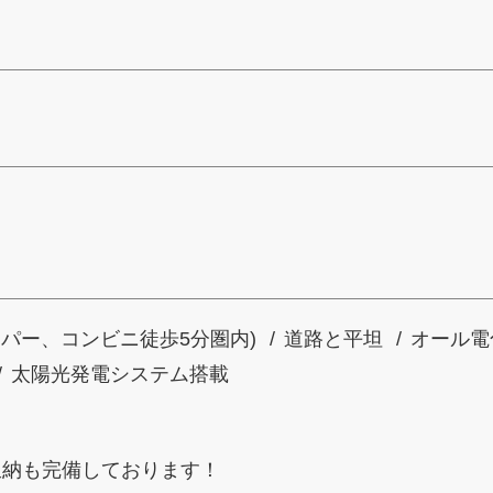
ーパー、コンビニ徒歩5分圏内)
道路と平坦
オール電
太陽光発電システム搭載
収納も完備しております！