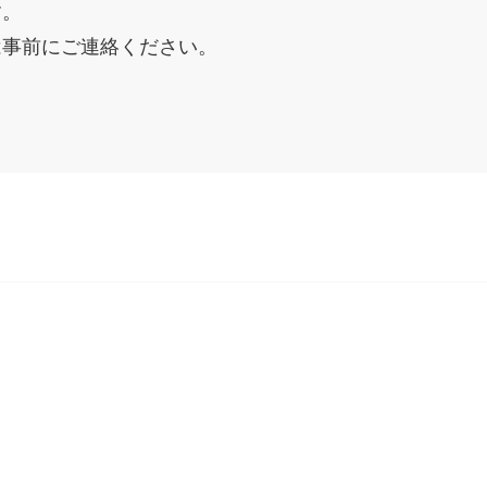
す。
は事前にご連絡ください。