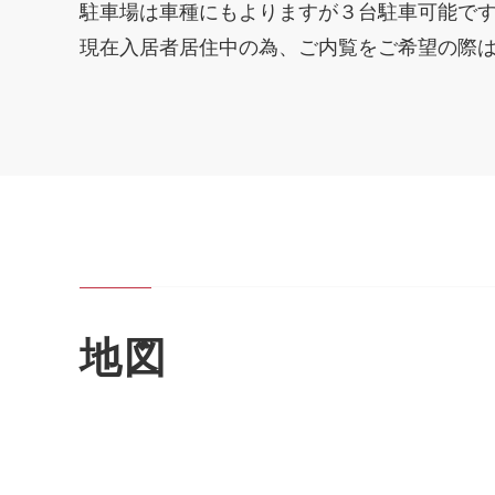
駐車場は車種にもよりますが３台駐車可能で
現在入居者居住中の為、ご内覧をご希望の際
地図