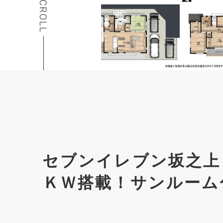
セブンイレブン坂之上
ＫＷ搭載！サンルーム