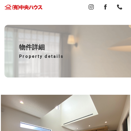
物件詳細
Property details