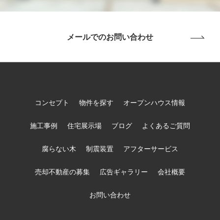
メールでのお問い合わせ
コンセプト
物件を探す
オープンハウス情報
施工事例
住宅展示場
ブログ
よくあるご質問
腐らない木
制震装置
アフターサービス
売却不動産の募集
広告ギャラリー
会社概要
お問い合わせ