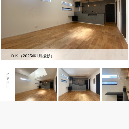
ＬＤＫ（2025年1月撮影）