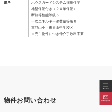
備考
ハウスガードシステム採用住宅
地盤保証付き（２０年保証）
断熱等性能等級５
一次エネルギー消費量等級６
東谷山小・東谷山中学校区
※売主物件につき仲介手数料不要
物件お問い合わせ