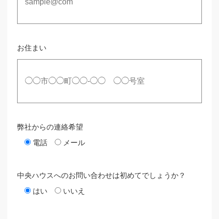
お住まい
弊社からの連絡希望
電話
メール
中央ハウスへのお問い合わせは初めてでしょうか？
はい
いいえ