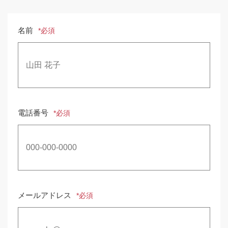
名前
*必須
電話番号
*必須
メールアドレス
*必須