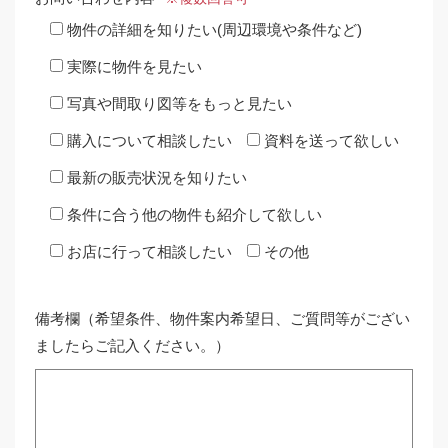
物件の詳細を知りたい(周辺環境や条件など)
実際に物件を見たい
写真や間取り図等をもっと見たい
購入について相談したい
資料を送って欲しい
最新の販売状況を知りたい
条件に合う他の物件も紹介して欲しい
お店に行って相談したい
その他
備考欄（希望条件、物件案内希望日、ご質問等がござい
ましたらご記入ください。）