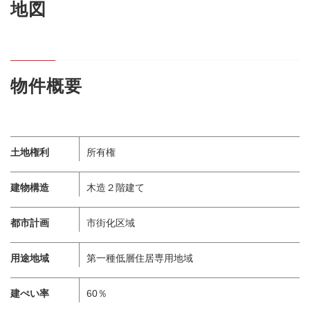
地図
物件概要
土地権利
所有権
建物構造
木造２階建て
都市計画
市街化区域
用途地域
第一種低層住居専用地域
建ぺい率
60％