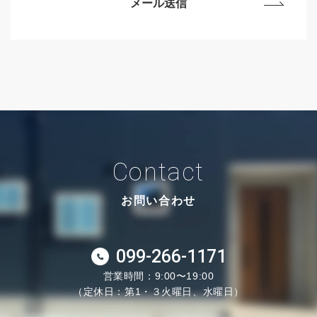
Contact
お問い合わせ
099-266-1171
営業時間：9:00〜19:00
（定休日：第1・３火曜日、水曜日）