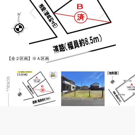
現地（2024年8月撮影）