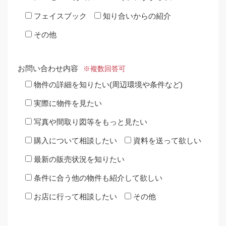
フェイスブック
知り合いからの紹介
その他
お問い合わせ内容
※複数回答可
物件の詳細を知りたい(周辺環境や条件など)
実際に物件を見たい
写真や間取り図等をもっと見たい
購入について相談したい
資料を送って欲しい
最新の販売状況を知りたい
条件に合う他の物件も紹介して欲しい
お店に行って相談したい
その他