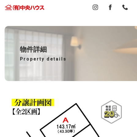
物件詳細
Property details