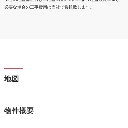
必要な場合の工事費用は当社で負担致します。
地図
物件概要