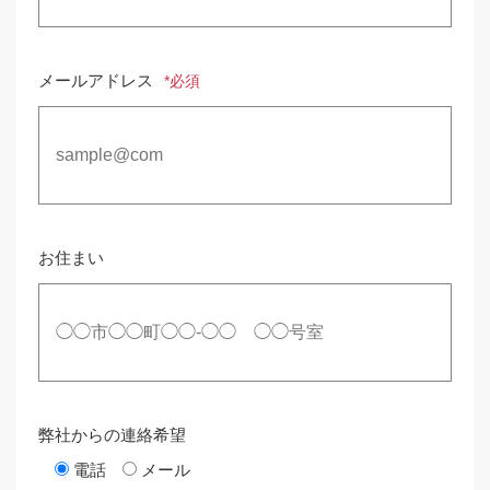
メールアドレス
*必須
お住まい
弊社からの連絡希望
電話
メール