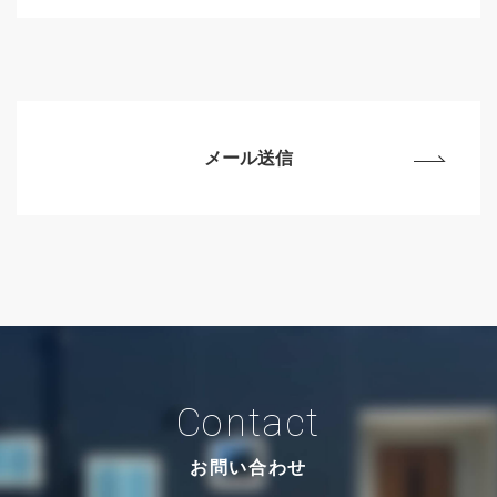
Contact
お問い合わせ