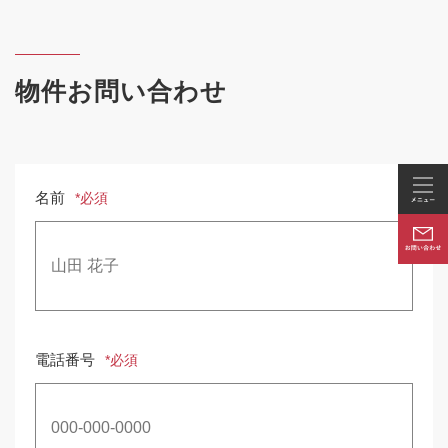
物件お問い合わせ
名前
*必須
電話番号
*必須