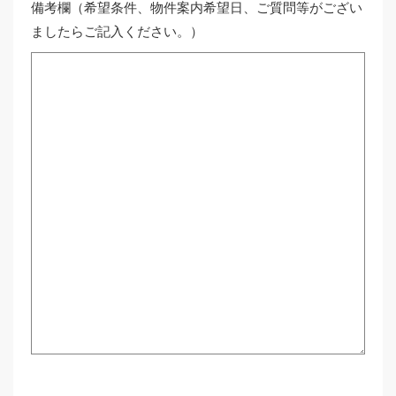
備考欄（希望条件、物件案内希望日、ご質問等がござい
ましたらご記入ください。）