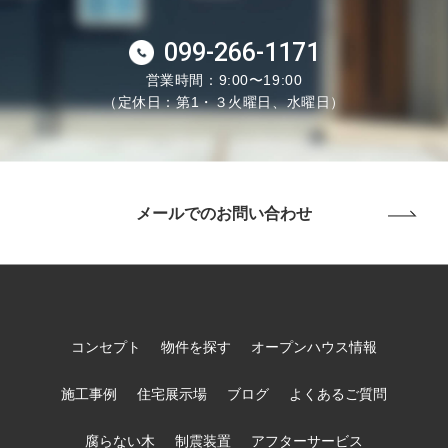
099-266-1171
営業時間：9:00〜19:00
（定休日：第1・３火曜日、水曜日）
メールでのお問い合わせ
コンセプト
物件を探す
オープンハウス情報
施工事例
住宅展示場
ブログ
よくあるご質問
腐らない木
制震装置
アフターサービス