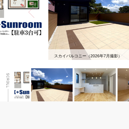
スカイバルコニー（2026年7月撮影）