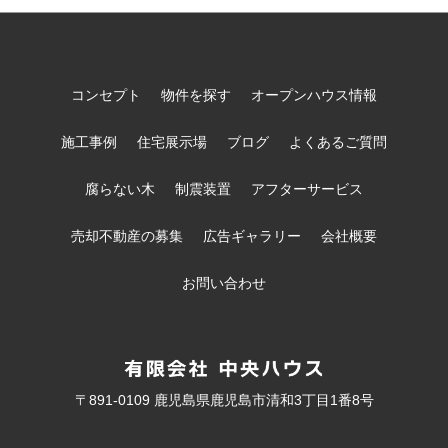
コンセプト
物件を探す
オープンハウス情報
施工事例
住宅展示場
ブログ
よくあるご質問
腐らない木
制震装置
アフターサービス
売却不動産の募集
広告ギャラリー
会社概要
お問い合わせ
〒891-0109 鹿児島県鹿児島市清和3丁目1番8号