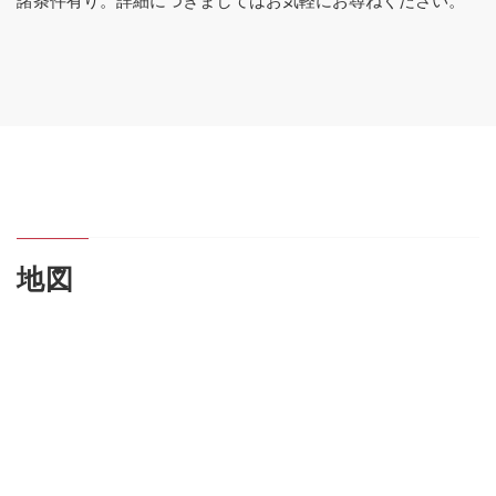
諸条件有り。詳細につきましてはお気軽にお尋ねください。
地図