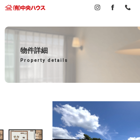
物件詳細
Property details