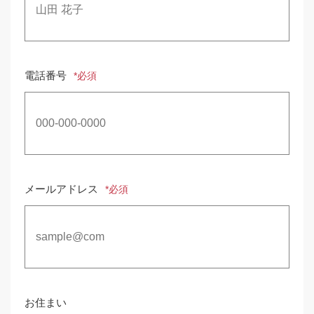
電話番号
*必須
メールアドレス
*必須
お住まい