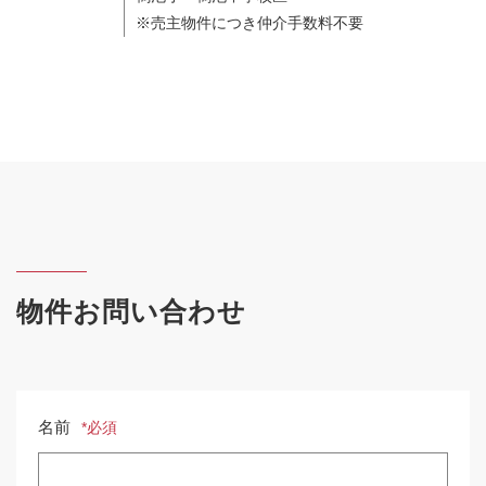
※売主物件につき仲介手数料不要
物件お問い合わせ
名前
*必須