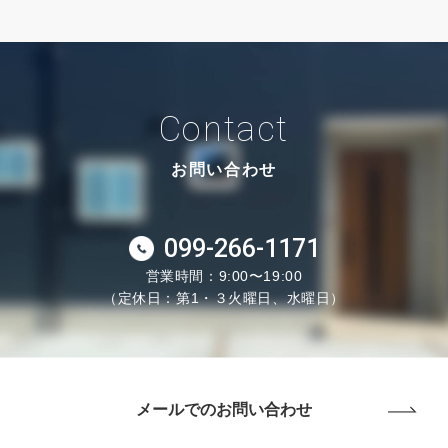
Contact
お問い合わせ
099-266-1171
営業時間：9:00〜19:00
（定休日：第1・３火曜日、水曜日）
メールでのお問い合わせ