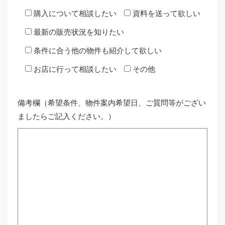
購入について相談したい
資料を送って欲しい
最新の販売状況を知りたい
条件に合う他の物件も紹介して欲しい
お店に行って相談したい
その他
備考欄（希望条件、物件案内希望日、ご質問等がござい
ましたらご記入ください。）