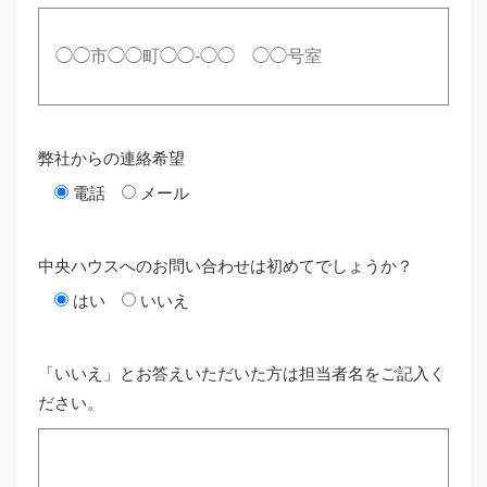
弊社からの連絡希望
電話
メール
中央ハウスへのお問い合わせは初めてでしょうか？
はい
いいえ
「いいえ」とお答えいただいた方は担当者名をご記入く
ださい。