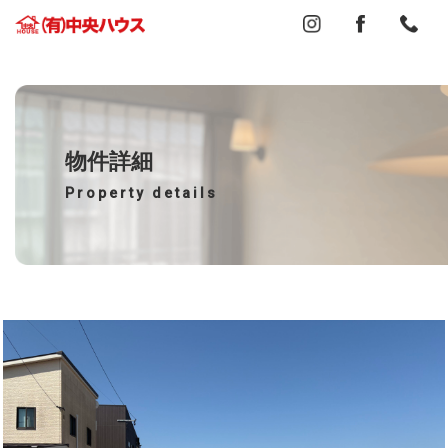
物件詳細
Property details