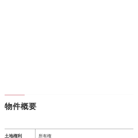
物件概要
土地権利
所有権