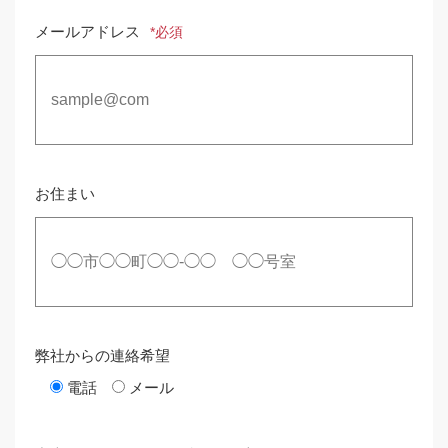
メールアドレス
*必須
お住まい
弊社からの連絡希望
電話
メール