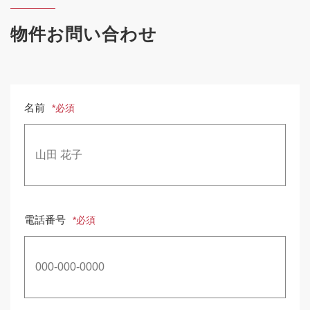
物件お問い合わせ
名前
*必須
電話番号
*必須