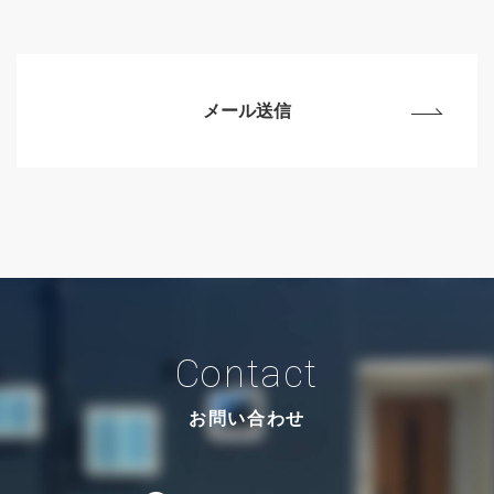
Contact
お問い合わせ