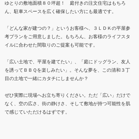
ゆとりの敷地面積８０坪超！ 庭付きの注文住宅はもちろ
ん、駐車スペースを広く確保したい方にも最適です。
「どんな家が建つの？」というお客様へ、３ＬＤＫの平屋参
考プランをご用意しました。もちろん、お客様のライフスタ
イルに合わせた間取りのご提案も可能です。
「広い土地で、平屋を建てたい」、「庭にドッグラン、友人
を誘ってＢＢＱを楽しみたい」。そんな夢を、この清和３丁
目の土地で一緒にカタチにしませんか？
ぜひ実際に現場へお立ち寄りください。ただ「広い」だけで
なく、空の広さ、街の静けさ、そして敷地が持つ可能性を肌
で感じていただけるはずです。