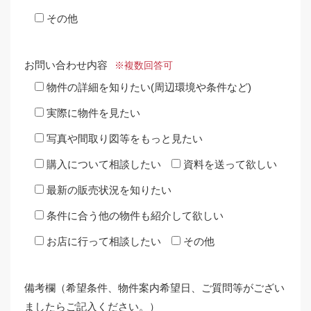
その他
お問い合わせ内容
※複数回答可
物件の詳細を知りたい(周辺環境や条件など)
実際に物件を見たい
写真や間取り図等をもっと見たい
購入について相談したい
資料を送って欲しい
最新の販売状況を知りたい
条件に合う他の物件も紹介して欲しい
お店に行って相談したい
その他
備考欄（希望条件、物件案内希望日、ご質問等がござい
ましたらご記入ください。）