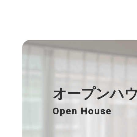
オープンハ
Open House