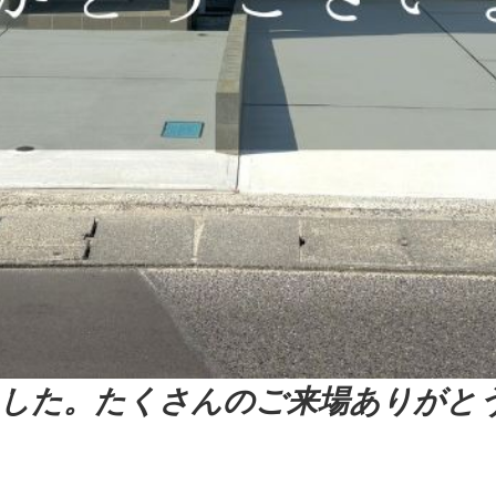
した。たくさんのご来場ありがと