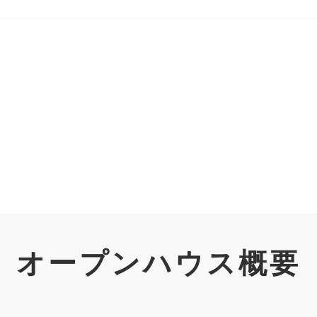
オープンハウス概要