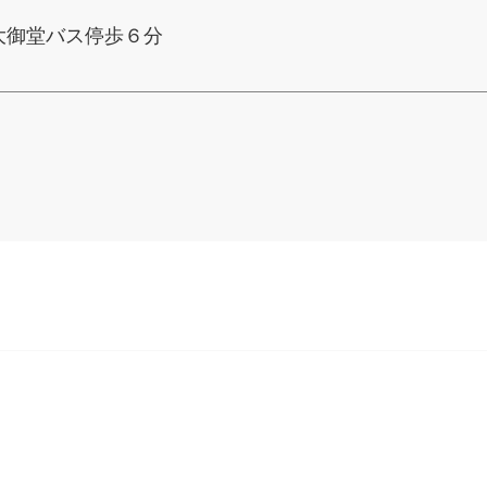
大御堂バス停歩６分