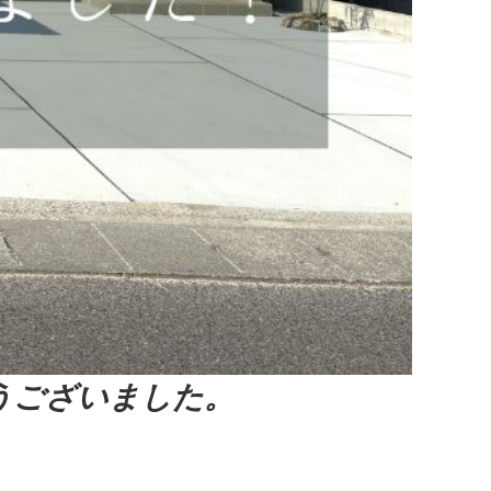
うございました。