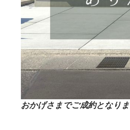
おかげさまでご成約となりま