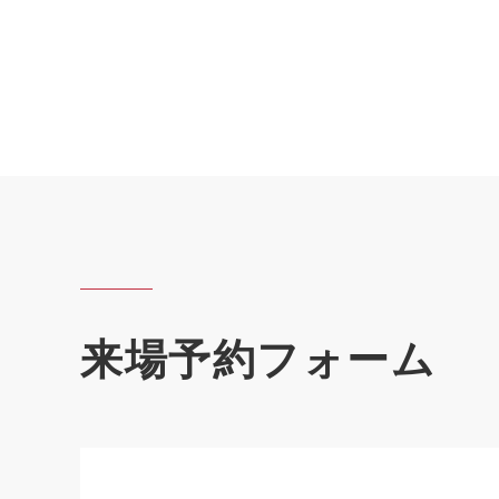
来場予約フォーム