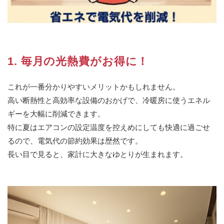
1. 毎月の光熱費がお得に！
これが一番分かりやすいメリットかもしれません。
高い断熱性と高効率な設備のおかげで、冷暖房に使うエネル
ギーを大幅に削減できます。
特に夏はエアコンの設定温度を控えめにしても快適に過ごせ
るので、電気代の節約効果は歴然です。
長い目で見ると、家計に大きなゆとりが生まれます。