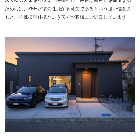
お客様の未来を見据え、持続可能で快適な暮らしを提供する
ためには、ZEH水準の性能が不可欠であるという強い信念の
もと、全棟標準仕様という形でお客様にご提案しています。