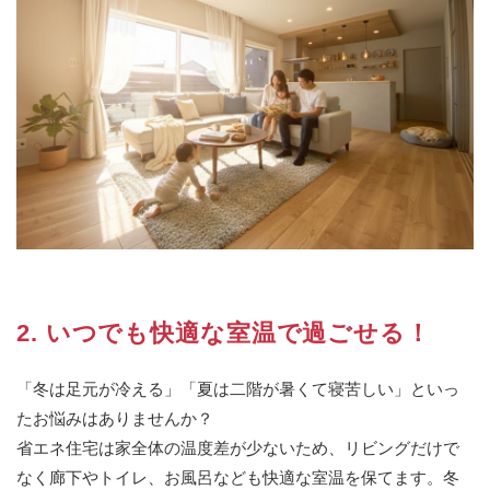
2. いつでも快適な室温で過ごせる！
「冬は足元が冷える」「夏は二階が暑くて寝苦しい」といっ
たお悩みはありませんか？
省エネ住宅は家全体の温度差が少ないため、リビングだけで
なく廊下やトイレ、お風呂なども快適な室温を保てます。冬