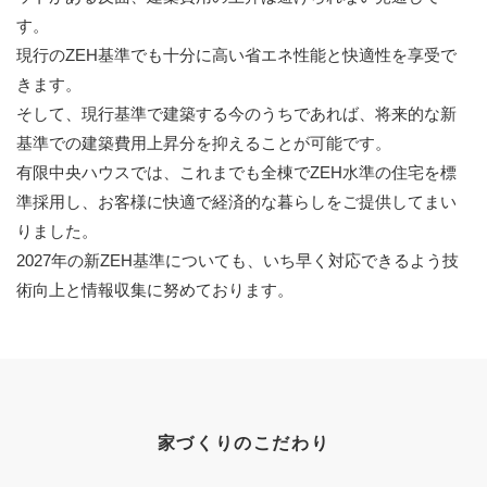
す。
現行のZEH基準でも十分に高い省エネ性能と快適性を享受で
きます。
そして、現行基準で建築する今のうちであれば、将来的な新
基準での建築費用上昇分を抑えることが可能です。
有限中央ハウスでは、これまでも全棟でZEH水準の住宅を標
準採用し、お客様に快適で経済的な暮らしをご提供してまい
りました。
2027年の新ZEH基準についても、いち早く対応できるよう技
術向上と情報収集に努めております。
家づくりのこだわり