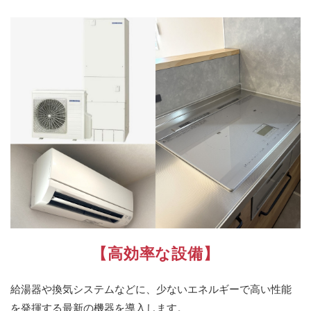
【高効率な設備】
給湯器や換気システムなどに、少ないエネルギーで高い性能
を発揮する最新の機器を導入します。