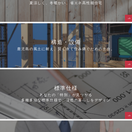
夏涼しく、冬暖かい、省エネ高性能住宅
構造・設備
鹿児島の風土に耐え、賢く永く住み継ぐための土台。
標準仕様
あなたの「特別」が見つかる
多種多様な標準仕様で、理想の暮らしをデザイン