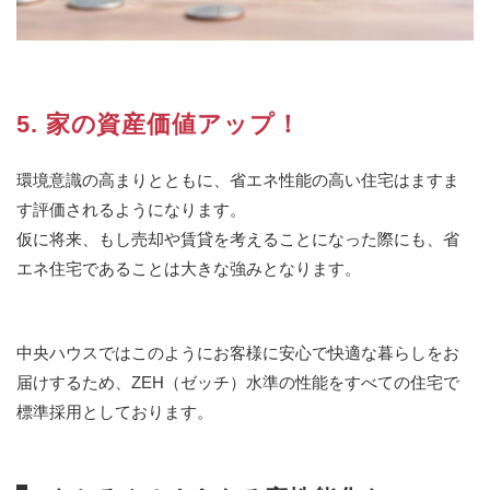
5. 家の資産価値アップ！
環境意識の高まりとともに、省エネ性能の高い住宅はますま
す評価されるようになります。
仮に将来、もし売却や賃貸を考えることになった際にも、省
エネ住宅であることは大きな強みとなります。
中央ハウスではこのようにお客様に安心で快適な暮らしをお
届けするため、ZEH（ゼッチ）水準の性能をすべての住宅で
標準採用としております。