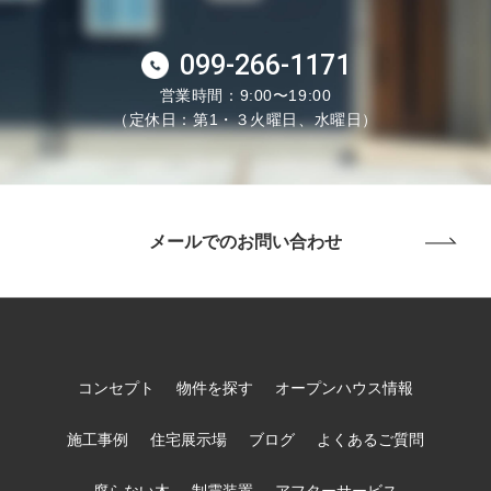
099-266-1171
営業時間：9:00〜19:00
（定休日：第1・３火曜日、水曜日）
メールでのお問い合わせ
コンセプト
物件を探す
オープンハウス情報
施工事例
住宅展示場
ブログ
よくあるご質問
腐らない木
制震装置
アフターサービス