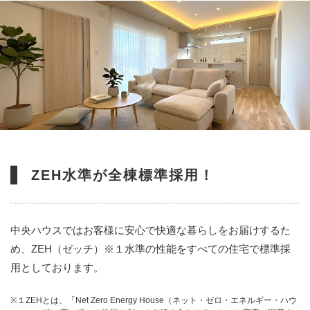
ZEH水準が全棟標準採用！
中央ハウスではお客様に安心で快適な暮らしをお届けするた
め、ZEH（ゼッチ）※１水準の性能をすべての住宅で標準採
用としております。
※１ZEHとは、「Net Zero Energy House（ネット・ゼロ・エネルギー・ハウ