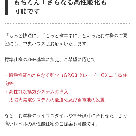
もちろん！さらなる高性能化も
可能です
「もっと快適に」「もっと省エネに」といったお客様のご要
望にも、中央ハウスはお応えいたします。
標準仕様のZEH基準に加え、ご希望に応じて、
・断熱性能のさらなる強化（G2,G3 グレード、GX 志向型住
宅等）
・高性能な換気システムの導入
・太陽光発電システムの最適化及び蓄電池の設置
など、お客様のライフスタイルや将来設計に合わせた、より
高いレベルの高性能住宅のご提案も可能です。