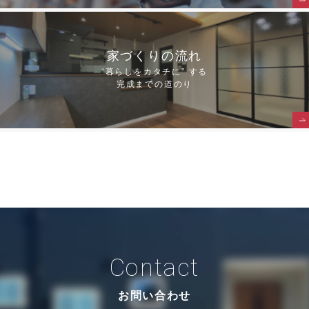
家づくりの流れ
“暮らしをカタチに” する
完成までの道のり
Contact
お問い合わせ