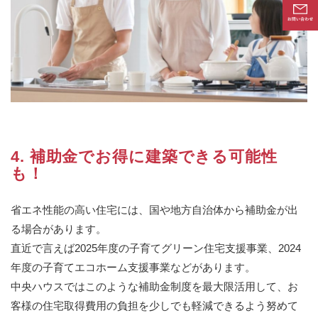
4. 補助金でお得に建築できる可能性
も！
省エネ性能の高い住宅には、国や地方自治体から補助金が出
る場合があります。
直近で言えば2025年度の子育てグリーン住宅支援事業、2024
年度の子育てエコホーム支援事業などがあります。
中央ハウスではこのような補助金制度を最大限活用して、お
客様の住宅取得費用の負担を少しでも軽減できるよう努めて