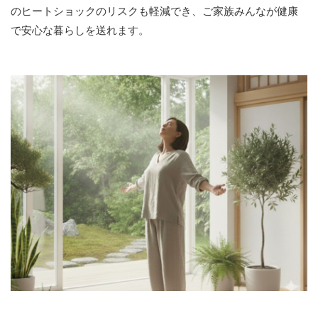
のヒートショックのリスクも軽減でき、ご家族みんなが健康
で安心な暮らしを送れます。