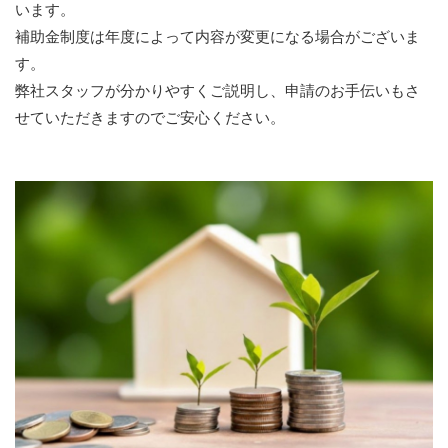
います。
補助金制度は年度によって内容が変更になる場合がございま
す。
弊社スタッフが分かりやすくご説明し、申請のお手伝いもさ
せていただきますのでご安心ください。