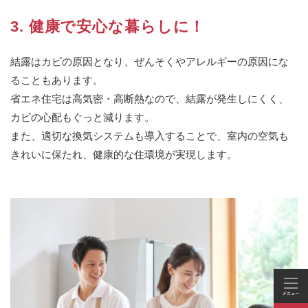
3. 健康で安心な暮らしに！
結露はカビの原因となり、ぜんそくやアレルギーの原因にな
ることもあります。
省エネ住宅は高気密・高断熱なので、結露が発生しにくく、
カビの心配もぐっと減ります。
また、適切な換気システムも導入することで、室内の空気も
きれいに保たれ、健康的な住環境が実現します。