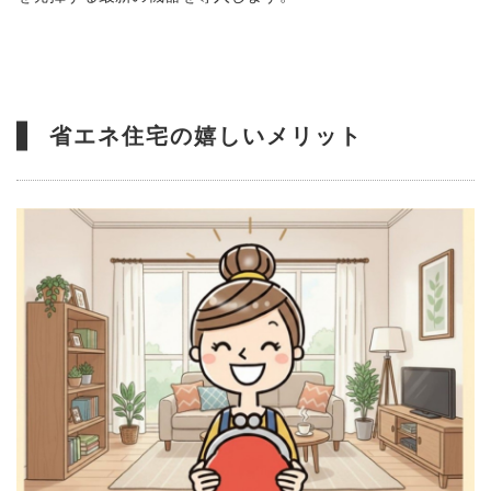
省エネ住宅の嬉しいメリット