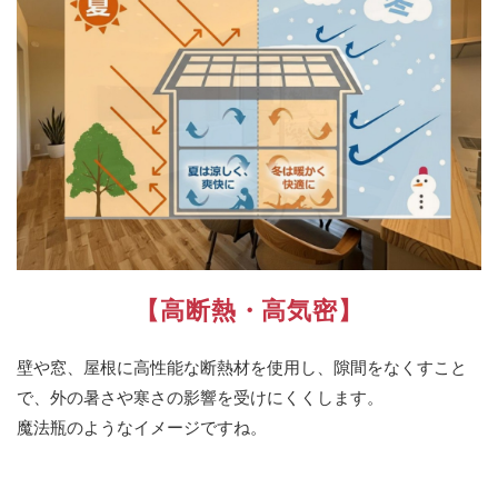
【高断熱・高気密】
壁や窓、屋根に高性能な断熱材を使用し、隙間をなくすこと
で、外の暑さや寒さの影響を受けにくくします。
魔法瓶のようなイメージですね。