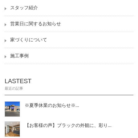
スタッフ紹介
営業日に関するお知らせ
家づくりについて
施工事例
LASTEST
最近の記事
※夏季休業のお知らせ※...
【お客様の声】ブラックの外観に、彩り...