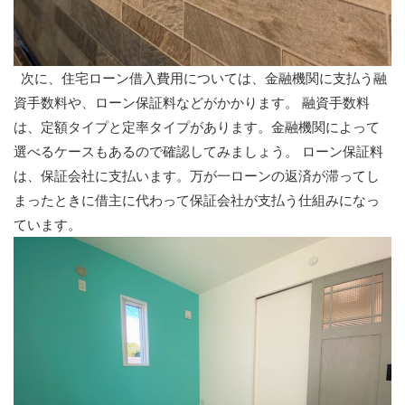
次に、住宅ローン借入費用については、金融機関に支払う融
資手数料や、ローン保証料などがかかります。 融資手数料
は、定額タイプと定率タイプがあります。金融機関によって
選べるケースもあるので確認してみましょう。 ローン保証料
は、保証会社に支払います。万が一ローンの返済が滞ってし
まったときに借主に代わって保証会社が支払う仕組みになっ
ています。