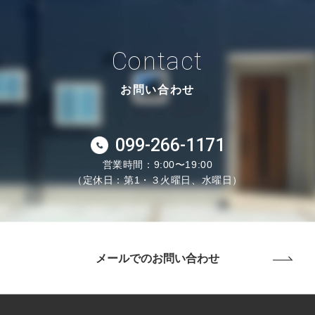
Contact
お問い合わせ
099-266-1171
営業時間：9:00〜19:00
（定休日：第1・３火曜日、水曜日）
メールでのお問い合わせ