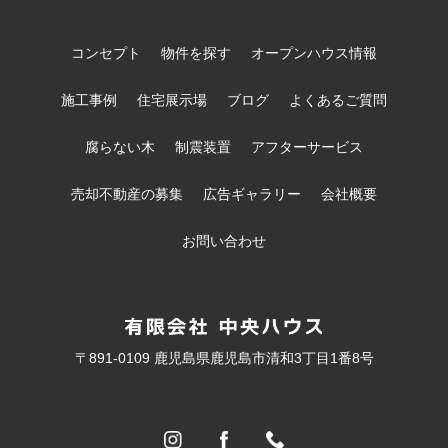
コンセプト
物件を探す
オープンハウス情報
施工事例
住宅展示場
ブログ
よくあるご質問
腐らない木
制震装置
アフターサービス
売却不動産の募集
広告ギャラリー
会社概要
お問い合わせ
〒891-0109 鹿児島県鹿児島市清和3丁目1番8号