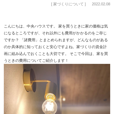
[ 家づくりについて ]
2022.02.08
こんにちは、中央ハウスです。 家を買うときに家の価格は気
になるところですが、それ以外にも費用がかかるのをご存じ
ですか？ 「諸費用」とまとめられますが、どんなものがある
のか具体的に知っておくと安心ですよね。家づくりの資金計
画に組み込んでおくことも大切です。 そこで今回は、家を買
うときの費用についてご紹介します！