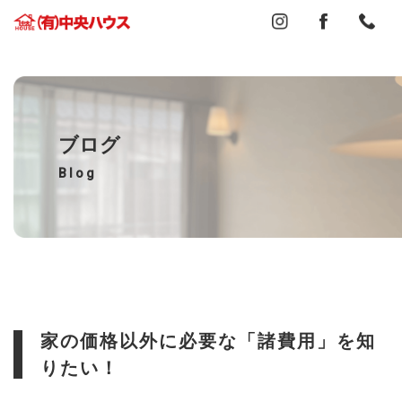
ブログ
Blog
家の価格以外に必要な「諸費用」を知
りたい！