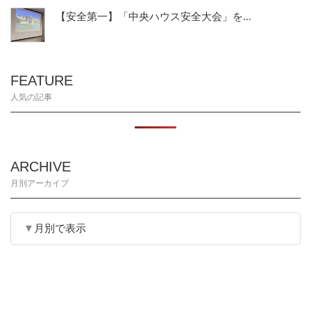
【安全第一】「中央ハウス安全大会」を...
FEATURE
人気の記事
ARCHIVE
月別アーカイブ
月別で表示