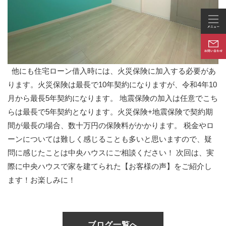
他にも住宅ローン借入時には、火災保険に加入する必要があ
ります。火災保険は最長で10年契約になりますが、令和4年10
月から最長5年契約になります。 地震保険の加入は任意でこち
らは最長で5年契約となります。火災保険+地震保険で契約期
間が最長の場合、数十万円の保険料がかかります。 税金やロ
ーンについては難しく感じることも多いと思いますので、疑
問に感じたことは中央ハウスにご相談ください！ 次回は、実
際に中央ハウスで家を建てられた【お客様の声】をご紹介し
ます！お楽しみに！
ブログ一覧へ