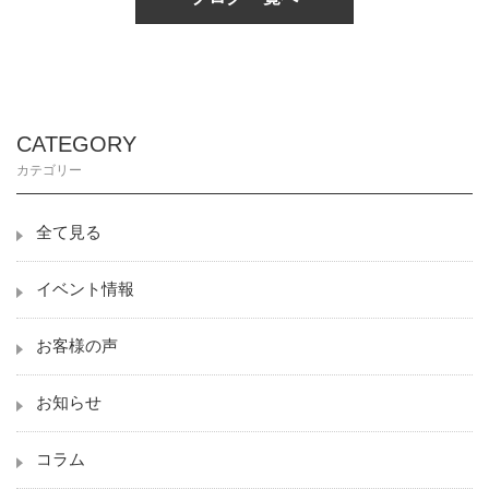
CATEGORY
カテゴリー
全て見る
イベント情報
お客様の声
お知らせ
コラム