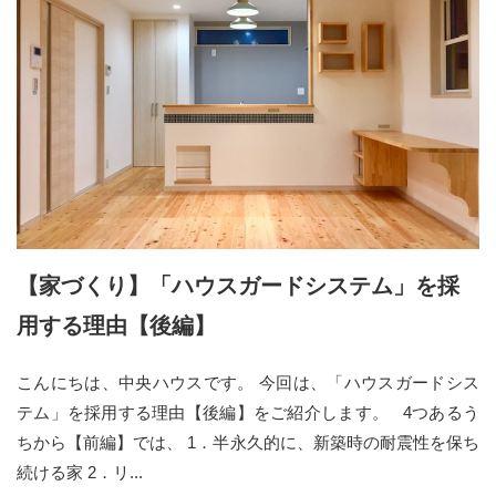
【家づくり】「ハウスガードシステム」を採
用する理由【後編】
こんにちは、中央ハウスです。 今回は、「ハウスガードシス
テム」を採用する理由【後編】をご紹介します。 4つあるう
ちから【前編】では、 1．半永久的に、新築時の耐震性を保ち
続ける家 2．リ...