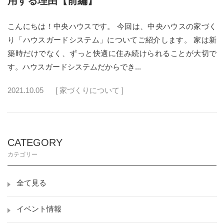
用する理由【前編】
こんにちは！中央ハウスです。 今回は、中央ハウスの家づく
り「ハウスガードシステム」についてご紹介します。 家は新
築時だけでなく、ずっと快適に住み続けられることが大切で
す。ハウスガードシステムだからでき...
2021.10.05
[ 家づくりについて ]
CATEGORY
カテゴリー
全て見る
イベント情報