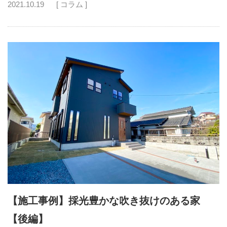
2021.10.19
[ コラム ]
【施工事例】採光豊かな吹き抜けのある家
【後編】