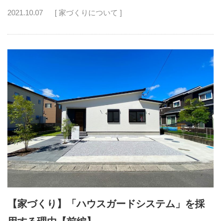
2021.10.07
[ 家づくりについて ]
【家づくり】「ハウスガードシステム」を採