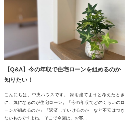
【Q&A】今の年収で住宅ローンを組めるのか
知りたい！
こんにちは、中央ハウスです。 家を建てようと考えたとき
に、気になるのが住宅ローン。「今の年収でどのくらいのロ
ーンが組めるのか」「返済していけるのか」など不安はつき
ないものですよね。 そこで今回は、お客...