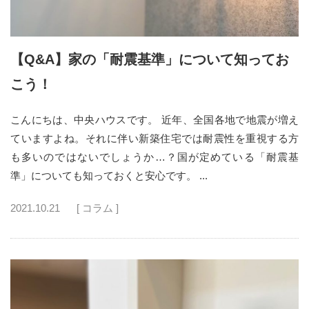
【Q&A】家の「耐震基準」について知ってお
こう！
こんにちは、中央ハウスです。 近年、全国各地で地震が増え
ていますよね。それに伴い新築住宅では耐震性を重視する方
も多いのではないでしょうか…？国が定めている「耐震基
準」についても知っておくと安心です。 ...
2021.10.21
[ コラム ]