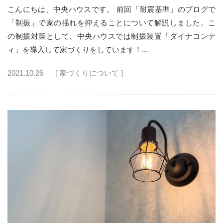
こんにちは、中央ハウスです。 前回「耐震基準」のブログで
「制振」で家の揺れを抑えることについて解説しました。こ
の制振対策として、中央ハウスでは制振装置「ダイナコンテ
ィ」を導入して家づくりをしています！...
2021.10.26
[ 家づくりについて ]