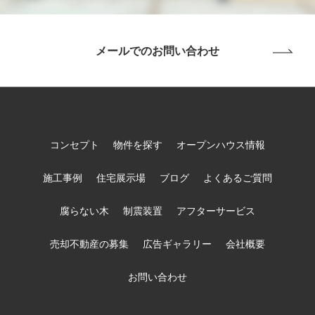
メールでのお問い合わせ
コンセプト
物件を探す
オープンハウス情報
施工事例
住宅展示場
ブログ
よくあるご質問
腐らない木
制震装置
アフターサービス
売却不動産の募集
広告ギャラリー
会社概要
お問い合わせ