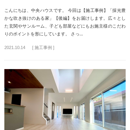
こんにちは、中央ハウスです。 今回は【施工事例】「採光豊
かな吹き抜けのある家」【後編】をお届けします。広々とし
た玄関やサンルーム、子ども部屋などにもお施主様のこだわ
りのポイントを形にしています。 さっ...
2021.10.14
[ 施工事例 ]