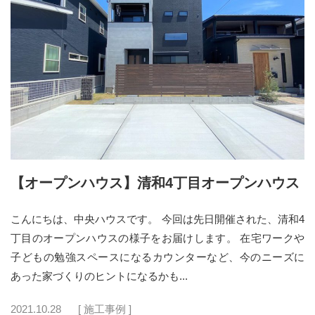
【オープンハウス】清和4丁目オープンハウス
こんにちは、中央ハウスです。 今回は先日開催された、清和4
丁目のオープンハウスの様子をお届けします。 在宅ワークや
子どもの勉強スペースになるカウンターなど、今のニーズに
あった家づくりのヒントになるかも...
2021.10.28
[ 施工事例 ]