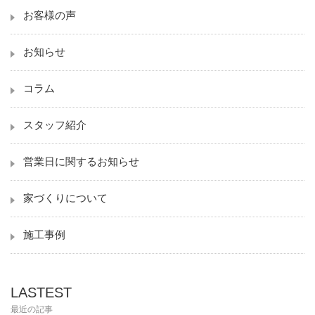
お客様の声
お知らせ
コラム
スタッフ紹介
営業日に関するお知らせ
家づくりについて
施工事例
LASTEST
最近の記事