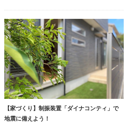
【家づくり】制振装置「ダイナコンティ」で
地震に備えよう！