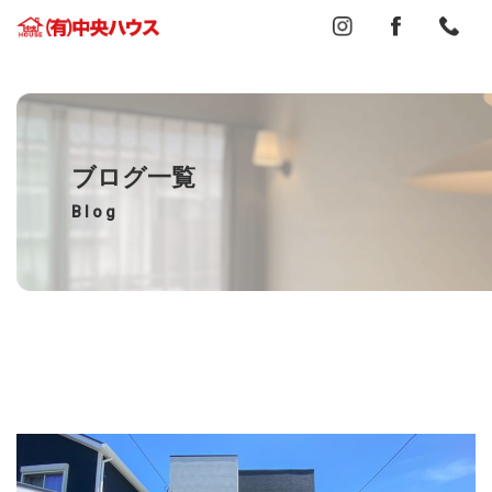
ブログ一覧
Blog