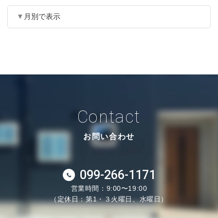
月別で表示
Contact
お問い合わせ
099-266-1171
営業時間：9:00〜19:00
（定休日：第1・３火曜日、水曜日）