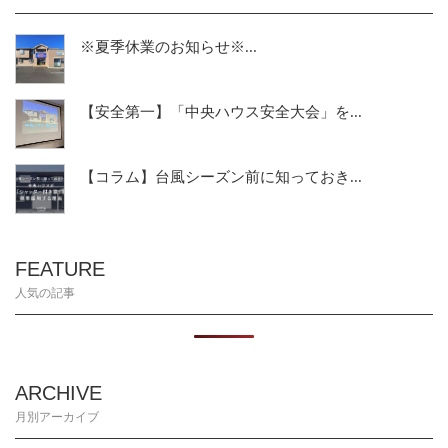
※夏季休業のお知らせ※...
【安全第一】「中央ハウス安全大会」を...
【コラム】台風シーズン前に知っておき...
FEATURE
人気の記事
ARCHIVE
月別アーカイブ