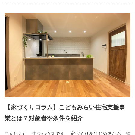
【家づくりコラム】こどもみらい住宅支援事
業とは？対象者や条件を紹介
こんにちは、中央ハウスです。 家づくりをはじめるなら、補