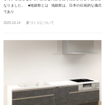
なりました。 ■地鎮祭とは 地鎮祭は、日本の伝統的な儀式
であり
2025.10.14
家づくりについて