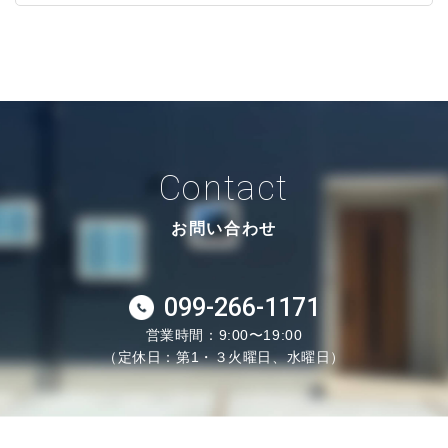
Contact
お問い合わせ
099-266-1171
営業時間：9:00〜19:00
（定休日：第1・３火曜日、水曜日）