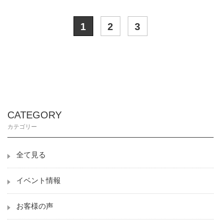
1
2
3
CATEGORY
カテゴリー
全て見る
イベント情報
お客様の声