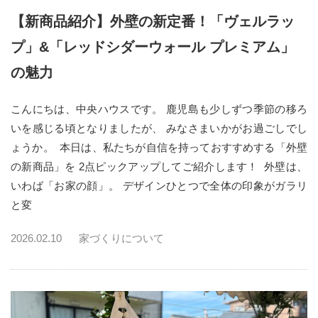
【新商品紹介】外壁の新定番！「ヴェルラッ
プ」&「レッドシダーウォール プレミアム」
の魅力
こんにちは、中央ハウスです。 鹿児島も少しずつ季節の移ろ
いを感じる頃となりましたが、 みなさまいかがお過ごしでし
ょうか。 本日は、私たちが自信を持っておすすめする「外壁
の新商品」を 2点ピックアップしてご紹介します！ 外壁は、
いわば「お家の顔」。 デザインひとつで全体の印象がガラリ
と変
2026.02.10
家づくりについて