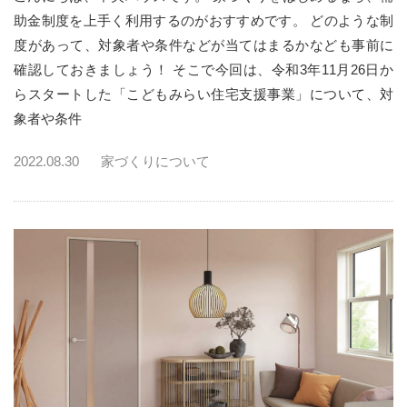
助金制度を上手く利用するのがおすすめです。 どのような制
度があって、対象者や条件などが当てはまるかなども事前に
確認しておきましょう！ そこで今回は、令和3年11月26日か
らスタートした「こどもみらい住宅支援事業」について、対
象者や条件
2022.08.30
家づくりについて