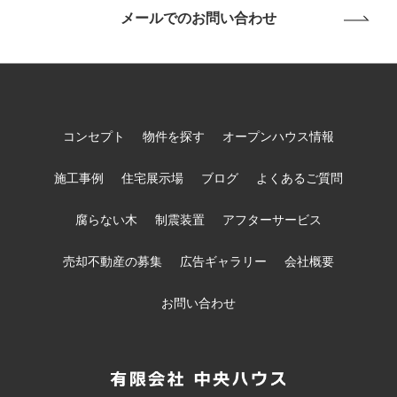
メールでのお問い合わせ
コンセプト
物件を探す
オープンハウス情報
施工事例
住宅展示場
ブログ
よくあるご質問
腐らない木
制震装置
アフターサービス
売却不動産の募集
広告ギャラリー
会社概要
お問い合わせ