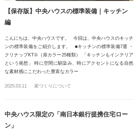
【保存版】中央ハウスの標準装備｜キッチン
編
こんにちは、中央ハウスです。 今回は、中央ハウスのキッチ
ンの標準装備をご紹介します。 ■キッチンの標準装備7選 ・
クリナップKT①（扉カラー25種類） 「キッチンもインテリア
という発想」 時に空間に馴染み、時にアクセントになる自然
な素材感にこだわった豊富なカラー
2025.03.11
家づくりについて
中央ハウス限定の「南日本銀行提携住宅ロー
ン」