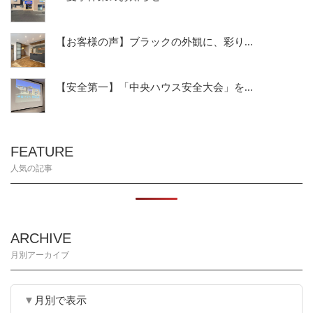
【お客様の声】ブラックの外観に、彩り...
【安全第一】「中央ハウス安全大会」を...
FEATURE
人気の記事
ARCHIVE
月別アーカイブ
月別で表示