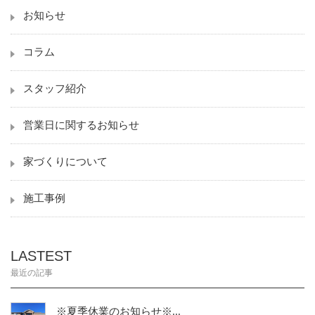
お知らせ
コラム
スタッフ紹介
営業日に関するお知らせ
家づくりについて
施工事例
LASTEST
最近の記事
※夏季休業のお知らせ※...