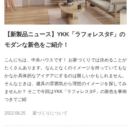
【新製品ニュース】YKK「ラフォレスタF」の
モダンな新色をご紹介！
こんにちは、中央ハウスです！ お家づくりでは決めることが
たくさんあります。なんとなくのイメージを持っていてもな
かなか具体的なアイデアにするのは難しいかもしれません。
そんなときは、建具の雰囲気から理想のイメージを探してみ
ませんか？ そこで今回はYKK「ラフォレスタF」の新色を事例
つきでご紹
2022.08.25
家づくりについて