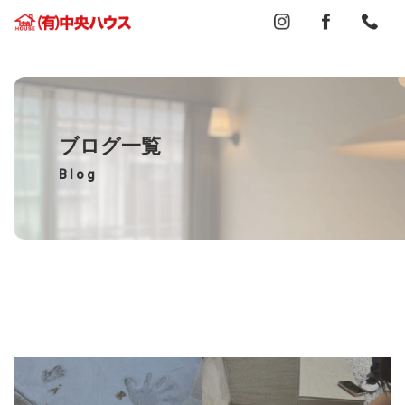
ブログ一覧
Blog