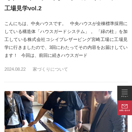
工場見学vol.2
こんにちは、中央ハウスです。 中央ハウスが全棟標準採用に
している構造体「ハウスガードシステム」 。 「緑の柱」を加
工している株式会社コシイプレザービング宮崎工場に工場見
学に行きましたので、3回にわたってその内容をお届けしてい
ます！ 今回は、前回に続きハウスガード
2024.08.22
家づくりについて