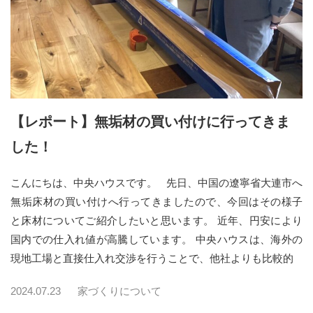
【レポート】無垢材の買い付けに行ってきま
した！
こんにちは、中央ハウスです。 先日、中国の遼寧省大連市へ
無垢床材の買い付けへ行ってきましたので、今回はその様子
と床材についてご紹介したいと思います。 近年、円安により
国内での仕入れ値が高騰しています。 中央ハウスは、海外の
現地工場と直接仕入れ交渉を行うことで、他社よりも比較的
2024.07.23
家づくりについて