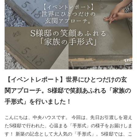
【イベントレポート】世界にひとつだけの玄
関アプローチ。S様邸で笑顔あふれる「家族の
手形式」を行いました！
こんにちは、中央ハウスです。 今回は、先日お引渡しを迎え
たS様邸で行われた、心温まる「手形式」の様子をお届けしま
す！ 新築の記念として大人気の「手形式」。S様邸では、こ