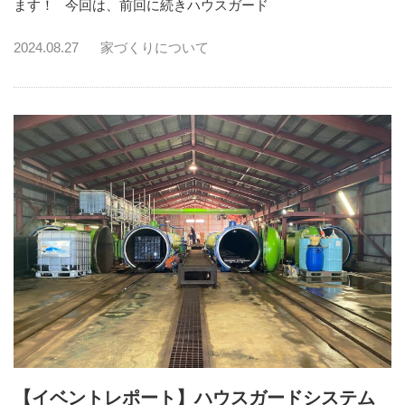
ます！ 今回は、前回に続きハウスガード
2024.08.27
家づくりについて
【イベントレポート】ハウスガードシステム