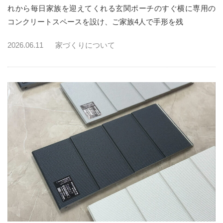
れから毎日家族を迎えてくれる玄関ポーチのすぐ横に専用の
コンクリートスペースを設け、ご家族4人で手形を残
2026.06.11
家づくりについて