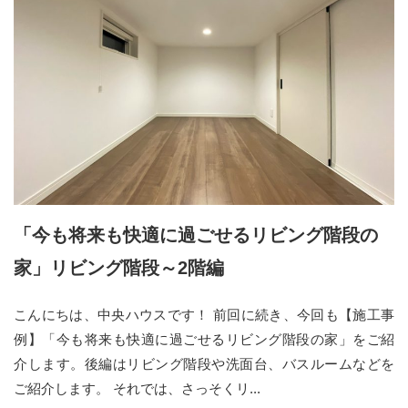
「今も将来も快適に過ごせるリビング階段の
家」リビング階段～2階編
こんにちは、中央ハウスです！ 前回に続き、今回も【施工事
例】「今も将来も快適に過ごせるリビング階段の家」をご紹
介します。後編はリビング階段や洗面台、バスルームなどを
ご紹介します。 それでは、さっそくリ...