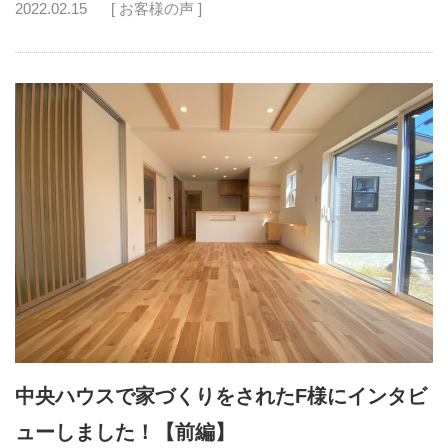
2022.02.15
[ お客様の声 ]
中央ハウスで家づくりをされたF様にインタビ
ューしました！【前編】