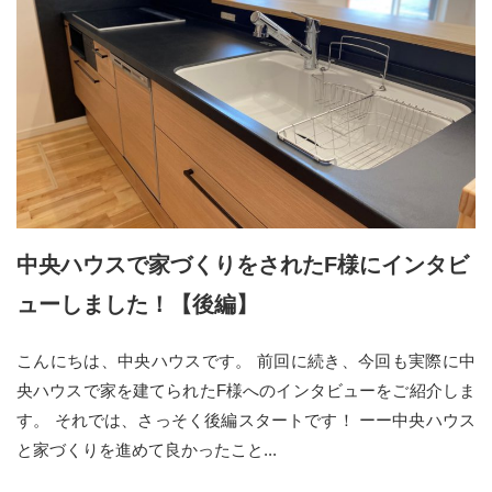
中央ハウスで家づくりをされたF様にインタビ
ューしました！【後編】
こんにちは、中央ハウスです。 前回に続き、今回も実際に中
央ハウスで家を建てられたF様へのインタビューをご紹介しま
す。 それでは、さっそく後編スタートです！ ーー中央ハウス
と家づくりを進めて良かったこと...