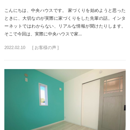
こんにちは、中央ハウスです。 家づくりを始めようと思った
ときに、大切なのが実際に家づくりをした先輩の話。インタ
ーネットではわからない、リアルな情報が聞けたりします。
そこで今回は、実際に中央ハウスで家...
2022.02.10
[ お客様の声 ]