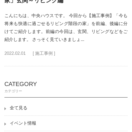
家」玄関～リビング編
こんにちは、中央ハウスです。 今回から【施工事例】「今も
将来も快適に過ごせるリビング階段の家」を前編、後編に分
けてご紹介します。前編の今回は、玄関、リビングなどをご
紹介します。 さっそく見ていきましょ...
2022.02.01
[ 施工事例 ]
CATEGORY
カテゴリー
全て見る
イベント情報