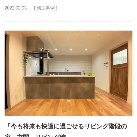
2022.02.03
[ 施工事例 ]
「今も将来も快適に過ごせるリビング階段の