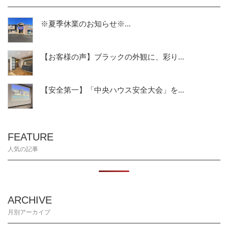
※夏季休業のお知らせ※...
【お客様の声】ブラックの外観に、彩り...
【安全第一】「中央ハウス安全大会」を...
FEATURE
人気の記事
ARCHIVE
月別アーカイブ