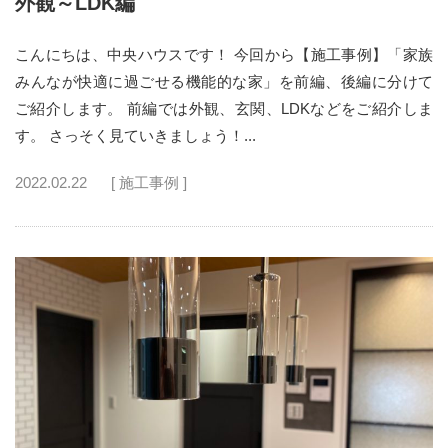
外観～LDK編
こんにちは、中央ハウスです！ 今回から【施工事例】「家族
みんなが快適に過ごせる機能的な家」を前編、後編に分けて
ご紹介します。 前編では外観、玄関、LDKなどをご紹介しま
す。 さっそく見ていきましょう！...
2022.02.22
[ 施工事例 ]