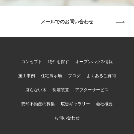
メールでのお問い合わせ
コンセプト
物件を探す
オープンハウス情報
施工事例
住宅展示場
ブログ
よくあるご質問
腐らない木
制震装置
アフターサービス
売却不動産の募集
広告ギャラリー
会社概要
お問い合わせ