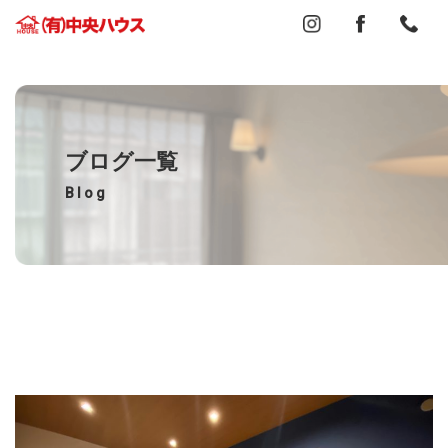
ブログ一覧
Blog