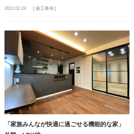
2022.02.24
[ 施工事例 ]
「家族みんなが快適に過ごせる機能的な家」