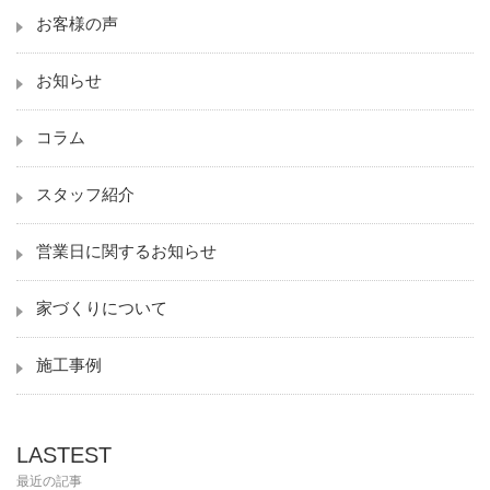
お客様の声
お知らせ
コラム
スタッフ紹介
営業日に関するお知らせ
家づくりについて
施工事例
LASTEST
最近の記事