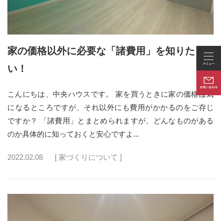
家の価格以外に必要な「諸費用」を知りた
い！
こんにちは、中央ハウスです。 家を買うときに家の価格は気
になるところですが、それ以外にも費用がかかるのをご存じ
ですか？ 「諸費用」とまとめられますが、どんなものがある
のか具体的に知っておくと安心ですよ...
2022.02.08
[ 家づくりについて ]