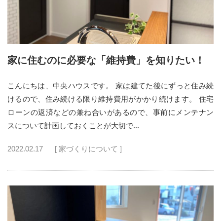
家に住むのに必要な「維持費」を知りたい！
こんにちは、中央ハウスです。 家は建てた後にずっと住み続
けるので、住み続ける限り維持費用がかかり続けます。 住宅
ローンの返済などの兼ね合いがあるので、事前にメンテナン
スについて計画しておくことが大切で...
2022.02.17
[ 家づくりについて ]