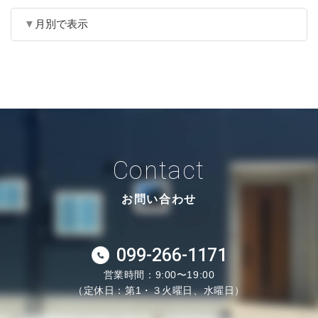
月別で表示
Contact
お問い合わせ
099-266-1171
営業時間：9:00〜19:00
（定休日：第1・３火曜日、水曜日）