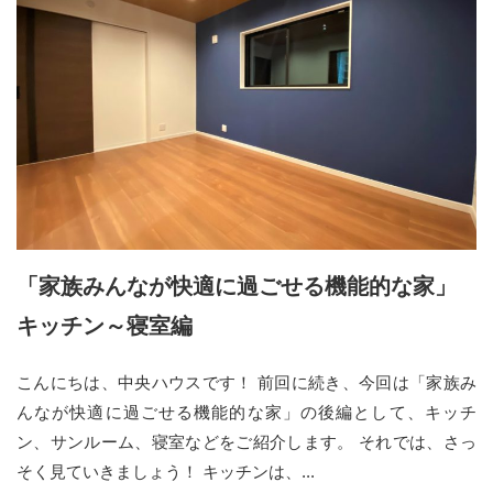
「家族みんなが快適に過ごせる機能的な家」
キッチン～寝室編
こんにちは、中央ハウスです！ 前回に続き、今回は「家族み
んなが快適に過ごせる機能的な家」の後編として、キッチ
ン、サンルーム、寝室などをご紹介します。 それでは、さっ
そく見ていきましょう！ キッチンは、...