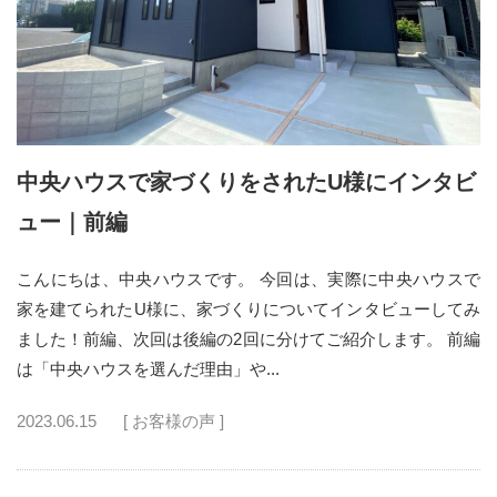
中央ハウスで家づくりをされたU様にインタビ
ュー｜前編
こんにちは、中央ハウスです。 今回は、実際に中央ハウスで
家を建てられたU様に、家づくりについてインタビューしてみ
ました！前編、次回は後編の2回に分けてご紹介します。 前編
は「中央ハウスを選んだ理由」や...
2023.06.15
[ お客様の声 ]