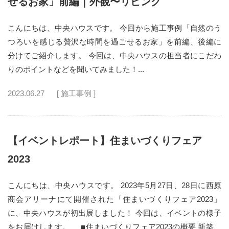
せるお家」前編｜外観〜リビング
こんにちは、中央ハウスです。 今回から施工事例「自然のう
つろいを感じる贅沢な時間を過ごせるお家」を前編、後編に
分けてご紹介します。 今回は、中央ハウスの担当者にこだわ
りのポイントなどを聞いてみました！...
2023.06.27
[ 施工事例 ]
【イベントレポート】住まいづくりフェア
2023
こんにちは、中央ハウスです。 2023年5月27日、28日に西原
商会アリーナにて開催された「住まいづくりフェア2023」
に、中央ハウスが初出展しました！ 今回は、イベントの様子
をお届けします。 ■住まいづくりフェア2023の概要 新築、