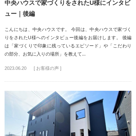
中央ハウスで家づくりをされたU様にインタビ
ュー｜後編
こんにちは、中央ハウスです。 今回は、中央ハウスで家づく
りをされたU様へのインタビュー後編をお届けします。 後編
は「家づくりで印象に残っているエピソード」や「こだわり
の部分、お気に入りの場所」を教えて...
2023.06.20
[ お客様の声 ]