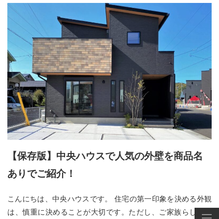
【保存版】中央ハウスで人気の外壁を商品名
ありでご紹介！
こんにちは、中央ハウスです。 住宅の第一印象を決める外観
は、慎重に決めることが大切です。ただし、ご家族らしさや