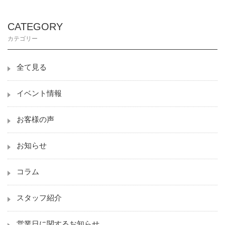
CATEGORY
カテゴリー
全て見る
イベント情報
お客様の声
お知らせ
コラム
スタッフ紹介
営業日に関するお知らせ