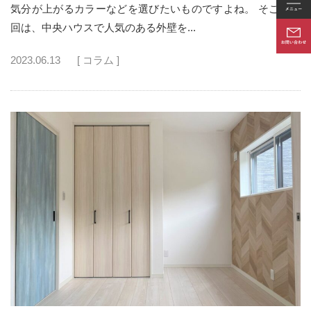
気分が上がるカラーなどを選びたいものですよね。 そこで今
回は、中央ハウスで人気のある外壁を...
2023.06.13
[ コラム ]