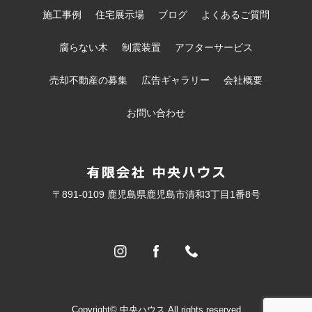
施工事例
住宅展示場
ブログ
よくあるご質問
腐らない木
制震装置
アフターサービス
売却不動産の募集
広告ギャラリー
会社概要
お問い合わせ
〒891-0109 鹿児島県鹿児島市清和3丁目1番8号
Copyright© 中央ハウス All rights reserved