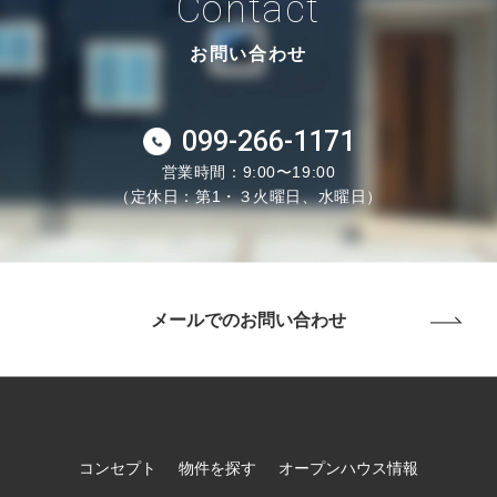
Contact
お問い合わせ
099-266-1171
営業時間：9:00〜19:00
（定休日：第1・３火曜日、水曜日）
メールでのお問い合わせ
コンセプト
物件を探す
オープンハウス情報