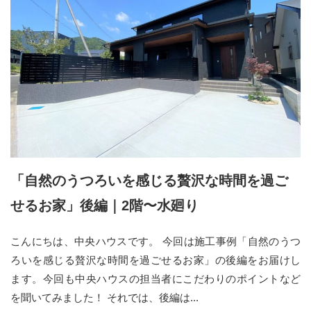
「自然のうつろいを感じる贅沢な時間を過ご
せるお家」後編｜2階〜水廻り
こんにちは、中央ハウスです。 今回は施工事例「自然のうつ
ろいを感じる贅沢な時間を過ごせるお家」の後編をお届けし
ます。今回も中央ハウスの担当者にこだわりのポイントなど
を聞いてみました！ それでは、後編は...