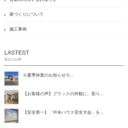
家づくりについて
施工事例
LASTEST
最近の記事
※夏季休業のお知らせ※...
【お客様の声】ブラックの外観に、彩り...
【安全第一】「中央ハウス安全大会」を...