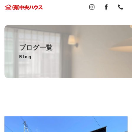
ブログ一覧
Blog