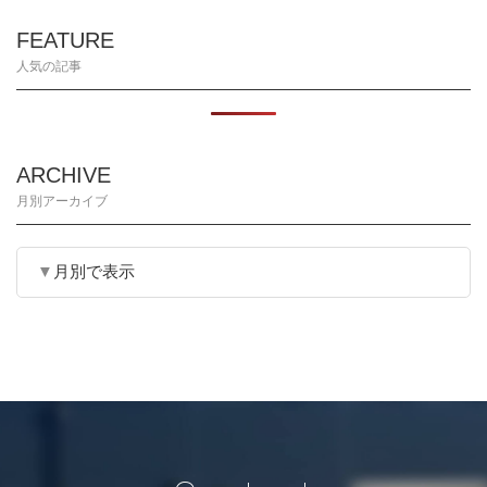
FEATURE
人気の記事
ARCHIVE
月別アーカイブ
月別で表示