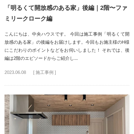
「明るくて開放感のある家」後編｜2階〜ファ
ミリークローク編
こんにちは、中央ハウスです。 今回は施工事例「明るくて開
放感のある家」の後編をお届けします。今回もお施主様のH様
にこだわりのポイントなどをお伺いしました！ それでは、後
編は2階のエピソードからご紹介し...
2023.06.08
[ 施工事例 ]