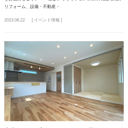
リフォーム、設備・不動産・
2023.06.22
[ イベント情報 ]