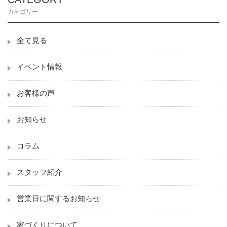
カテゴリー
全て見る
イベント情報
お客様の声
お知らせ
コラム
スタッフ紹介
営業日に関するお知らせ
家づくりについて