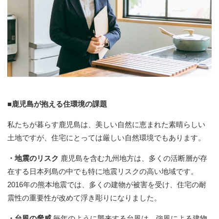
■鹿児島が抱える住環境の課題
私たちが暮らす鹿児島は、美しい自然に恵まれた素晴らしい
土地ですが、住宅にとっては厳しい自然環境でもあります。
・地震のリスク
鹿児島を含む九州地方は、多くの活断層が存
在する日本列島の中でも特に地震リスクの高い地域です。
2016年の熊本地震では、多くの建物が被害を受け、住宅の耐
震性の重要性が改めて浮き彫りになりました。
・台風の脅威
毎年のように襲来する台風は、強風による建物