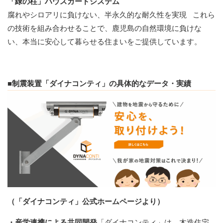
「緑の柱」ハウスガードシステム
腐れやシロアリに負けない、半永久的な耐久性を実現
これら
の技術を組み合わせることで、鹿児島の自然環境に負けな
い、本当に安心して暮らせる住まいをご提供しています。
■制震装置「ダイナコンティ」の具体的なデータ・実績
（「ダイナコンティ」公式ホームページより）
・産学連携による共同開発
「ダイナコンティ」は、木造住宅