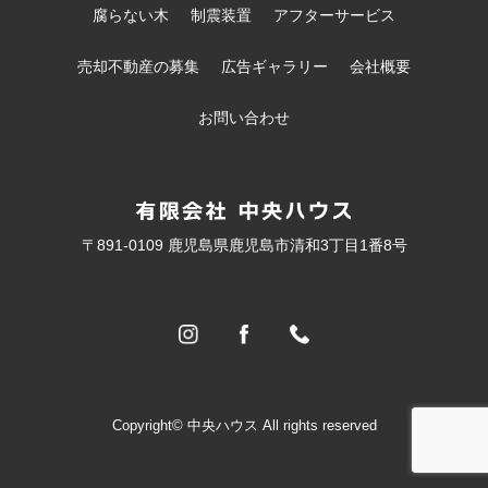
腐らない木
制震装置
アフターサービス
売却不動産の募集
広告ギャラリー
会社概要
お問い合わせ
〒891-0109 鹿児島県鹿児島市清和3丁目1番8号
Copyright© 中央ハウス All rights reserved