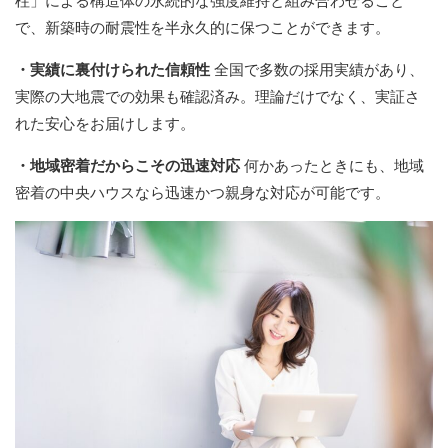
柱」による構造体の永続的な強度維持と組み合わせること
で、新築時の耐震性を半永久的に保つことができます。
・実績に裏付けられた信頼性
全国で多数の採用実績があり、
実際の大地震での効果も確認済み。理論だけでなく、実証さ
れた安心をお届けします。
・地域密着だからこその迅速対応
何かあったときにも、地域
密着の中央ハウスなら迅速かつ親身な対応が可能です。