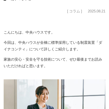
[ コラム ]
2025.08.21
こんにちは、中央ハウスです。
今回は、中央ハウスが全棟に標準採用している制震装置「ダ
イナコンティ」について詳しくご紹介します。
家族の安心・安全を守る技術について、ぜひ最後までお読み
いただければと思います。