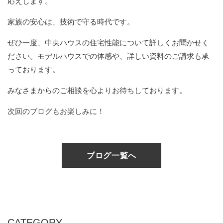
応えします。
家族の安心は、技術で守る時代です。
ぜひ一度、中央ハウスの住宅性能について詳しくお聞かせく
ださい。
モデルハウスでの体感や、詳しい資料のご請求も承
っております。
みなさまからのご相談を心よりお待ちしております。
次回のブログもお楽しみに！
ブログ一覧へ
CATEGORY