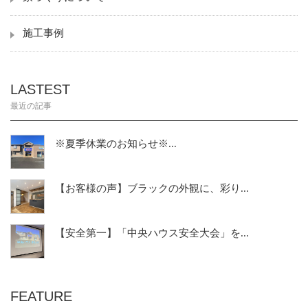
施工事例
LASTEST
最近の記事
※夏季休業のお知らせ※...
【お客様の声】ブラックの外観に、彩り...
【安全第一】「中央ハウス安全大会」を...
FEATURE