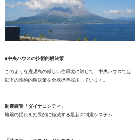
■中央ハウスの技術的解決策
このような鹿児島の厳しい住環境に対して、中央ハウスでは
以下の技術的解決策を全棟標準採用しています。
制震装置「ダイナコンティ」
地震の揺れを効果的に軽減する最新の制震システム