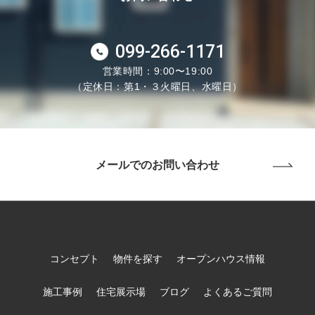
099-266-1171
営業時間：9:00〜19:00
（定休日：第1・３火曜日、水曜日）
メールでのお問い合わせ
コンセプト
物件を探す
オープンハウス情報
施工事例
住宅展示場
ブログ
よくあるご質問