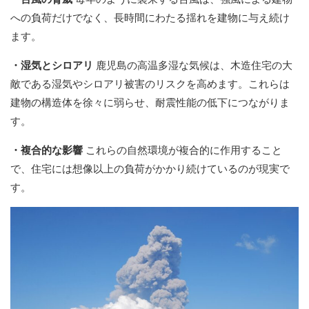
への負荷だけでなく、長時間にわたる揺れを建物に与え続け
ます。
・湿気とシロアリ
鹿児島の高温多湿な気候は、木造住宅の大
敵である湿気やシロアリ被害のリスクを高めます。これらは
建物の構造体を徐々に弱らせ、耐震性能の低下につながりま
す。
・複合的な影響
これらの自然環境が複合的に作用すること
で、住宅には想像以上の負荷がかかり続けているのが現実で
す。