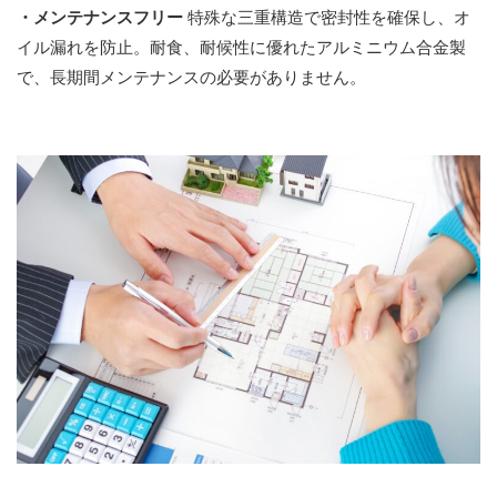
・メンテナンスフリー
特殊な三重構造で密封性を確保し、オ
イル漏れを防止。耐食、耐候性に優れたアルミニウム合金製
で、長期間メンテナンスの必要がありません。