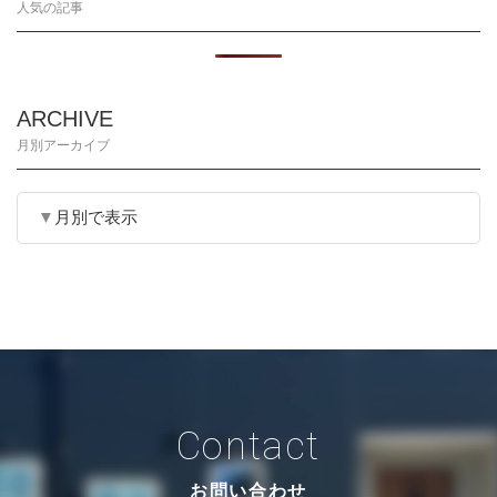
人気の記事
ARCHIVE
月別アーカイブ
月別で表示
Contact
お問い合わせ