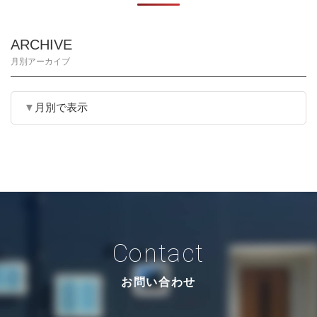
ARCHIVE
月別アーカイブ
月別で表示
Contact
お問い合わせ