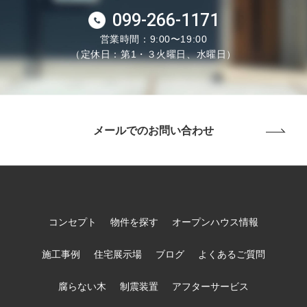
099-266-1171
営業時間：9:00〜19:00
（定休日：第1・３火曜日、水曜日）
メールでのお問い合わせ
コンセプト
物件を探す
オープンハウス情報
施工事例
住宅展示場
ブログ
よくあるご質問
腐らない木
制震装置
アフターサービス