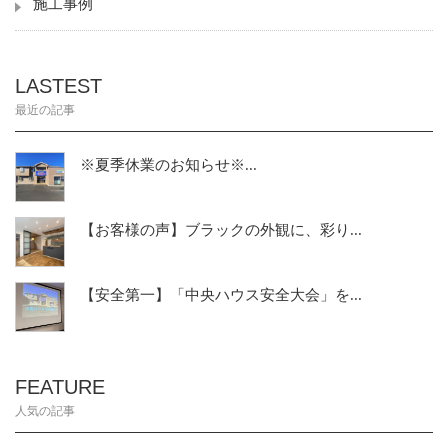
施工事例
LASTEST
最近の記事
※夏季休業のお知らせ※...
【お客様の声】ブラックの外観に、彩り...
【安全第一】「中央ハウス安全大会」を...
FEATURE
人気の記事