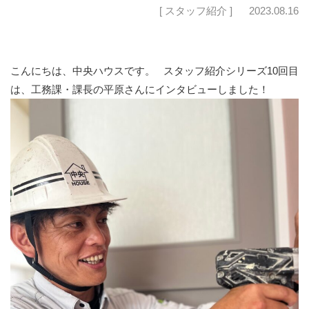
[ スタッフ紹介 ]
2023.08.16
こんにちは、中央ハウスです。 スタッフ紹介シリーズ10回目
は、工務課・課長の平原さんにインタビューしました！