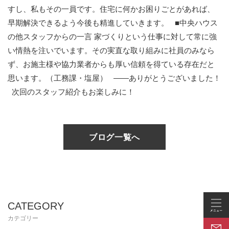
すし、私もその一員です。住宅に何かお困りごとがあれば、
早期解決できるよう今後も精進していきます。 ■中央ハウス
の他スタッフからの一言 家づくりという仕事に対して常に強
い情熱を注いでいます。その実直な取り組みに社員のみなら
ず、お施主様や協力業者からも厚い信頼を得ている存在だと
思います。（工務課・塩屋） ——ありがとうございました！
次回のスタッフ紹介もお楽しみに！
ブログ一覧へ
CATEGORY
カテゴリー