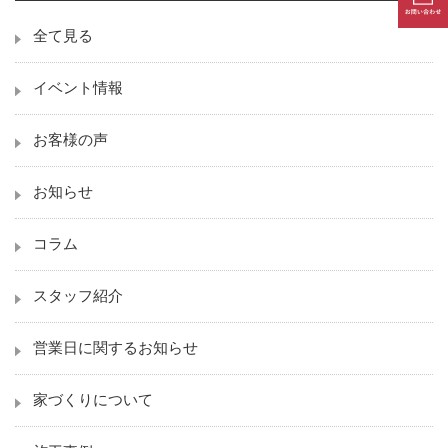
全て見る
イベント情報
お客様の声
お知らせ
コラム
スタッフ紹介
営業日に関するお知らせ
家づくりについて