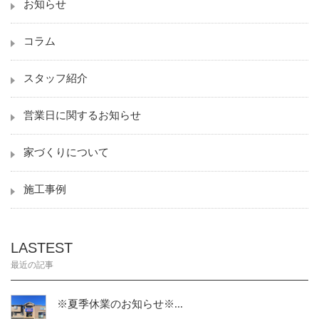
お知らせ
コラム
スタッフ紹介
営業日に関するお知らせ
家づくりについて
施工事例
LASTEST
最近の記事
※夏季休業のお知らせ※...