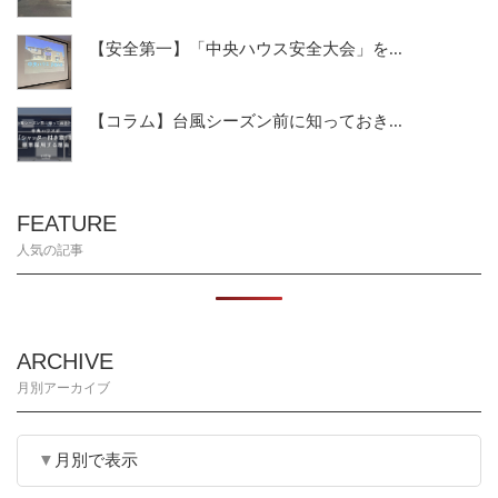
【安全第一】「中央ハウス安全大会」を...
【コラム】台風シーズン前に知っておき...
FEATURE
人気の記事
ARCHIVE
月別アーカイブ
月別で表示