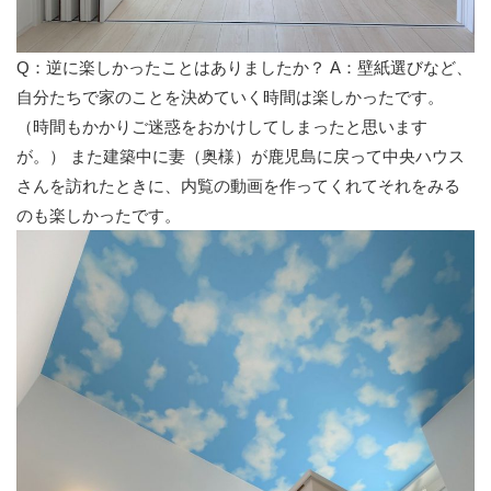
Q：逆に楽しかったことはありましたか？ A：壁紙選びなど、
自分たちで家のことを決めていく時間は楽しかったです。
（時間もかかりご迷惑をおかけしてしまったと思います
が。） また建築中に妻（奥様）が鹿児島に戻って中央ハウス
さんを訪れたときに、内覧の動画を作ってくれてそれをみる
のも楽しかったです。