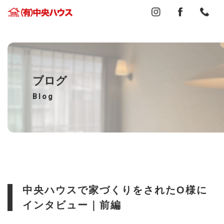
ブログ
Blog
中央ハウスで家づくりをされたO様に
インタビュー｜前編