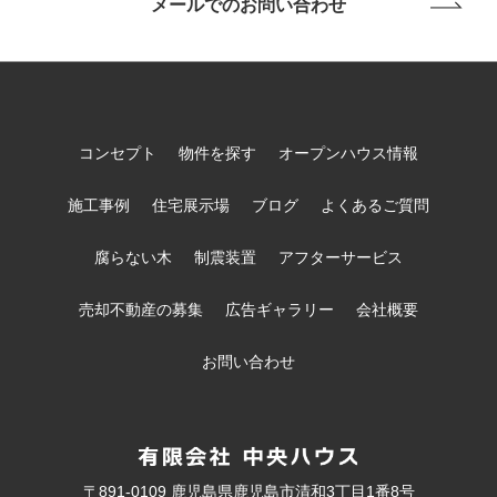
メールでのお問い合わせ
コンセプト
物件を探す
オープンハウス情報
施工事例
住宅展示場
ブログ
よくあるご質問
腐らない木
制震装置
アフターサービス
売却不動産の募集
広告ギャラリー
会社概要
お問い合わせ
〒891-0109 鹿児島県鹿児島市清和3丁目1番8号