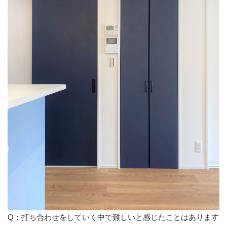
Q：打ち合わせをしていく中で難しいと感じたことはあります