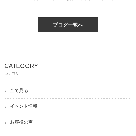
ブログ一覧へ
CATEGORY
カテゴリー
全て見る
イベント情報
お客様の声