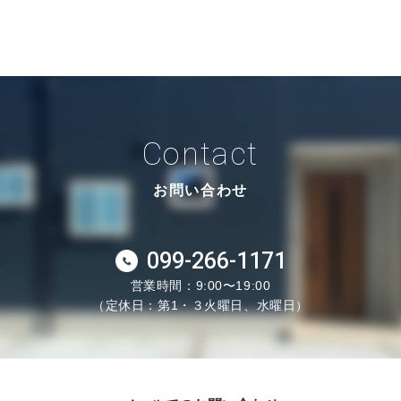
Contact
お問い合わせ
099-266-1171
営業時間：9:00〜19:00
（定休日：第1・３火曜日、水曜日）