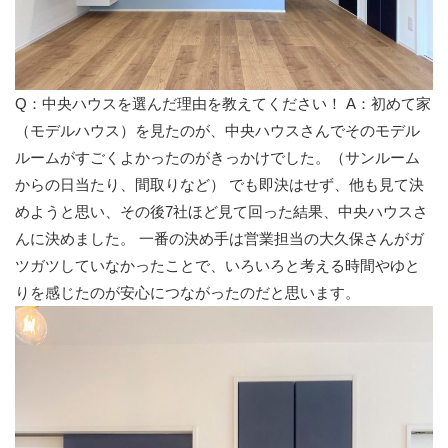
Q：中央ハウスを選んだ理由を教えてください！ A：初めて家
（モデルハウス）を見たのが、中央ハウスさんでそのモデル
ルームがすごくよかったのがきっかけでした。（サンルーム
からの日当たり、間取りなど） でも即決はせず、他も見て決
めようと思い、その後7社ほど見て回った結果、中央ハウスさ
んに決めました。 一番の決め手は営業担当の大久保さんがガ
ツガツしていなかったことで、いろいろと考える時間やゆと
りを感じたのが安心につながったのだと思います。