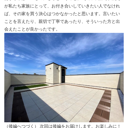
が私たち家族にとって、お付き合いしていきたい人でなけれ
ば、その家を買う決心はつかなかったと思います。言いたい
ことを言えたり、親切で丁寧であったり、そういった方と出
会えたことが良かったです。
（後編へつづく） 次回は後編をお届けします。お楽しみに！