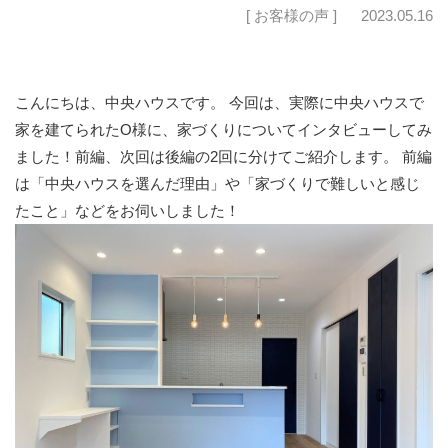
[ お客様の声 ]
2023.05.16
こんにちは、中央ハウスです。 今回は、実際に中央ハウスで
家を建てられたO様に、家づくりについてインタビューしてみ
ました！前編、次回は後編の2回に分けてご紹介します。 前編
は「中央ハウスを選んだ理由」や「家づくりで難しいと感じ
たこと」などをお伺いしました！