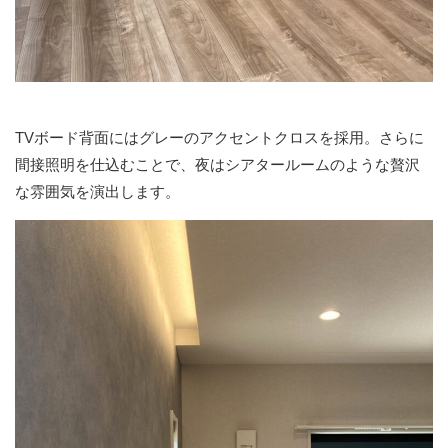
TVボード背面にはグレーのアクセントクロスを採用。さらに
間接照明を仕込むことで、夜はシアタールームのような贅沢
な雰囲気を演出します。