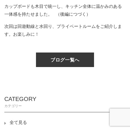
カップボードも木目で統一し、キッチン全体に温かみのある
一体感を持たせました。
（後編につづく）
次回は回遊動線と水回り、プライベートルームをご紹介しま
す。お楽しみに！
ブログ一覧へ
CATEGORY
カテゴリー
全て見る