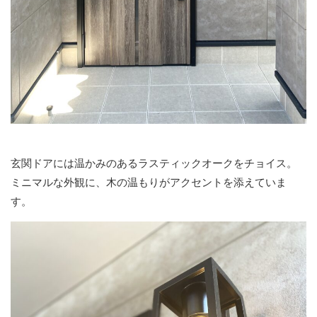
玄関ドアには温かみのあるラスティックオークをチョイス。
ミニマルな外観に、木の温もりがアクセントを添えていま
す。