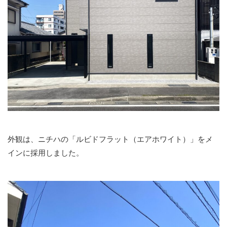
外観は、ニチハの「ルビドフラット（エアホワイト）」をメ
インに採用しました。