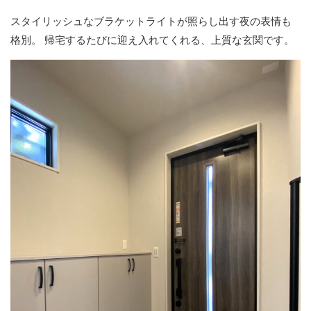
スタイリッシュなブラケットライトが照らし出す夜の表情も
格別。
帰宅するたびに迎え入れてくれる、上質な玄関です。