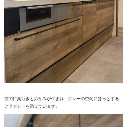
空間に奥行きと温かみが生まれ、グレーの空間にほっとする
アクセントを添えています。