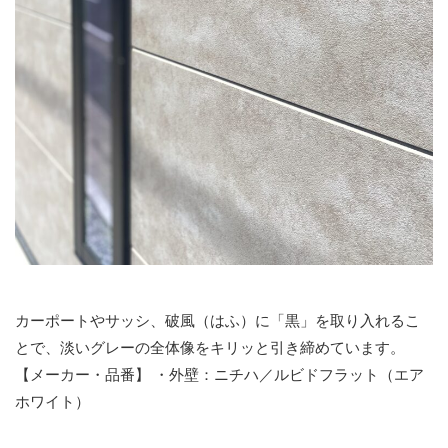
カーポートやサッシ、破風（はふ）に「黒」を取り入れるこ
とで、淡いグレーの全体像をキリッと引き締めています。
【メーカー・品番】 ・外壁：ニチハ／ルビドフラット（エア
ホワイト）