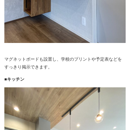
マグネットボードも設置し、学校のプリントや予定表などを
すっきり掲示できます。
■キッチン