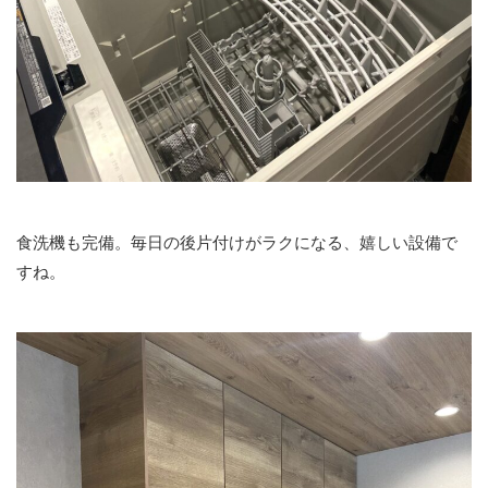
食洗機も完備。毎日の後片付けがラクになる、嬉しい設備で
すね。