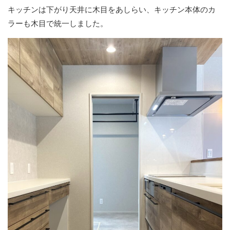
キッチンは下がり天井に木目をあしらい、キッチン本体のカ
ラーも木目で統一しました。