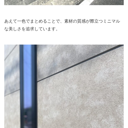
あえて一色でまとめることで、素材の質感が際立つミニマル
な美しさを追求しています。