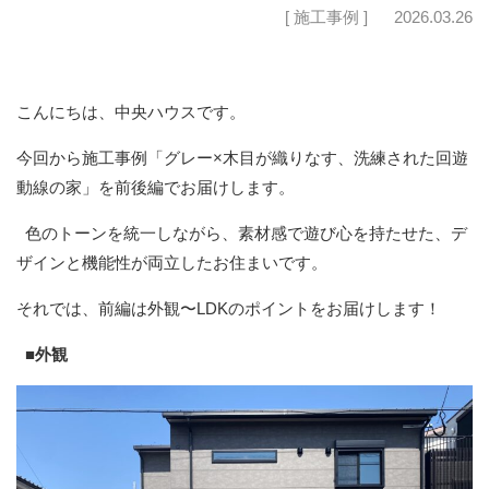
[ 施工事例 ]
2026.03.26
こんにちは、中央ハウスです。
今回から施工事例「グレー×木目が織りなす、洗練された回遊
動線の家」を前後編でお届けします。
色のトーンを統一しながら、素材感で遊び心を持たせた、デ
ザインと機能性が両立したお住まいです。
それでは、前編は外観〜LDKのポイントをお届けします！
■外観