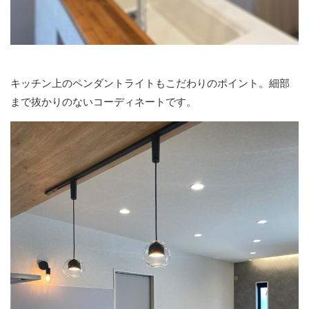
キッチン上のペンダントライトもこだわりのポイント。細部
まで抜かりのないコーディネートです。