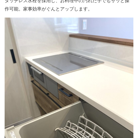
タッチレス水栓を採用し、お料理中の汚れた手でもサッと操
作可能。家事効率がぐんとアップします。