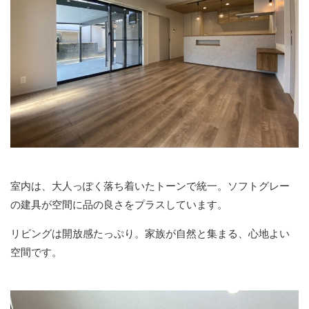
室内は、大人っぽく落ち着いたトーンで統一。ソフトグレー
の建具が空間に品の良さをプラスしています。
リビングは開放感たっぷり。家族が自然と集まる、心地よい
空間です。