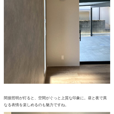
間接照明が灯ると、空間がぐっと上質な印象に。昼と夜で異
なる表情を楽しめるのも魅力ですね。