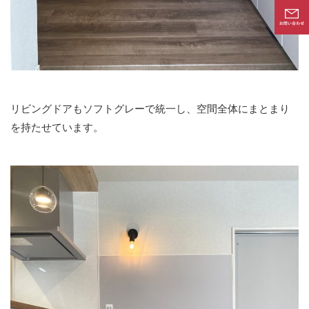
リビングドアもソフトグレーで統一し、空間全体にまとまり
を持たせています。