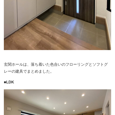
玄関ホールは、落ち着いた色合いのフローリングとソフトグ
レーの建具でまとめました。
■LDK