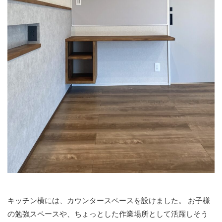
キッチン横には、カウンタースペースを設けました。
お子様
の勉強スペースや、ちょっとした作業場所として活躍しそう