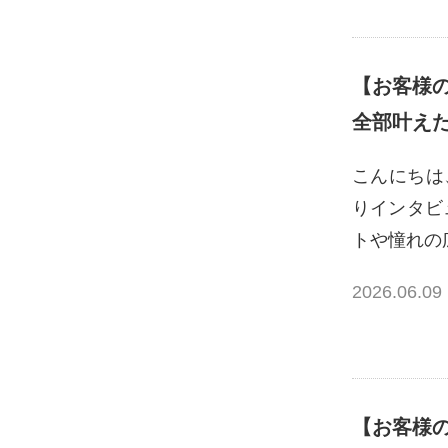
【お客様の
全部叶え
こんにちは
りインタビ
トや憧れの
2026.06.09
【お客様の