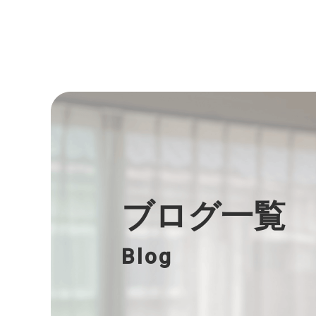
ブログ一覧
Blog