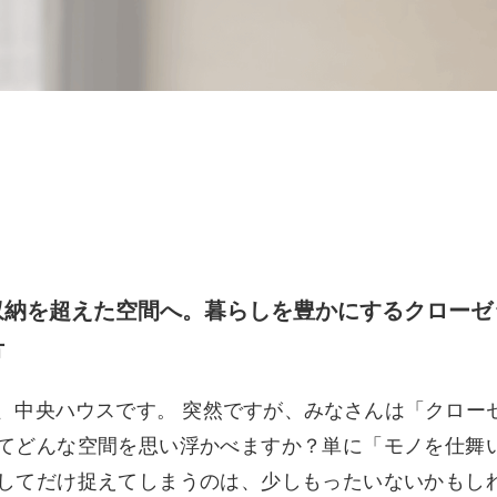
収納を超えた空間へ。暮らしを豊かにするクローゼ
方
、中央ハウスです。 突然ですが、みなさんは「クロー
てどんな空間を思い浮かべますか？単に「モノを仕舞
してだけ捉えてしまうのは、少しもったいないかもし