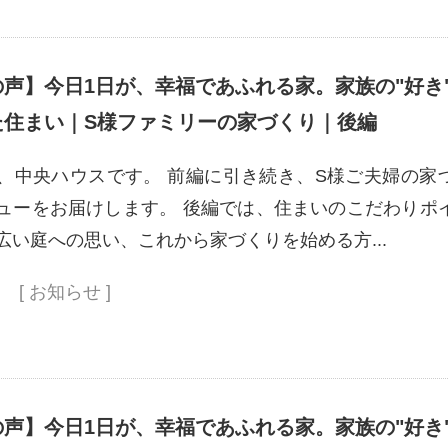
声】今日1日が、幸福であふれる家。家族の"好き
た住まい｜S様ファミリーの家づくり｜後編
、中央ハウスです。 前編に引き続き、S様ご夫婦の家
ューをお届けします。 後編では、住まいのこだわりポ
広い庭への思い、これから家づくりを始める方...
[ お知らせ ]
声】今日1日が、幸福であふれる家。家族の"好き