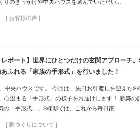
くりのきっかけや中央ハウスを選んでいただい...
[ お客様の声 ]
トレポート】世界にひとつだけの玄関アプローチ。
顔あふれる「家族の手形式」を行いました！
、中央ハウスです。 今回は、先日お引渡しを迎えたS
、心温まる「手形式」の様子をお届けします！ 新築の
気の「手形式」。S様邸では、これから毎日家...
[ 家づくりについて ]