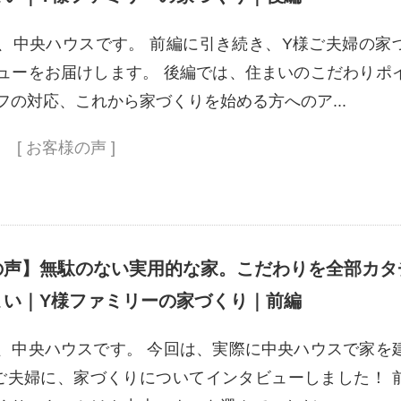
、中央ハウスです。 前編に引き続き、Y様ご夫婦の家
ューをお届けします。 後編では、住まいのこだわりポ
フの対応、これから家づくりを始める方へのア...
[ お客様の声 ]
の声】無駄のない実用的な家。こだわりを全部カタ
まい｜Y様ファミリーの家づくり｜前編
、中央ハウスです。 今回は、実際に中央ハウスで家を
ご夫婦に、家づくりについてインタビューしました！ 