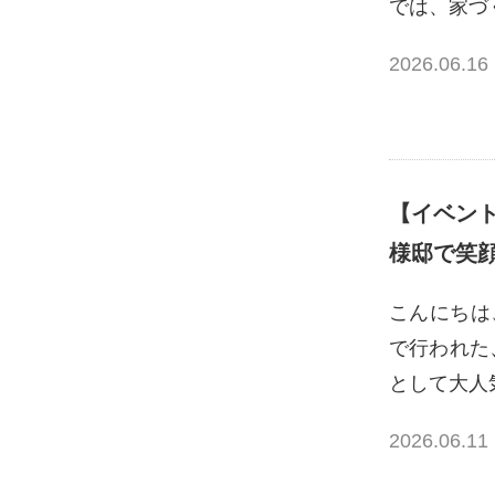
では、家づ
2026.06.16
【イベン
様邸で笑
こんにちは
で行われた
として大人
2026.06.11