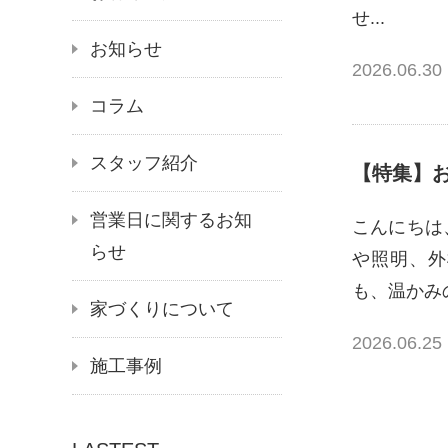
せ...
お知らせ
2026.06.30
コラム
スタッフ紹介
【特集】
営業日に関するお知
こんにちは
らせ
や照明、外
も、温かみ
家づくりについて
2026.06.25
施工事例