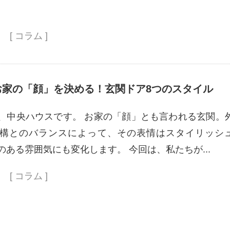
[ コラム ]
お家の「顔」を決める！玄関ドア8つのスタイル
、中央ハウスです。 お家の「顔」とも言われる玄関。
構とのバランスによって、その表情はスタイリッシ
のある雰囲気にも変化します。 今回は、私たちが...
[ コラム ]