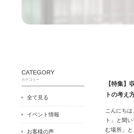
CATEGORY
カテゴリー
【特集】
トの考え
全て見る
こんにちは
イベント情報
ト」と聞い
む場所」と
お客様の声