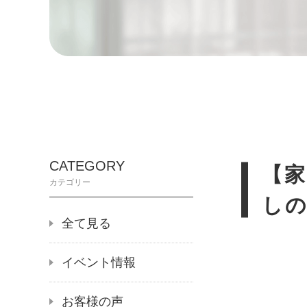
CATEGORY
【家
カテゴリー
し
全て見る
イベント情報
お客様の声