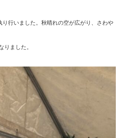
執り行いました。秋晴れの空が広がり、さわや
なりました。