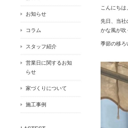
こんにちは
お知らせ
先日、当社
コラム
かな風が吹
季節の移ろ
スタッフ紹介
営業日に関するお知
らせ
家づくりについて
施工事例