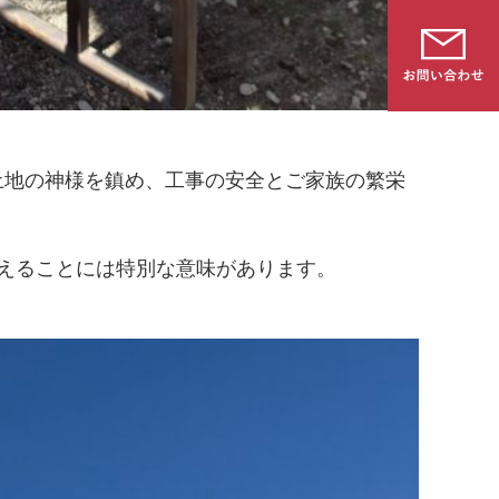
土地の神様を鎮め、工事の安全とご家族の繁栄
えることには特別な意味があります。