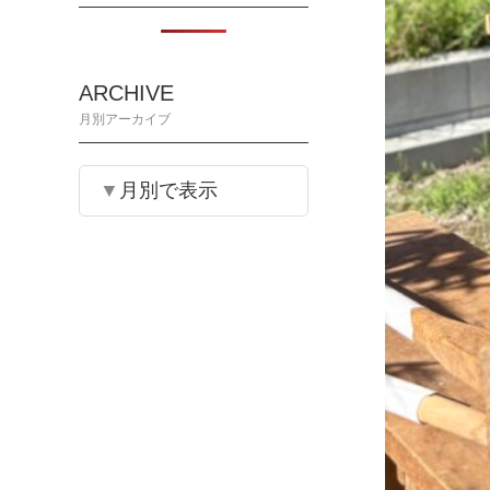
ARCHIVE
月別アーカイブ
月別で表示