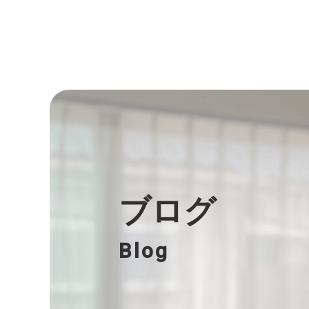
ブログ
Blog