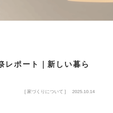
鎮祭レポート｜新しい暮ら
[ 家づくりについて ]
2025.10.14