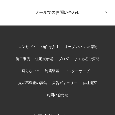
メールでのお問い合わせ
コンセプト
物件を探す
オープンハウス情報
施工事例
住宅展示場
ブログ
よくあるご質問
腐らない木
制震装置
アフターサービス
売却不動産の募集
広告ギャラリー
会社概要
お問い合わせ