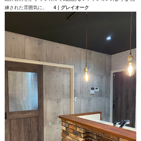
練された雰囲気に。
4｜グレイオーク