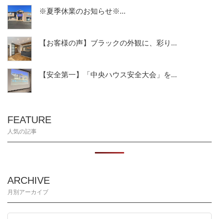
※夏季休業のお知らせ※...
【お客様の声】ブラックの外観に、彩り...
【安全第一】「中央ハウス安全大会」を...
FEATURE
人気の記事
ARCHIVE
月別アーカイブ