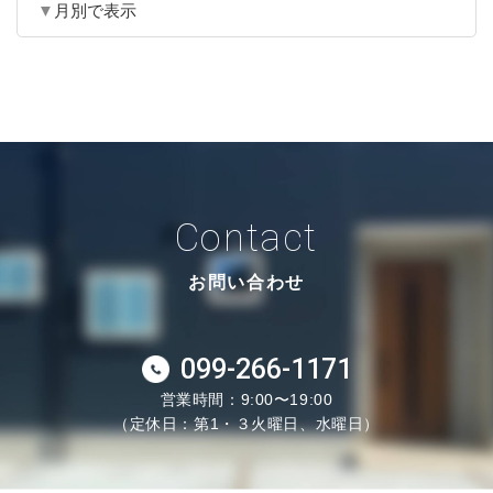
月別で表示
Contact
お問い合わせ
099-266-1171
営業時間：9:00〜19:00
（定休日：第1・３火曜日、水曜日）