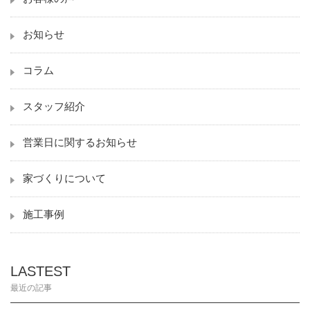
お知らせ
コラム
スタッフ紹介
営業日に関するお知らせ
家づくりについて
施工事例
LASTEST
最近の記事