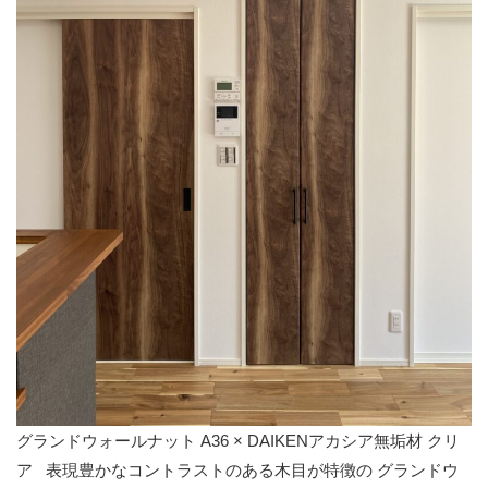
グランドウォールナット A36 × DAIKENアカシア無垢材 クリ
ア 表現豊かなコントラストのある木目が特徴の グランドウ