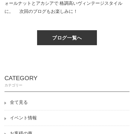
ォールナットとアカシアで 格調高いヴィンテージスタイル
に。 次回のブログもお楽しみに！
ブログ一覧へ
CATEGORY
カテゴリー
全て見る
イベント情報
お客様の声