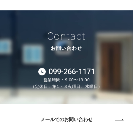
Contact
お問い合わせ
099-266-1171
営業時間：9:00〜19:00
（定休日：第1・３火曜日、水曜日）
メールでのお問い合わせ