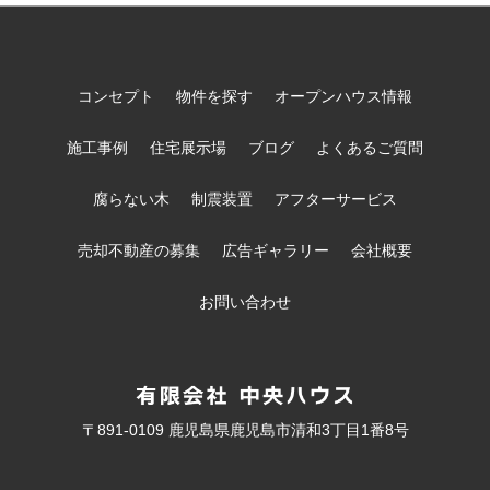
コンセプト
物件を探す
オープンハウス情報
施工事例
住宅展示場
ブログ
よくあるご質問
腐らない木
制震装置
アフターサービス
売却不動産の募集
広告ギャラリー
会社概要
お問い合わせ
〒891-0109 鹿児島県鹿児島市清和3丁目1番8号