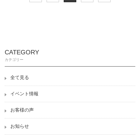
CATEGORY
カテゴリー
全て見る
イベント情報
お客様の声
お知らせ