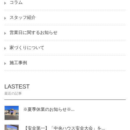
コラム
スタッフ紹介
営業日に関するお知らせ
家づくりについて
施工事例
LASTEST
最近の記事
※夏季休業のお知らせ※...
【安全第一】「中央ハウス安全大会」を...