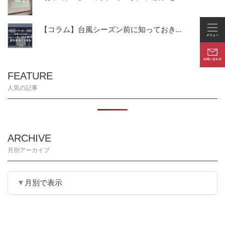
【コラム】台風シーズン前に知っておき...
FEATURE
人気の記事
ARCHIVE
月別アーカイブ
月別で表示