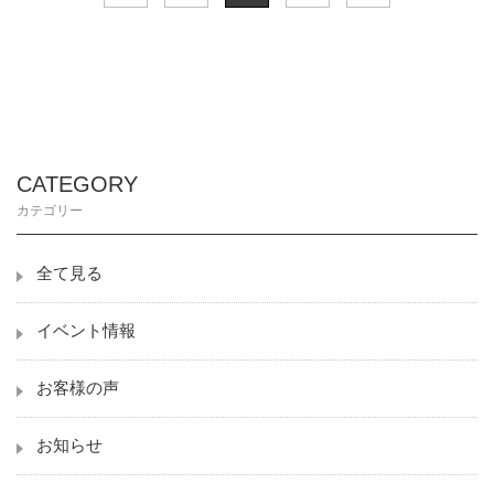
CATEGORY
カテゴリー
全て見る
イベント情報
お客様の声
お知らせ