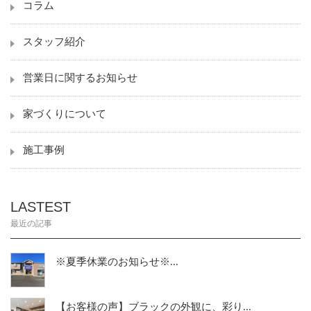
コラム
スタッフ紹介
営業日に関するお知らせ
家づくりについて
施工事例
LASTEST
最近の記事
※夏季休業のお知らせ※...
【お客様の声】ブラックの外観に、彩り...