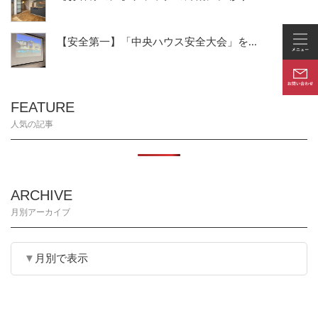
【安全第一】「中央ハウス安全大会」を...
FEATURE
人気の記事
ARCHIVE
月別アーカイブ
月別で表示