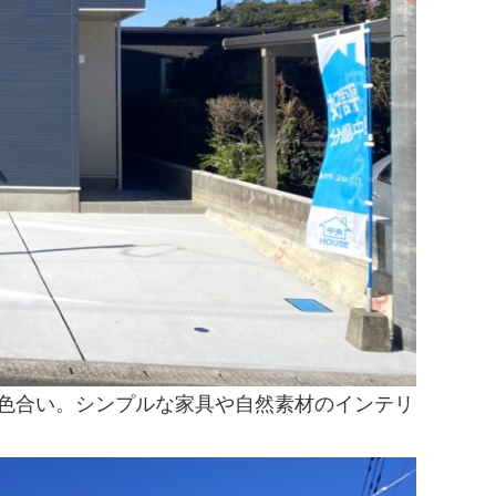
色合い。シンプルな家具や自然素材のインテリ