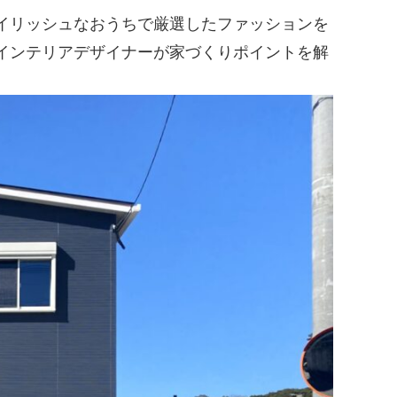
イリッシュなおうちで厳選したファッションを
インテリアデザイナーが家づくりポイントを解