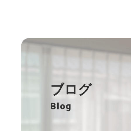
ブログ
Blog