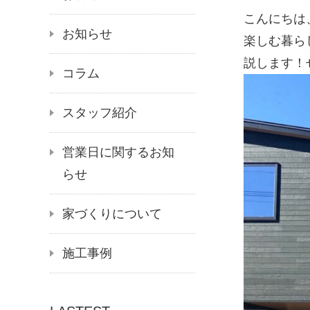
こんにちは
お知らせ
楽しむ暮ら
説します！
コラム
スタッフ紹介
営業日に関するお知
らせ
家づくりについて
施工事例