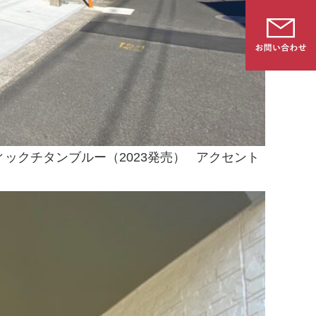
ィックチタンブルー（2023発売） アクセント