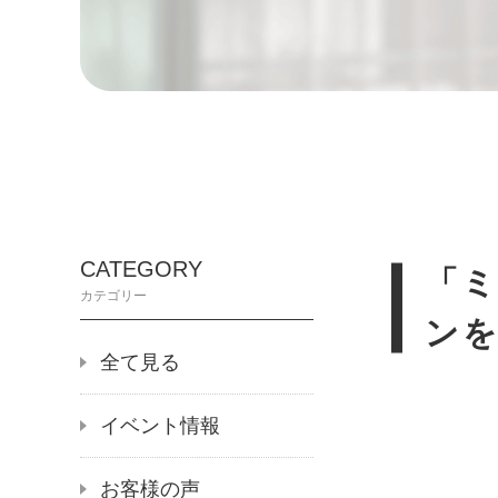
CATEGORY
「
カテゴリー
ン
全て見る
イベント情報
お客様の声