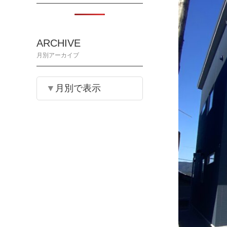
ARCHIVE
月別アーカイブ
月別で表示