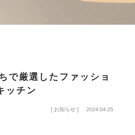
ちで厳選したファッショ
キッチン
[ お知らせ ]
2024.04.25