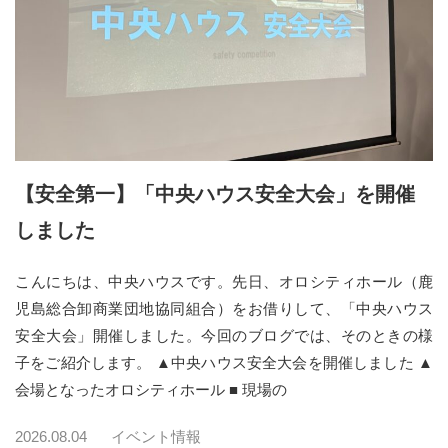
【安全第一】「中央ハウス安全大会」を開催
しました
こんにちは、中央ハウスです。先日、オロシティホール（鹿
児島総合卸商業団地協同組合）をお借りして、「中央ハウス
安全大会」開催しました。今回のブログでは、そのときの様
子をご紹介します。 ▲中央ハウス安全大会を開催しました ▲
会場となったオロシティホール ■ 現場の
2026.08.04
イベント情報