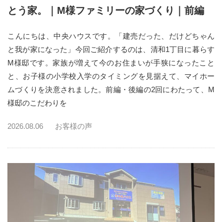
とう家。｜M様ファミリーの家づくり｜前編
こんにちは、中央ハウスです。「建売だった、だけどちゃん
と我が家になった」今回ご紹介するのは、清和1丁目に暮らす
M様邸です。家族が増えて今のお住まいが手狭になったこと
と、お子様の小学校入学のタイミングを見据えて、マイホー
ムづくりを決意されました。前編・後編の2回にわたって、M
様邸のこだわりを
2026.08.06
お客様の声