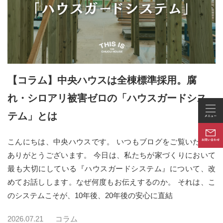
【コラム】中央ハウスは全棟標準採用。腐
れ・シロアリ被害ゼロの「ハウスガードシス
テム」とは
こんにちは、中央ハウスです。 いつもブログをご覧いただき
ありがとうございます。 今日は、私たちが家づくりにおいて
最も大切にしている『ハウスガードシステム』について、改
めてお話しします。なぜ何度もお伝えするのか。 それは、こ
のシステムこそが、10年後、20年後の安心に直結
2026.07.21
コラム