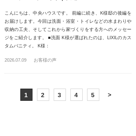
こんにちは、中央ハウスです。 前編に続き、K様邸の後編を
お届けします。今回は洗面・浴室・トイレなどの水まわりや
収納の工夫、そしてこれから家づくりをする方へのメッセー
ジをご紹介します。 ■洗面 K様が選ばれたのは、LIXILのカス
タムバニティ。 K様：
2026.07.09
お客様の声
>
1
2
3
4
5