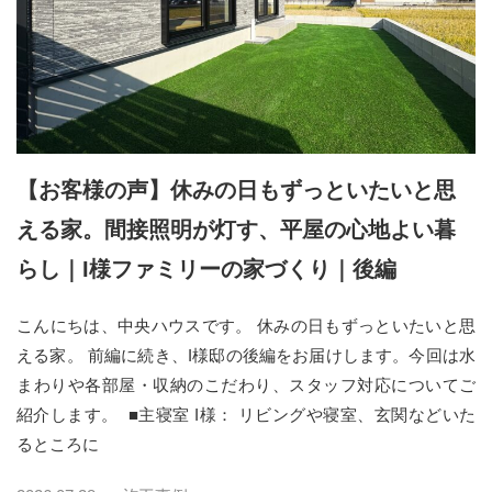
【お客様の声】休みの日もずっといたいと思
える家。間接照明が灯す、平屋の心地よい暮
らし｜I様ファミリーの家づくり｜後編
こんにちは、中央ハウスです。 休みの日もずっといたいと思
える家。 前編に続き、I様邸の後編をお届けします。今回は水
まわりや各部屋・収納のこだわり、スタッフ対応についてご
紹介します。 ■主寝室 I様： リビングや寝室、玄関などいた
るところに