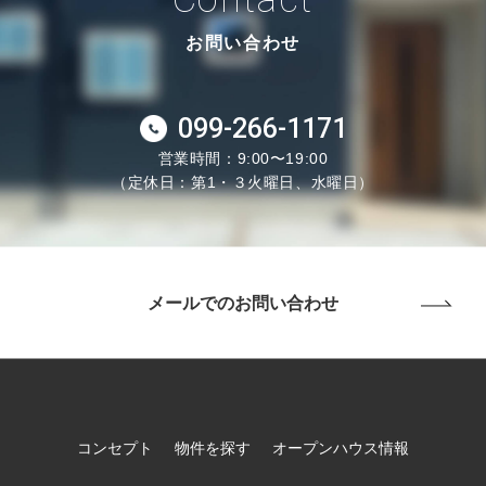
お問い合わせ
099-266-1171
営業時間：9:00〜19:00
（定休日：第1・３火曜日、水曜日）
メールでのお問い合わせ
コンセプト
物件を探す
オープンハウス情報