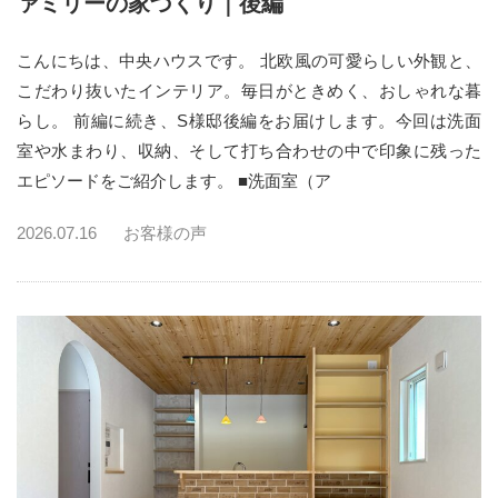
ァミリーの家づくり｜後編
こんにちは、中央ハウスです。 北欧風の可愛らしい外観と、
こだわり抜いたインテリア。毎日がときめく、おしゃれな暮
らし。 前編に続き、S様邸後編をお届けします。今回は洗面
室や水まわり、収納、そして打ち合わせの中で印象に残った
エピソードをご紹介します。 ■洗面室（ア
2026.07.16
お客様の声