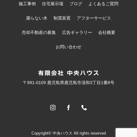
施工事例
住宅展示場
ブログ
よくあるご質問
腐らない木
制震装置
アフターサービス
売却不動産の募集
広告ギャラリー
会社概要
お問い合わせ
〒891-0109 鹿児島県鹿児島市清和3丁目1番8号
Copyright© 中央ハウス All rights reserved