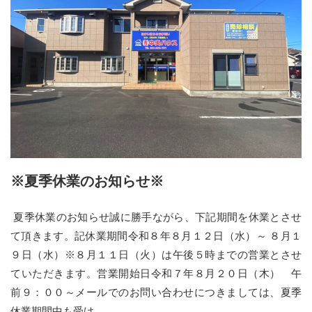
※夏季休業のお知らせ※
夏季休業のお知らせ誠に勝手ながら、下記期間を休業とさせ
て頂きます。記休業期間令和８年８月１２日（水）～ ８月１
９日（水）※８月１１日（火）は午後５時までの営業とさせ
ていただきます。営業開始日令和７年８月２０日（木） 午
前９：００～メールでのお問い合わせにつきましては、夏季
休業期間中も受け