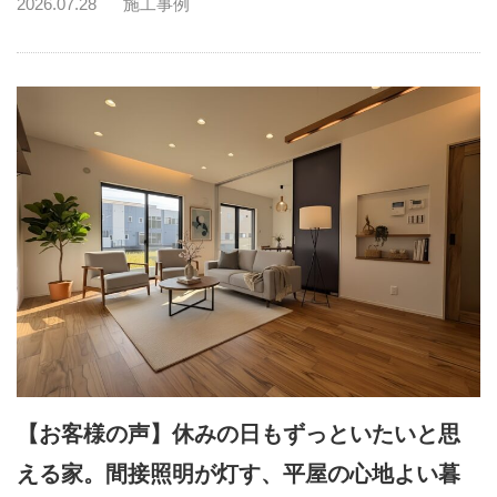
2026.07.28
施工事例
【お客様の声】休みの日もずっといたいと思
える家。間接照明が灯す、平屋の心地よい暮