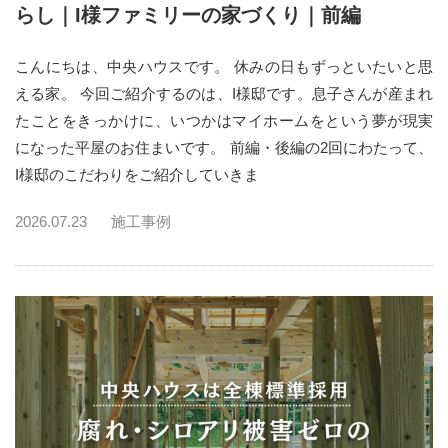
らし｜I様ファミリーの家づくり｜前編
こんにちは、中央ハウスです。 休みの日もずっといたいと思
える家。 今回ご紹介するのは、I様邸です。息子さんが産まれ
たことをきっかけに、いつかはマイホームをという夢が現実
になった平屋のお住まいです。 前編・後編の2回にわたって、
I様邸のこだわりをご紹介していきま
2026.07.23
施工事例