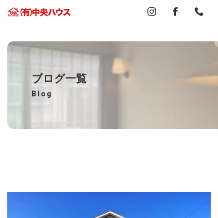
ブログ一覧
Blog