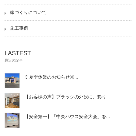
家づくりについて
施工事例
LASTEST
最近の記事
※夏季休業のお知らせ※...
【お客様の声】ブラックの外観に、彩り...
【安全第一】「中央ハウス安全大会」を...