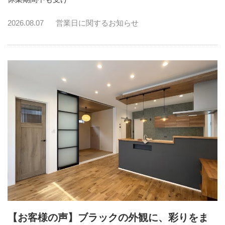
2026.08.07
営業日に関するお知らせ
【お客様の声】ブラックの外観に、彩りをま