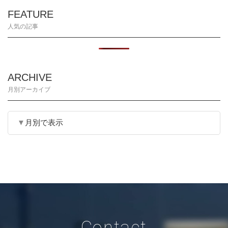
FEATURE
人気の記事
ARCHIVE
月別アーカイブ
月別で表示
Contact