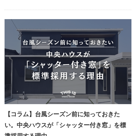
【コラム】台風シーズン前に知っておきた
い。中央ハウスが「シャッター付き窓」を標