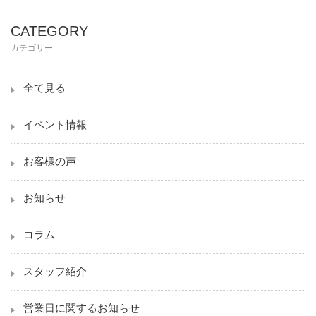
CATEGORY
カテゴリー
全て見る
イベント情報
お客様の声
お知らせ
コラム
スタッフ紹介
営業日に関するお知らせ