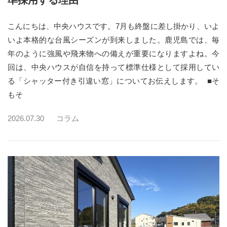
準採用する理由
こんにちは、中央ハウスです。7月も終盤に差し掛かり、いよ
いよ本格的な台風シーズンが到来しました。鹿児島では、毎
年のように強風や飛来物への備えが重要になりますよね。今
回は、中央ハウスが自信を持って標準仕様として採用してい
る「シャッター付き引違い窓」についてお伝えします。 ■そ
もそ
2026.07.30
コラム