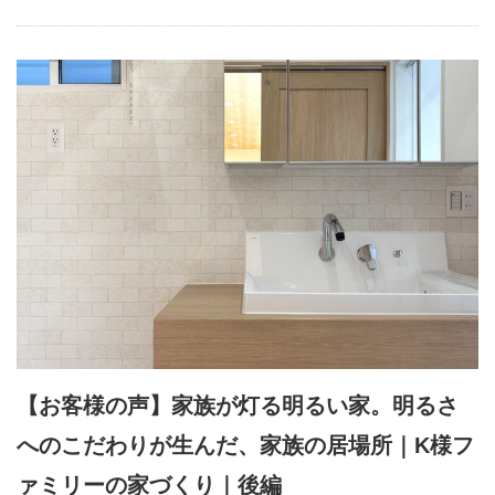
【お客様の声】家族が灯る明るい家。明るさ
へのこだわりが生んだ、家族の居場所｜K様フ
ァミリーの家づくり｜後編