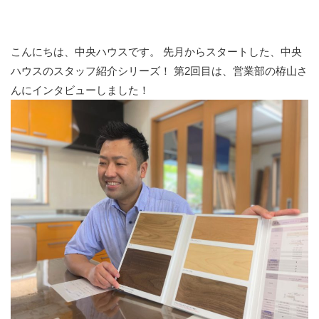
こんにちは、中央ハウスです。 先月からスタートした、中央
ハウスのスタッフ紹介シリーズ！ 第2回目は、営業部の栫山さ
んにインタビューしました！