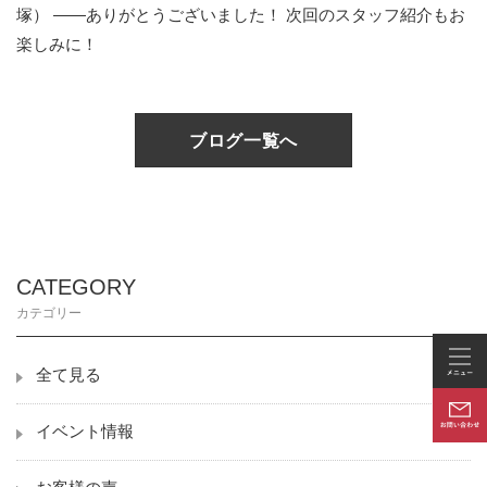
塚） ——ありがとうございました！ 次回のスタッフ紹介もお
楽しみに！
ブログ一覧へ
CATEGORY
カテゴリー
全て見る
イベント情報