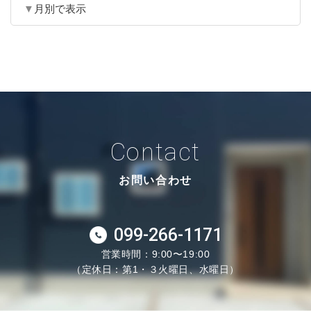
月別で表示
Contact
お問い合わせ
099-266-1171
営業時間：9:00〜19:00
（定休日：第1・３火曜日、水曜日）