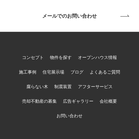
メールでのお問い合わせ
コンセプト
物件を探す
オープンハウス情報
施工事例
住宅展示場
ブログ
よくあるご質問
腐らない木
制震装置
アフターサービス
売却不動産の募集
広告ギャラリー
会社概要
お問い合わせ