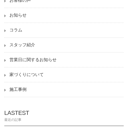
お客様の声
お知らせ
コラム
スタッフ紹介
営業日に関するお知らせ
家づくりについて
施工事例
LASTEST
最近の記事