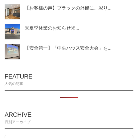
【お客様の声】ブラックの外観に、彩り...
※夏季休業のお知らせ※...
【安全第一】「中央ハウス安全大会」を...
FEATURE
人気の記事
ARCHIVE
月別アーカイブ