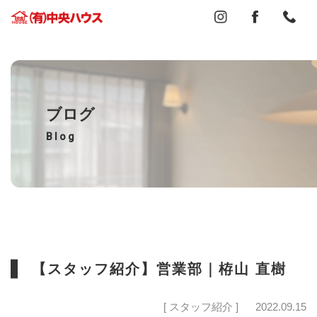
ブログ
Blog
【スタッフ紹介】営業部｜栫山 直樹
[ スタッフ紹介 ]
2022.09.15