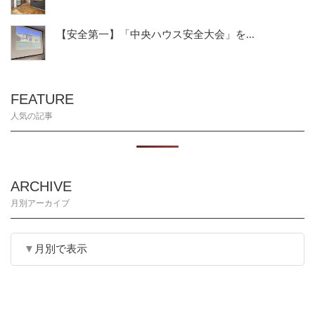
【安全第一】「中央ハウス安全大会」を...
FEATURE
人気の記事
ARCHIVE
月別アーカイブ
月別で表示