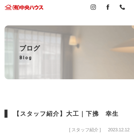
ブログ
Blog
【スタッフ紹介】大工｜下拂 幸生
[ スタッフ紹介 ]
2023.12.12