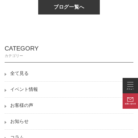
ブログ一覧へ
CATEGORY
カテゴリー
全て見る
イベント情報
お客様の声
お知らせ
コラム