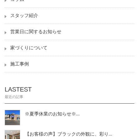
スタッフ紹介
営業日に関するお知らせ
家づくりについて
施工事例
LASTEST
最近の記事
※夏季休業のお知らせ※...
【お客様の声】ブラックの外観に、彩り...