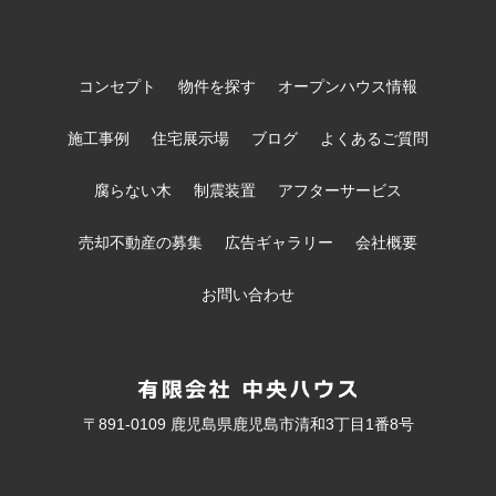
コンセプト
物件を探す
オープンハウス情報
施工事例
住宅展示場
ブログ
よくあるご質問
腐らない木
制震装置
アフターサービス
売却不動産の募集
広告ギャラリー
会社概要
お問い合わせ
〒891-0109 鹿児島県鹿児島市清和3丁目1番8号