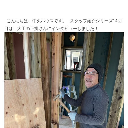
こんにちは、中央ハウスです。 スタッフ紹介シリーズ14回
目は、大工の下拂さんにインタビューしました！