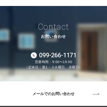
Contact
お問い合わせ
099-266-1171
営業時間：9:00〜19:00
（定休日：第1・３火曜日、水曜日）
メールでのお問い合わせ