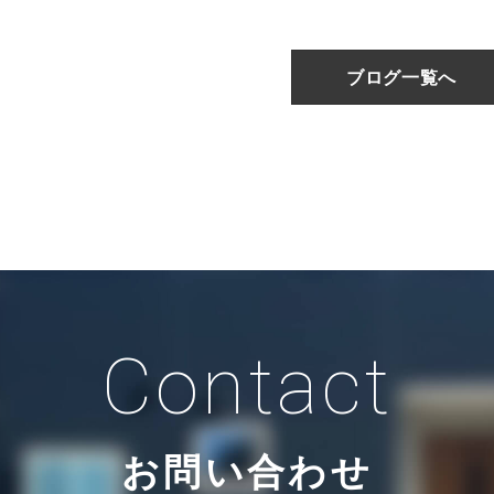
ブログ一覧へ
Contact
お問い合わせ