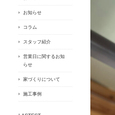
お知らせ
コラム
スタッフ紹介
営業日に関するお知
らせ
家づくりについて
施工事例