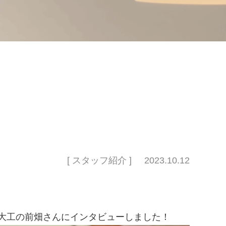
[ スタッフ紹介 ]
2023.10.12
、大工の前畑さんにインタビューしました！