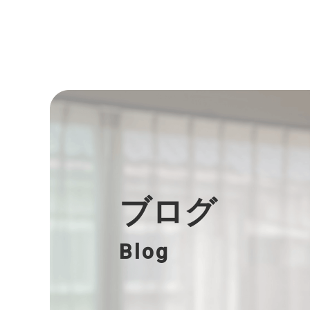
ブログ
Blog