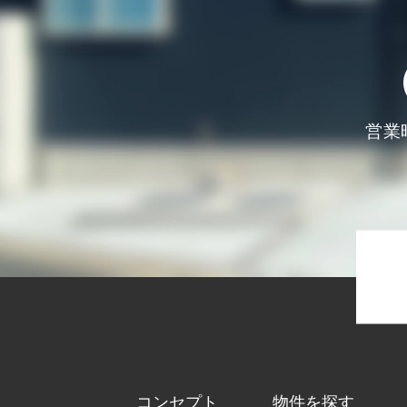
営業時
コンセプト
物件を探す