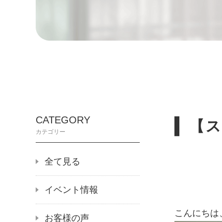
CATEGORY
【
カテゴリー
全て見る
イベント情報
こんにちは
お客様の声