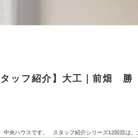
スタッフ紹介】大工｜前畑 勝
、中央ハウスです。 スタッフ紹介シリーズ12回目は