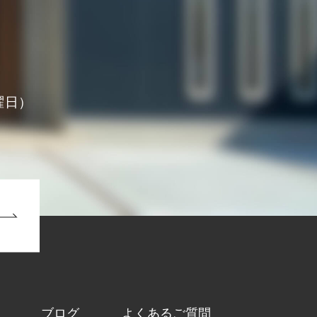
1
曜日）
ブログ
よくあるご質問