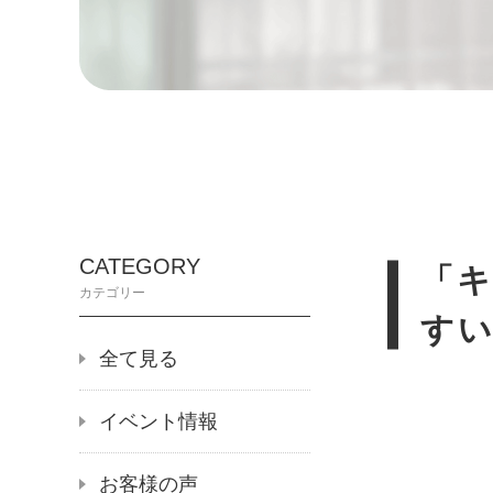
CATEGORY
「
カテゴリー
す
全て見る
イベント情報
お客様の声