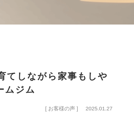
育てしながら家事もしや
ームジム
[ お客様の声 ]
2025.01.27