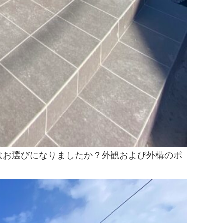
はお選びになりましたか？外観および外構のポ