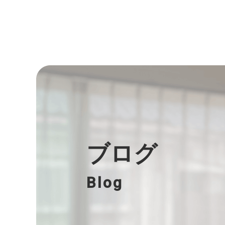
ブログ
Blog