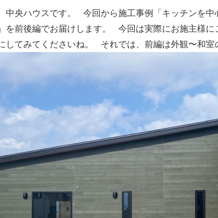
、中央ハウスです。
今回から施工事例「キッチンを中
」を前後編でお届けします。
今回は実際にお施主様に
にしてみてくださいね。
それでは、前編は外観〜和室