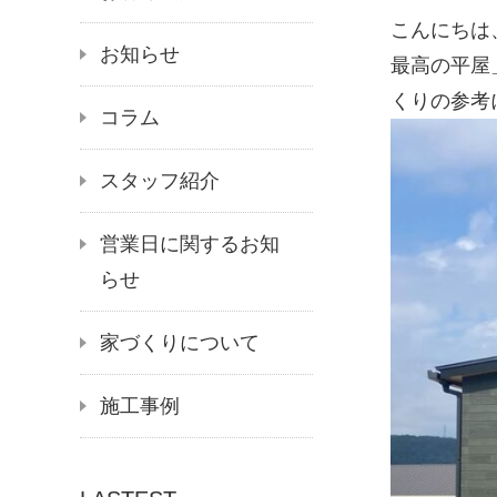
こんにちは
お知らせ
最高の平屋
くりの参考
コラム
スタッフ紹介
営業日に関するお知
らせ
家づくりについて
施工事例