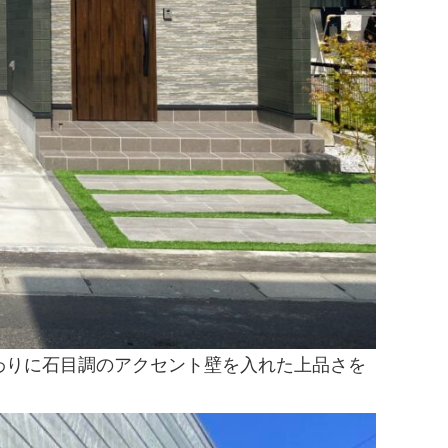
わりに石目調のアクセント壁を入れた上品さを