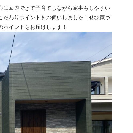
心に回遊できて子育てしながら家事もしやすい
こだわりポイントをお伺いしました！ぜひ家づ
のポイントをお届けします！