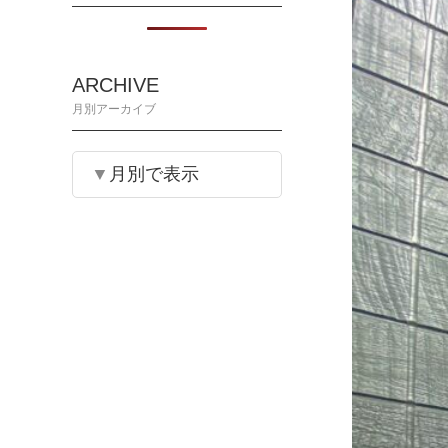
ARCHIVE
月別アーカイブ
月別で表示