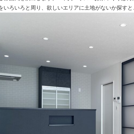
をいろいろと周り、欲しいエリアに土地がないか探すと