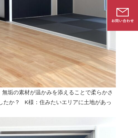
、無垢の素材が温かみを添えることで柔らかさ
したか？
K様：住みたいエリアに土地があっ