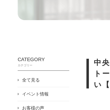
CATEGORY
中
カテゴリー
ト
全て見る
い
イベント情報
お客様の声