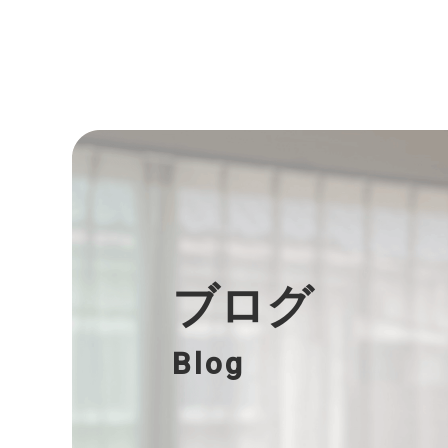
ブログ
Blog