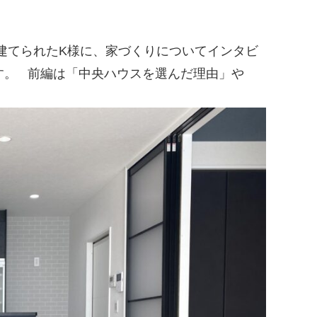
建てられたK様に、家づくりについてインタビ
す。
前編は「中央ハウスを選んだ理由」や