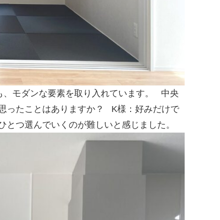
も、モダンな要素を取り入れています。
中央
思ったことはありますか？
K様：好みだけで
ひとつ選んでいくのが難しいと感じました。