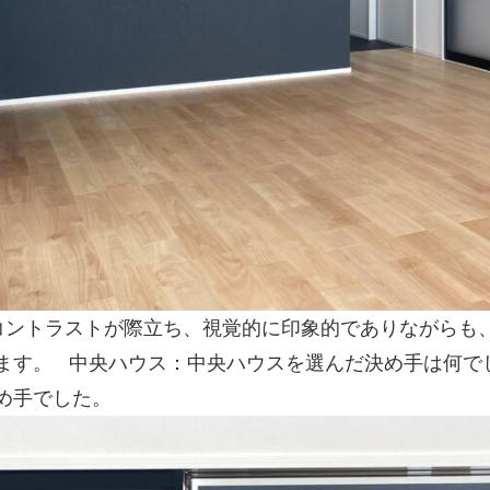
コントラストが際立ち、視覚的に印象的でありながらも
ます。
中央ハウス：中央ハウスを選んだ決め手は何で
め手でした。