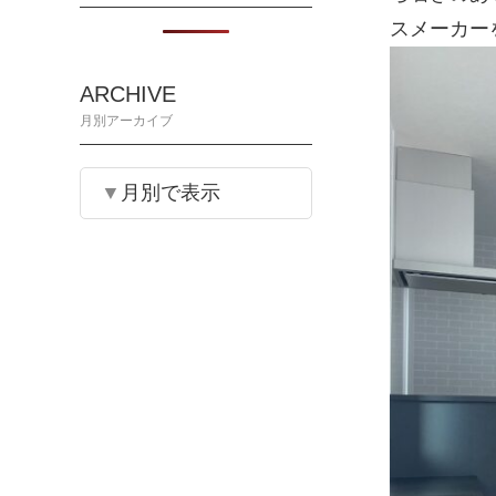
スメーカー
ARCHIVE
月別アーカイブ
月別で表示