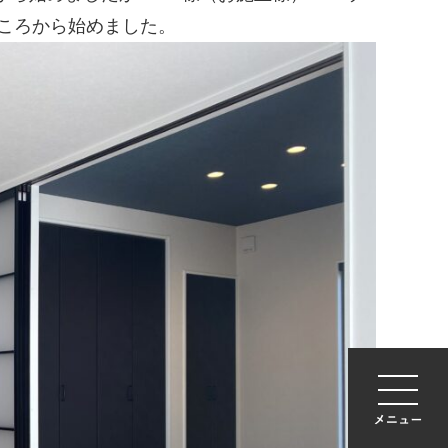
ころから始めました。