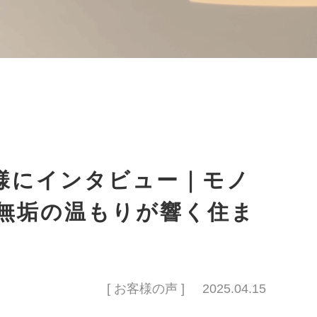
様にインタビュー｜モノ
無垢の温もりが響く住ま
[ お客様の声 ]
2025.04.15