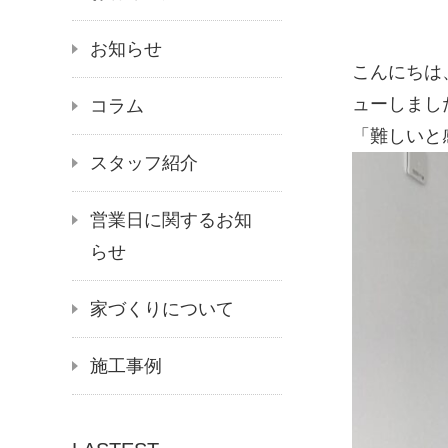
お知らせ
こんにちは
ューしまし
コラム
「難しいと
スタッフ紹介
営業日に関するお知
らせ
家づくりについて
施工事例