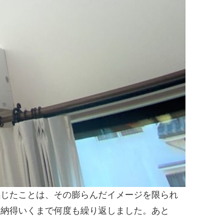
じたことは、その膨らんだイメージを限られ
を納得いくまで何度も繰り返しました。あと