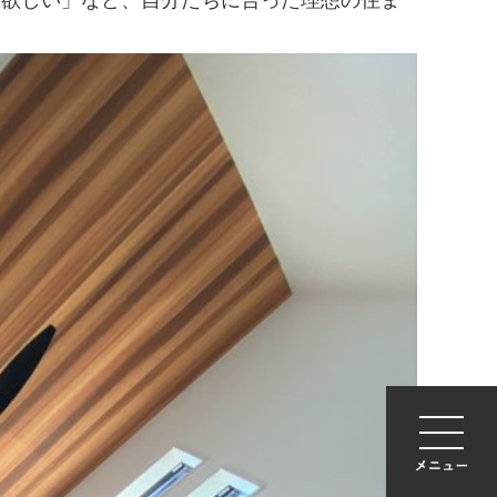
は欲しい」など、自分たちに合った理想の住ま