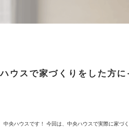
央ハウスで家づくりをした方に
、中央ハウスです！ 今回は、中央ハウスで実際に家づ