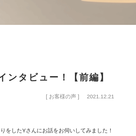
インタビュー！【前編】
[ お客様の声 ]
2021.12.21
くりをしたYさんにお話をお伺いしてみました！