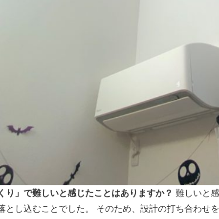
くり」で難しいと感じたことはありますか？
難しいと感
落とし込むことでした。 そのため、設計の打ち合わせ