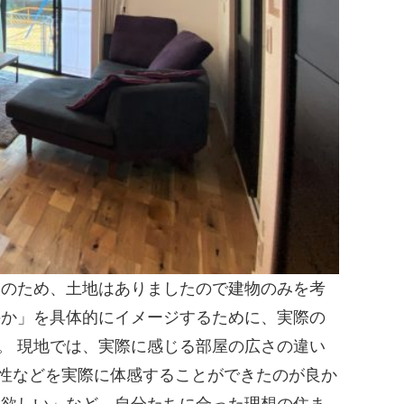
のため、土地はありましたので建物のみを考
のか」を具体的にイメージするために、実際の
。 現地では、実際に感じる部屋の広さの違い
性などを実際に体感することができたのが良か