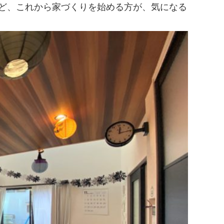
ど、これから家づくりを始める方が、気になる