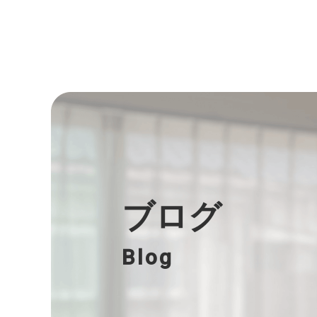
ブログ
Blog