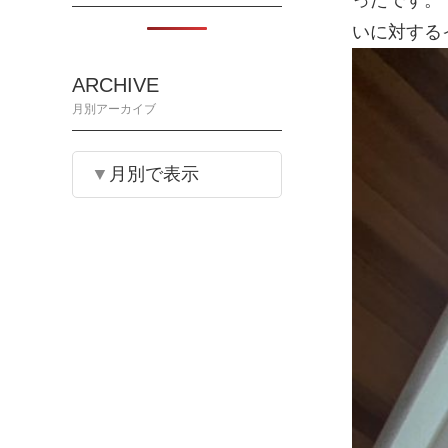
ったです。
いに対する
ARCHIVE
月別アーカイブ
月別で表示