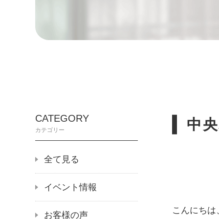
CATEGORY
中
カテゴリー
全て見る
イベント情報
こんにちは
お客様の声