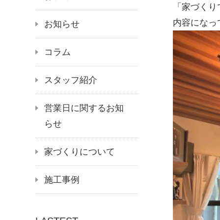
「家づくり
内容になっ
お知らせ
コラム
スタッフ紹介
営業日に関するお知
らせ
家づくりについて
施工事例