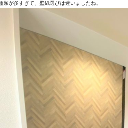
種類が多すぎて、壁紙選びは迷いましたね。