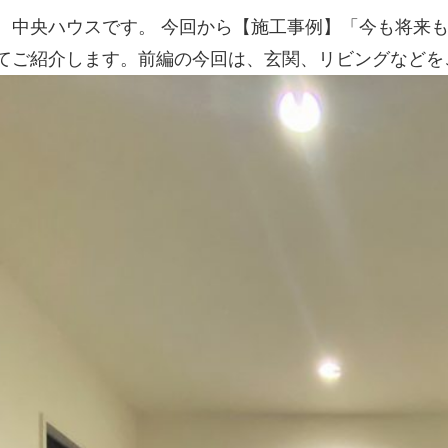
、中央ハウスです。 今回から【施工事例】「今も将来
てご紹介します。前編の今回は、玄関、リビングなどを