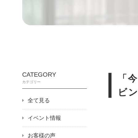
CATEGORY
「
カテゴリー
ビ
全て見る
イベント情報
お客様の声