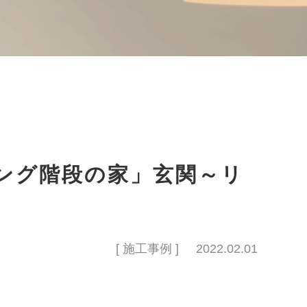
ング階段の家」玄関～リ
[ 施工事例 ]
2022.02.01