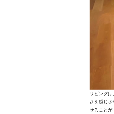
リビングは
さを感じさ
せることが