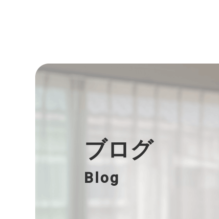
ブログ
Blog