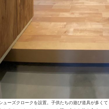
シューズクロークを設置。子供たちの遊び道具が多くて