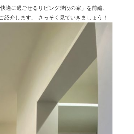
も快適に過ごせるリビング階段の家」を前編、
ご紹介します。 さっそく見ていきましょう！