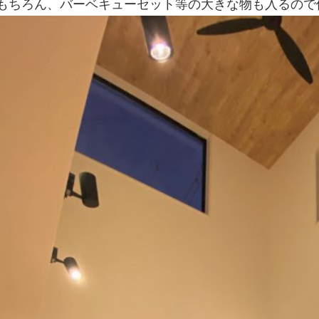
もちろん、バーベキューセット等の大きな物も入るので