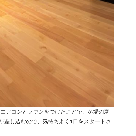
のエアコンとファンをつけたことで、冬場の寒
が差し込むので、気持ちよく1日をスタートさ