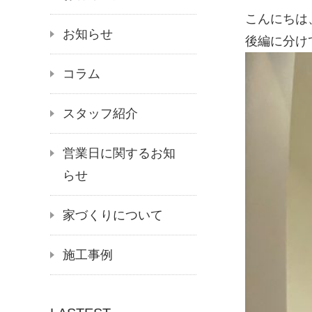
こんにちは
お知らせ
後編に分け
コラム
スタッフ紹介
営業日に関するお知
らせ
家づくりについて
施工事例