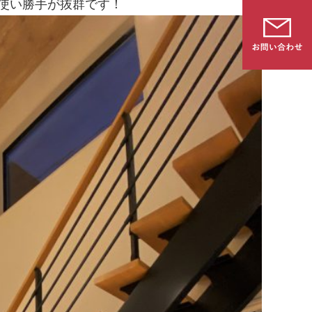
使い勝手が抜群です！