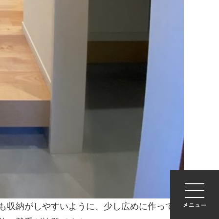
も収納がしやすいように、少し広めに作ってい