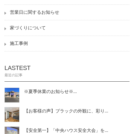
営業日に関するお知らせ
家づくりについて
施工事例
LASTEST
最近の記事
※夏季休業のお知らせ※...
【お客様の声】ブラックの外観に、彩り...
【安全第一】「中央ハウス安全大会」を...