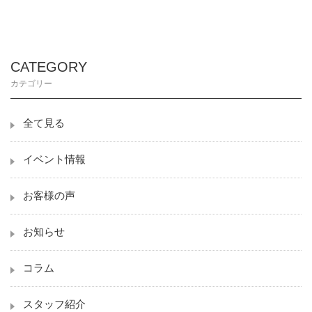
CATEGORY
カテゴリー
全て見る
イベント情報
お客様の声
お知らせ
コラム
スタッフ紹介