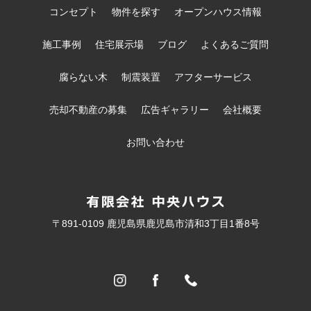
コンセプト
物件を探す
オープンハウス情報
施工事例
住宅展示場
ブログ
よくあるご質問
腐らない木
制震装置
アフターサービス
売却不動産の募集
広告ギャラリー
会社概要
お問い合わせ
〒891-0109 鹿児島県鹿児島市清和3丁目1番8号