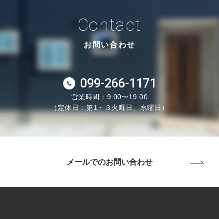
Contact
お問い合わせ
099-266-1171
営業時間：9:00〜19:00
（定休日：第1・３火曜日、水曜日）
メールでのお問い合わせ