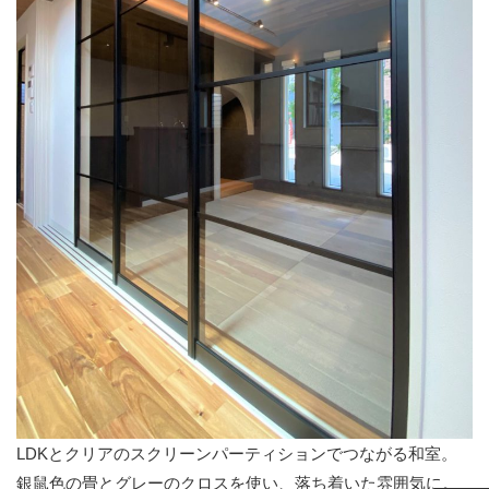
LDKとクリアのスクリーンパーティションでつながる和室。
銀鼠色の畳とグレーのクロスを使い、落ち着いた雰囲気に。