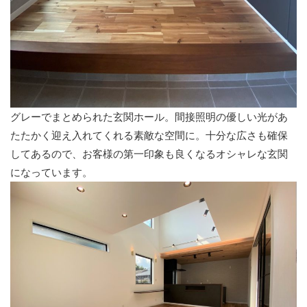
グレーでまとめられた玄関ホール。間接照明の優しい光があ
たたかく迎え入れてくれる素敵な空間に。十分な広さも確保
してあるので、お客様の第一印象も良くなるオシャレな玄関
になっています。