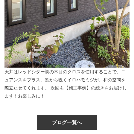
天井はレッドシダー調の木目のクロスを使用することで、ニ
ュアンスをプラス。窓から覗くイロハモミジが、和の空間を
際立たせてくれます。 次回も【施工事例】の続きをお届けし
ます！お楽しみに！
ブログ一覧へ