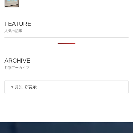
FEATURE
人気の記事
ARCHIVE
月別アーカイブ
月別で表示