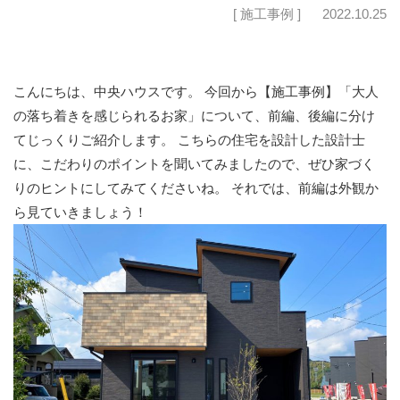
[ 施工事例 ]
2022.10.25
こんにちは、中央ハウスです。 今回から【施工事例】「大人
の落ち着きを感じられるお家」について、前編、後編に分け
てじっくりご紹介します。 こちらの住宅を設計した設計士
に、こだわりのポイントを聞いてみましたので、ぜひ家づく
りのヒントにしてみてくださいね。 それでは、前編は外観か
ら見ていきましょう！