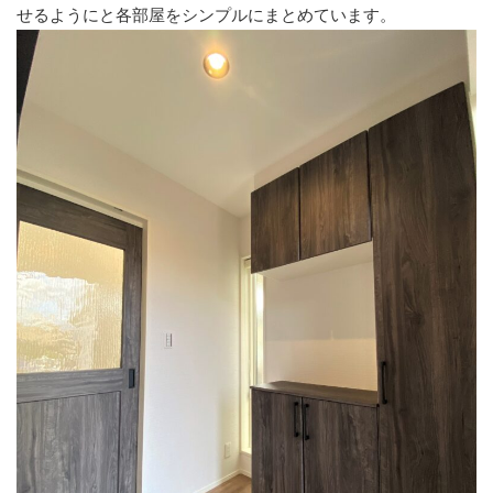
せるようにと各部屋をシンプルにまとめています。