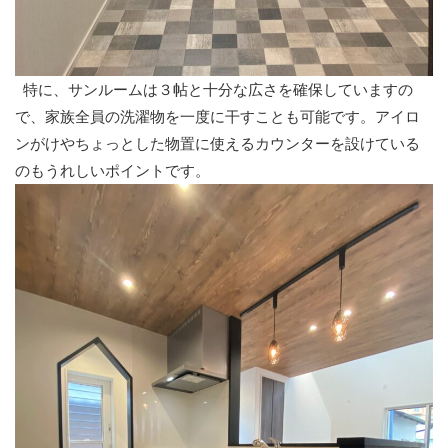
特に、サンルームは３帖と十分な広さを確保していますの
で、家族全員の洗濯物を一度に干すことも可能です。アイロ
ンがけやちょっとした物置に使えるカウンターを設けている
のもうれしいポイントです。