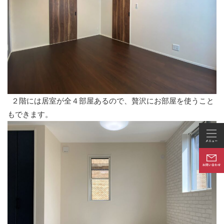
２階には居室が全４部屋あるので、贅沢にお部屋を使うこと
もできます。