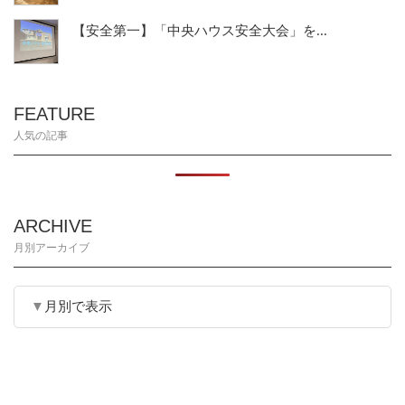
【安全第一】「中央ハウス安全大会」を...
FEATURE
人気の記事
ARCHIVE
月別アーカイブ
月別で表示