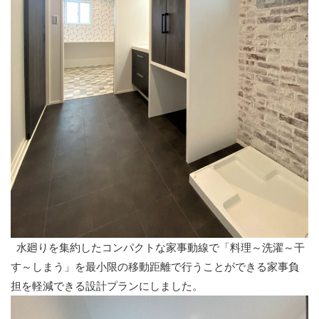
水廻りを集約したコンパクトな家事動線で「料理～洗濯～干
す～しまう」を最小限の移動距離で行うことができる家事負
担を軽減できる設計プランにしました。