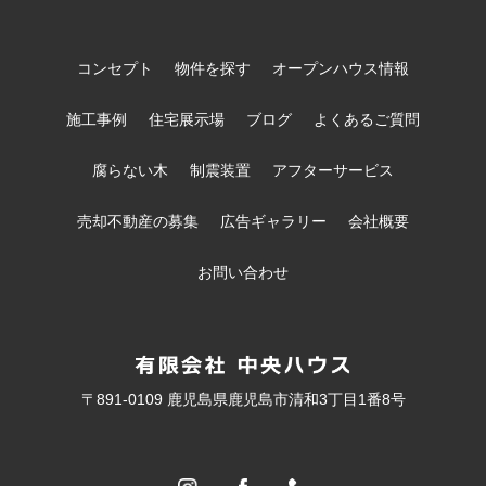
コンセプト
物件を探す
オープンハウス情報
施工事例
住宅展示場
ブログ
よくあるご質問
腐らない木
制震装置
アフターサービス
売却不動産の募集
広告ギャラリー
会社概要
お問い合わせ
〒891-0109 鹿児島県鹿児島市清和3丁目1番8号