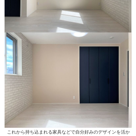
これから持ち込まれる家具などで自分好みのデザインを活か