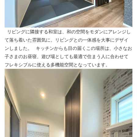
リビングに隣接する和室は、和の空間をモダンにアレンジし
て落ち着いた雰囲気に。リビングとの一体感を大事にデザイ
ンしました。 キッチンからも目の届くこの場所は、小さなお
子さまのお昼寝、遊び場としても最適で住まう人に合わせて
フレキシブルに使える多機能空間となっています。