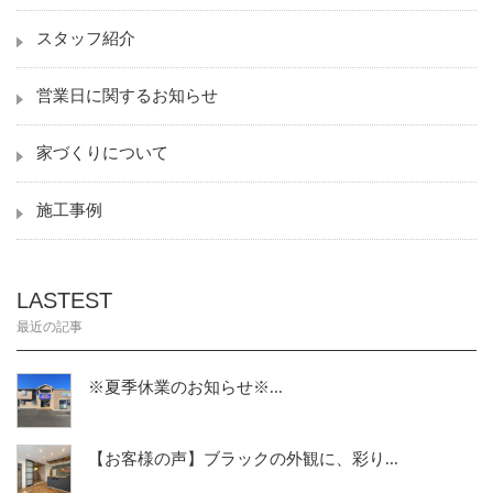
スタッフ紹介
営業日に関するお知らせ
家づくりについて
施工事例
LASTEST
最近の記事
※夏季休業のお知らせ※...
【お客様の声】ブラックの外観に、彩り...