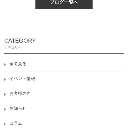
ブログ一覧へ
CATEGORY
カテゴリー
全て見る
イベント情報
お客様の声
お知らせ
コラム