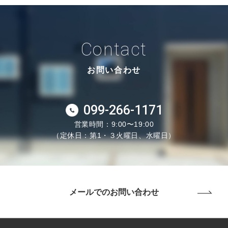
Contact
お問い合わせ
099-266-1171
営業時間：9:00〜19:00
（定休日：第1・３火曜日、水曜日）
メールでのお問い合わせ