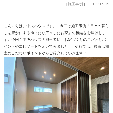
[ 施工事例 ]
2023.09.19
こんにちは、中央ハウスです。 今回は施工事例「日々の暮ら
しを豊かにするゆったり広々したお家」の後編をお届けしま
す。今回も中央ハウスの担当者に、お家づくりのこだわりポ
イントやエピソードを聞いてみました！ それでは、後編は和
室のこだわりポイントからご紹介していきます！