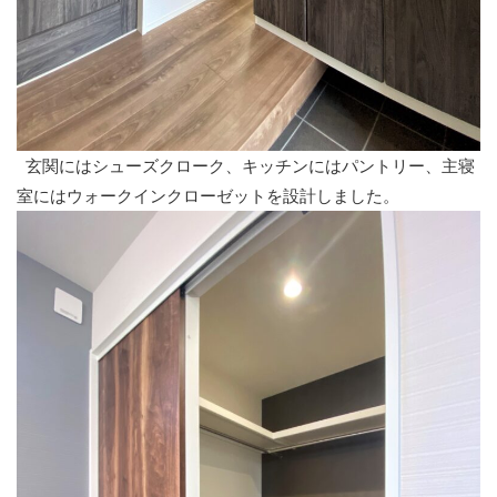
玄関にはシューズクローク、キッチンにはパントリー、主寝
室にはウォークインクローゼットを設計しました。