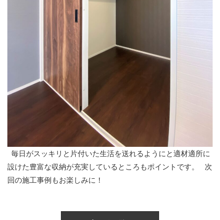
毎日がスッキリと片付いた生活を送れるようにと適材適所に
設けた豊富な収納が充実しているところもポイントです。 次
回の施工事例もお楽しみに！