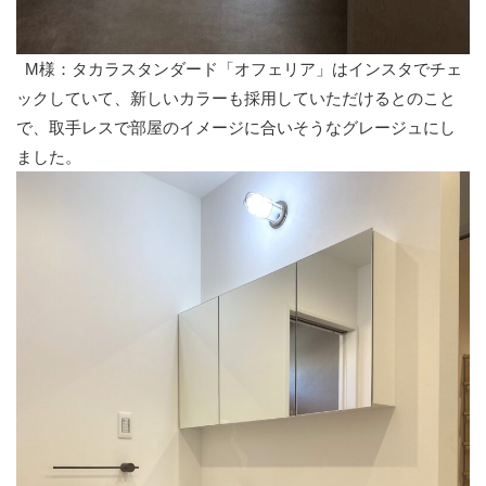
M様：タカラスタンダード「オフェリア」はインスタでチェ
ックしていて、新しいカラーも採用していただけるとのこと
で、取手レスで部屋のイメージに合いそうなグレージュにし
ました。