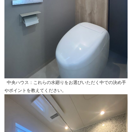
中央ハウス：これらの水廻りをお選びいただく中での決め手
やポイントを教えてください。