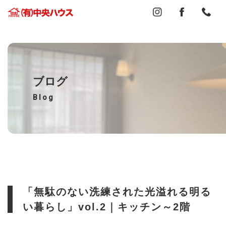
ブログ
Blog
「無駄のない洗練された光溢れる明る
い暮らし」vol.2｜キッチン～2階