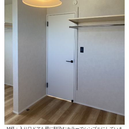
M様：入り口ドアも壁に馴染むカラーでシンプルにしていま