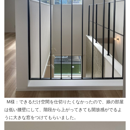
M様：できるだけ空間を仕切りたくなかったので、娘の部屋
は低い腰壁にして、階段から上がってきても開放感がでるよ
うに大きな窓をつけてもらいました。