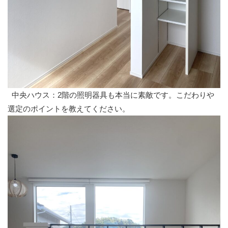
中央ハウス：2階の照明器具も本当に素敵です。こだわりや
選定のポイントを教えてください。