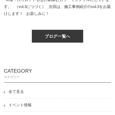
す。
（vol.3につづく）
次回は、施工事例紹介のvol.3をお届
けします！
お楽しみに！
ブログ一覧へ
CATEGORY
カテゴリー
全て見る
イベント情報