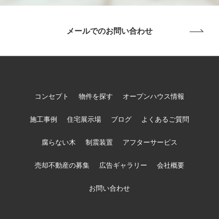
メールでのお問い合わせ
コンセプト
物件を探す
オープンハウス情報
施工事例
住宅展示場
ブログ
よくあるご質問
腐らない木
制震装置
アフターサービス
売却不動産の募集
広告ギャラリー
会社概要
お問い合わせ