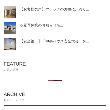
【お客様の声】ブラックの外観に、彩り...
※夏季休業のお知らせ※...
【安全第一】「中央ハウス安全大会」を...
FEATURE
人気の記事
ARCHIVE
月別アーカイブ