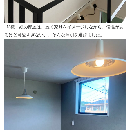
M様：娘の部屋は、置く家具をイメージしながら、
個性があ
るけど可愛すぎない、、そんな照明を選びました。