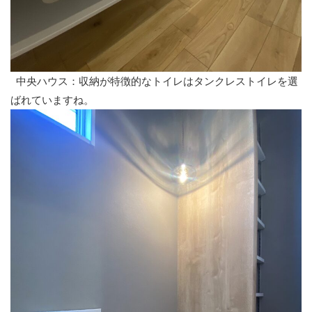
中央ハウス：収納が特徴的なトイレはタンクレストイレを選
ばれていますね。