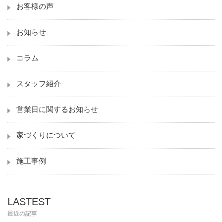
お客様の声
お知らせ
コラム
スタッフ紹介
営業日に関するお知らせ
家づくりについて
施工事例
LASTEST
最近の記事