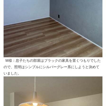
M様：息子たちの部屋はブラックの家具を置くつもりでした
ので、照明はシンプルにシルバーグレー系にしようと決めて
いました。