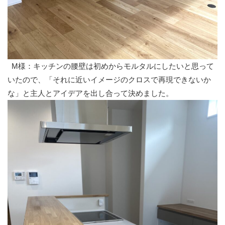
M様：キッチンの腰壁は初めからモルタルにしたいと思って
いたので、「それに近いイメージのクロスで再現できないか
な」と主人とアイデアを出し合って決めました。