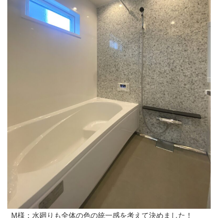
M様：水廻りも全体の色の統一感を考えて決めました！