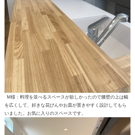
M様：料理を並べるスペースが欲しかったので腰壁の上は幅
を広くして、好きな花びんやお皿が置きやすく設計してもら
いました。お気に入りのスペースです。