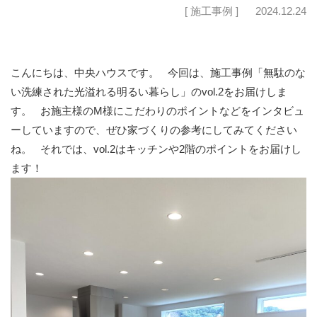
[ 施工事例 ]
2024.12.24
こんにちは、中央ハウスです。
今回は、施工事例「無駄のな
い洗練された光溢れる明るい暮らし」のvol.2をお届けしま
す。
お施主様のM様にこだわりのポイントなどをインタビュ
ーしていますので、ぜひ家づくりの参考にしてみてください
ね。
それでは、vol.2はキッチンや2階のポイントをお届けし
ます！