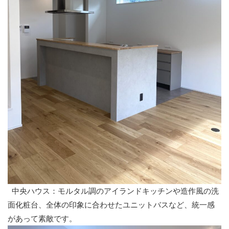
中央ハウス：モルタル調のアイランドキッチンや造作風の洗
面化粧台、全体の印象に合わせたユニットバスなど、統一感
があって素敵です。