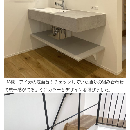
M様：アイカの洗面台もチェックしていた通りの組み合わせ
で統一感がでるようにカラーとデザインを選びました。