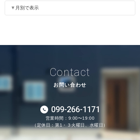
月別で表示
Contact
お問い合わせ
099-266-1171
営業時間：9:00〜19:00
（定休日：第1・３火曜日、水曜日）