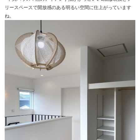
リースペースで開放感のある明るい空間に仕上がっています
ね。