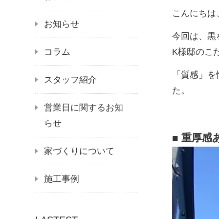
こんにちは
お知らせ
今回は、黒
コラム
K様邸のこ
「質感」を
スタッフ紹介
た。
営業日に関するお知
らせ
■ 重厚
家づくりについて
施工事例