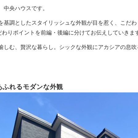
、中央ハウスです。
を基調としたスタイリッシュな外観が目を惹く、こだわ
だわりポイントを前編・後編に分けてお伝えしていきま
愉しむ、贅沢な暮らし。シックな外観にアカシアの息吹を
感あふれるモダンな外観