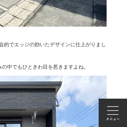
会的でエッジの効いたデザインに仕上がりまし
みの中でもひときわ目を惹きますよね。