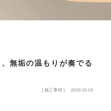
と、無垢の温もりが奏でる
[ 施工事例 ]
2026.02.03