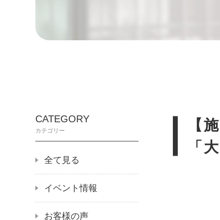
CATEGORY
【施
カテゴリー
「
全て見る
イベント情報
お客様の声