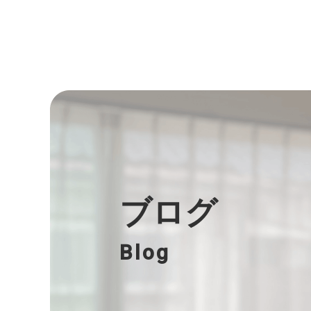
ブログ
Blog