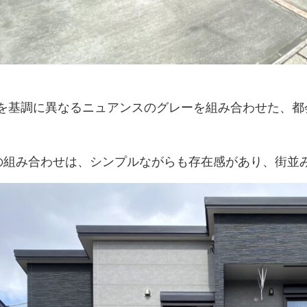
を基調に異なるニュアンスのグレーを組み合わせた、都
の組み合わせは、シンプルながらも存在感があり、街並