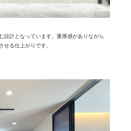
む設計となっています。重厚感がありながら
させる仕上がりです。