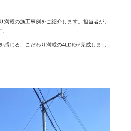
り満載の施工事例をご紹介します。担当者が、
す。
感じる、こだわり満載の4LDKが完成しまし