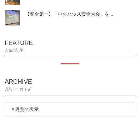
【安全第一】「中央ハウス安全大会」を...
FEATURE
人気の記事
ARCHIVE
月別アーカイブ
月別で表示