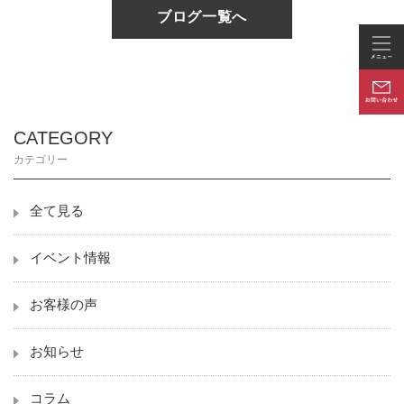
ブログ一覧へ
CATEGORY
カテゴリー
全て見る
イベント情報
お客様の声
お知らせ
コラム