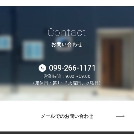
Contact
お問い合わせ
099-266-1171
営業時間：9:00〜19:00
（定休日：第1・３火曜日、水曜日）
メールでのお問い合わせ