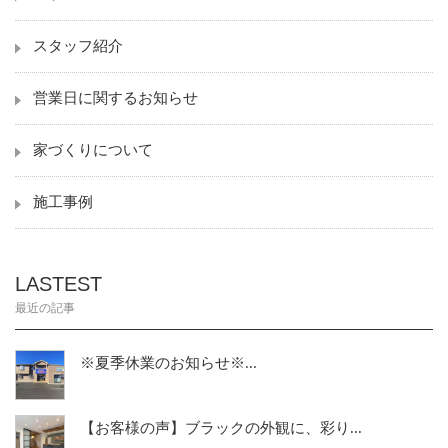
スタッフ紹介
営業日に関するお知らせ
家づくりについて
施工事例
LASTEST
最近の記事
※夏季休業のお知らせ※...
【お客様の声】ブラックの外観に、彩り...