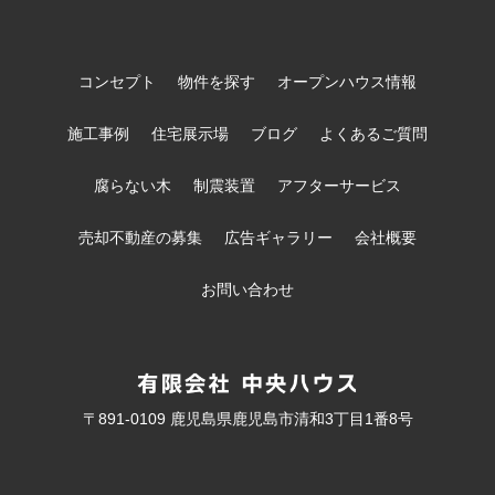
コンセプト
物件を探す
オープンハウス情報
施工事例
住宅展示場
ブログ
よくあるご質問
腐らない木
制震装置
アフターサービス
売却不動産の募集
広告ギャラリー
会社概要
お問い合わせ
〒891-0109 鹿児島県鹿児島市清和3丁目1番8号