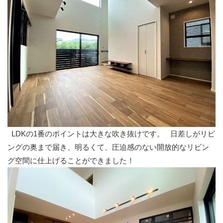
LDKの1番のポイントは大きな吹き抜けです。 日差しがリビ
ングの奥まで届き、明るくて、圧迫感のない開放的なリビン
グ空間に仕上げることができました！