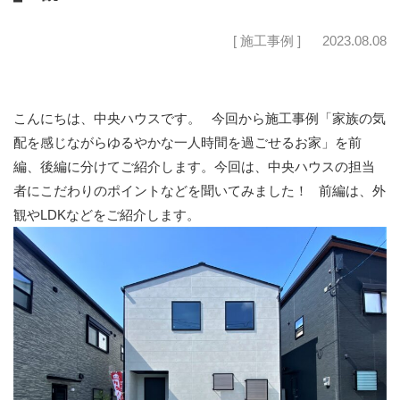
[ 施工事例 ]
2023.08.08
こんにちは、中央ハウスです。 今回から施工事例「家族の気
配を感じながらゆるやかな一人時間を過ごせるお家」を前
編、後編に分けてご紹介します。今回は、中央ハウスの担当
者にこだわりのポイントなどを聞いてみました！ 前編は、外
観やLDKなどをご紹介します。