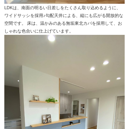
LDKは、南面の明るい日差しをたくさん取り込めるように、
ワイドサッシを採用♪勾配天井による、縦にも広がる開放的な
空間です。 床は、温かみのある無垢東北カバを採用して、お
しゃれな色合いに仕上げています。