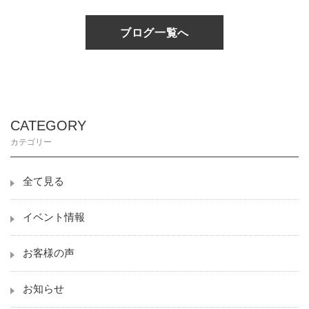
ブログ一覧へ
CATEGORY
カテゴリー
全て見る
イベント情報
お客様の声
お知らせ