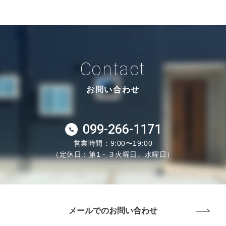
Contact
お問い合わせ
099-266-1171
営業時間：9:00〜19:00
（定休日：第1・３火曜日、水曜日）
メールでのお問い合わせ