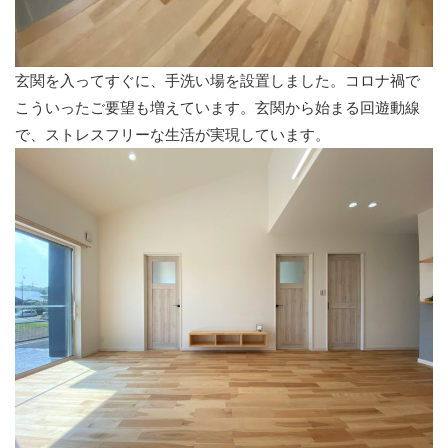
玄関を入ってすぐに、手洗い場を設置しました。コロナ禍で
こういったご要望も増えています。玄関から始まる回遊動線
で、ストレスフリーな生活が実現しています。