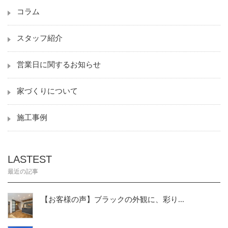
コラム
スタッフ紹介
営業日に関するお知らせ
家づくりについて
施工事例
LASTEST
最近の記事
【お客様の声】ブラックの外観に、彩り...