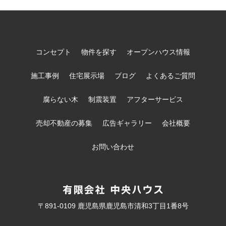
コンセプト
物件を探す
オープンハウス情報
施工事例
住宅展示場
ブログ
よくあるご質問
腐らない木
制震装置
アフターサービス
売却不動産の募集
広告ギャラリー
会社概要
お問い合わせ
〒891-0109 鹿児島県鹿児島市清和3丁目1番8号