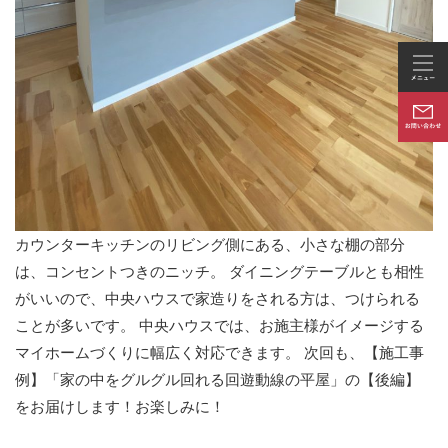
カウンターキッチンのリビング側にある、小さな棚の部分
は、コンセントつきのニッチ。 ダイニングテーブルとも相性
がいいので、中央ハウスで家造りをされる方は、つけられる
ことが多いです。 中央ハウスでは、お施主様がイメージする
マイホームづくりに幅広く対応できます。 次回も、【施工事
例】「家の中をグルグル回れる回遊動線の平屋」の【後編】
をお届けします！お楽しみに！