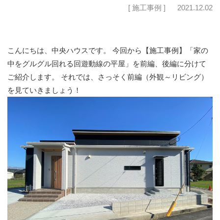
[ 施工事例 ]
2021.12.02
こんにちは、中央ハウスです。 今回から【施工事例】「家の
中をグルグル回れる回遊動線の平屋」を前編、後編に分けて
ご紹介します。 それでは、さっそく前編（外観～リビング）
を見ていきましょう！