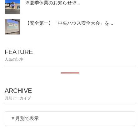
※夏季休業のお知らせ※...
【安全第一】「中央ハウス安全大会」を...
FEATURE
人気の記事
ARCHIVE
月別アーカイブ
月別で表示