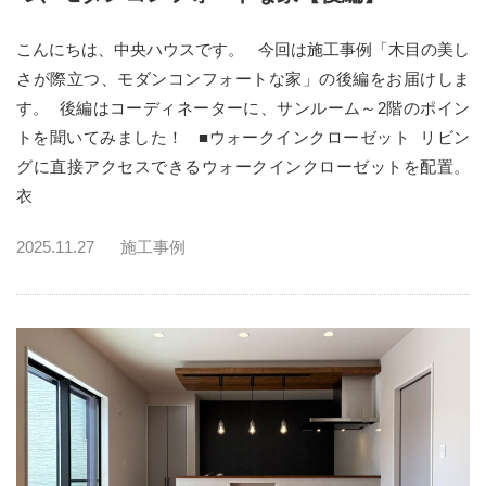
こんにちは、中央ハウスです。 今回は施工事例「木目の美し
さが際立つ、モダンコンフォートな家」の後編をお届けしま
す。 後編はコーディネーターに、サンルーム～2階のポイン
トを聞いてみました！ ■ウォークインクローゼット リビン
グに直接アクセスできるウォークインクローゼットを配置。
衣
2025.11.27
施工事例