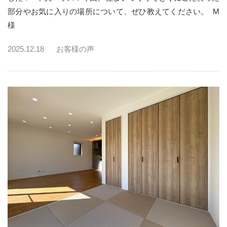
部分やお気に入りの場所について、ぜひ教えてください。 M
様
2025.12.18
お客様の声