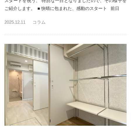
スタートを祝う、 特別な一日となりましたので、その様子を
ご紹介します。 ■ 快晴に包まれた、感動のスタート 前日
2025.12.11
コラム