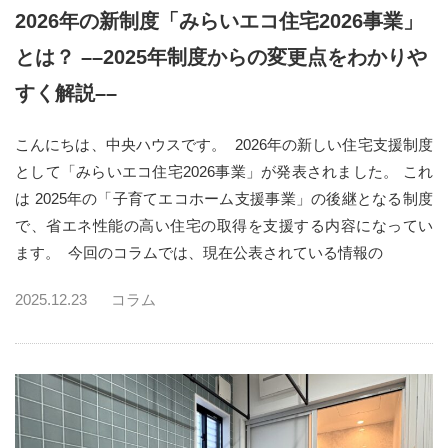
2026年の新制度「みらいエコ住宅2026事業」
とは？ ––2025年制度からの変更点をわかりや
すく解説––
こんにちは、中央ハウスです。 2026年の新しい住宅支援制度
として「みらいエコ住宅2026事業」が発表されました。 これ
は 2025年の「子育てエコホーム支援事業」の後継となる制度
で、省エネ性能の高い住宅の取得を支援する内容になってい
ます。 今回のコラムでは、現在公表されている情報の
2025.12.23
コラム