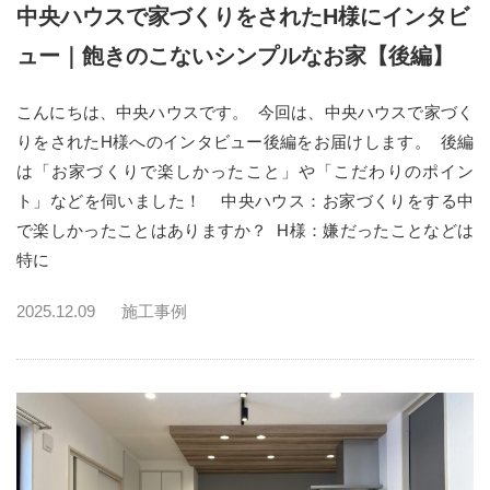
中央ハウスで家づくりをされたH様にインタビ
ュー｜飽きのこないシンプルなお家【後編】
こんにちは、中央ハウスです。 今回は、中央ハウスで家づく
りをされたH様へのインタビュー後編をお届けします。 後編
は「お家づくりで楽しかったこと」や「こだわりのポイン
ト」などを伺いました！ 中央ハウス：お家づくりをする中
で楽しかったことはありますか？ H様：嫌だったことなどは
特に
2025.12.09
施工事例