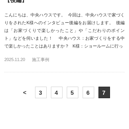
【後編】
こんにちは、中央ハウスです。 今回は、中央ハウスで家づく
りをされたK様へのインタビュー後編をお届けします。 後編
は「お家づくりで楽しかったこと」や「こだわりのポイン
ト」などを伺いました！ 中央ハウス：お家づくりをする中
で楽しかったことはありますか？ K様：ショールームに行っ
2025.11.20
施工事例
<
3
4
5
6
7