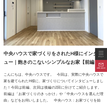
中央ハウスで家づくりをされたH様にインタビ
ュー｜飽きのこないシンプルなお家【前編】
こんにちは、中央ハウスです。 今回は、実際に中央ハウスで
家を建てられたH様に、家づくりについてインタビューしまし
た！今回は前編、次回は後編の2回に分けてご紹介します。
前編は「お家づくりのきっかけ」や「中央ハウスを選んだ理
由」などをお伺いしました。 中央ハウス：お家づくりを始