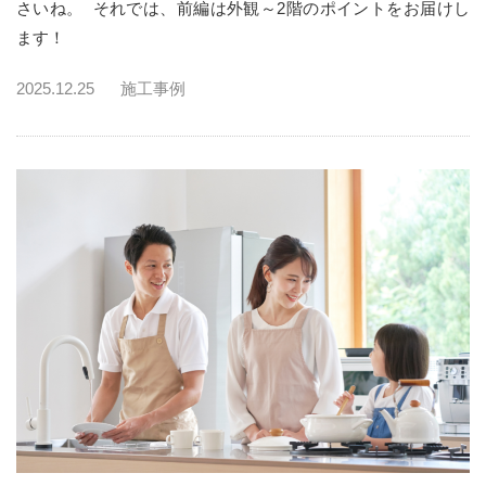
さいね。 それでは、前編は外観～2階のポイントをお届けし
ます！
2025.12.25
施工事例