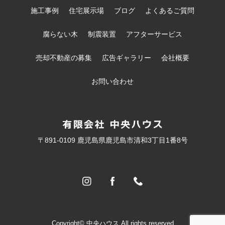
施工事例
住宅展示場
ブログ
よくあるご質問
腐らない木
制震装置
アフターサービス
売却不動産の募集
広告ギャラリー
会社概要
お問い合わせ
〒891-0109 鹿児島県鹿児島市清和3丁目1番8号
Copyright© 中央ハウス All rights reserved