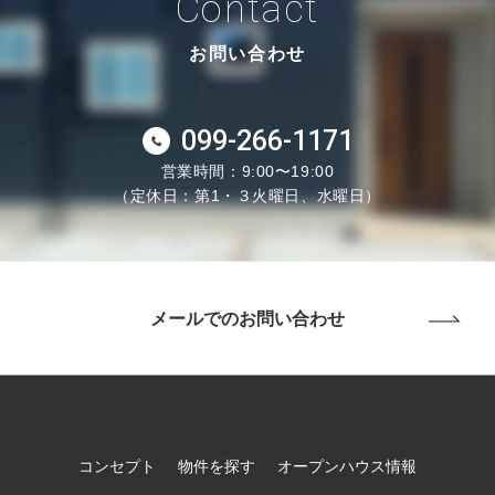
Contact
お問い合わせ
099-266-1171
営業時間：9:00〜19:00
（定休日：第1・３火曜日、水曜日）
メールでのお問い合わせ
コンセプト
物件を探す
オープンハウス情報