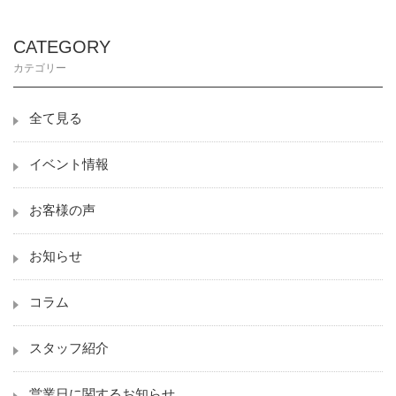
CATEGORY
カテゴリー
全て見る
イベント情報
お客様の声
お知らせ
コラム
スタッフ紹介
営業日に関するお知らせ