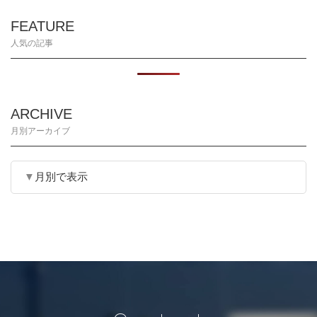
FEATURE
人気の記事
ARCHIVE
月別アーカイブ
月別で表示