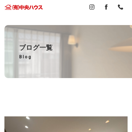
ブログ一覧
Blog