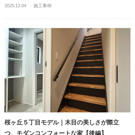
2025.12.04
施工事例
桜ヶ丘５丁目モデル｜木目の美しさが際立
つ、モダンコンフォートな家【後編】