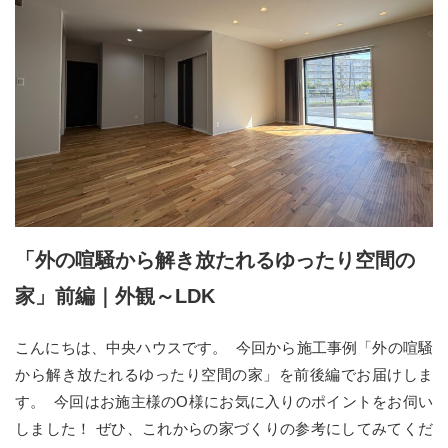
「外の喧騒から解き放たれるゆったり空間の
家」前編｜外観～LDK
こんにちは、中央ハウスです。 今回から施工事例「外の喧騒
から解き放たれるゆったり空間の家」を前後編でお届けしま
す。 今回はお施主様のO様にお気に入りのポイントをお伺い
しました！ ぜひ、これからの家づくりの参考にしてみてくだ