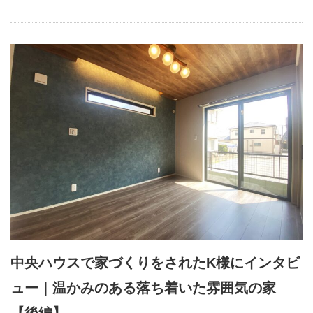
中央ハウスで家づくりをされたK様にインタビ
ュー｜温かみのある落ち着いた雰囲気の家