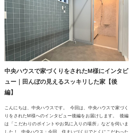
中央ハウスで家づくりをされたM様にインタビ
ュー｜田んぼの見えるスッキリした家【後
編】
こんにちは、中央ハウスです。 今回は、中央ハウスで家づく
りをされたM様へのインタビュー後編をお届けします。 後編
は「こだわりのポイントやお気に入りの場所」などを伺いま
した！ 中央ハウス：今回、住まいづくりでとくにこだわった