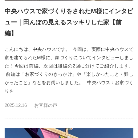
中央ハウスで家づくりをされたM様にインタビ
ュー｜田んぼの見えるスッキリした家【前
編】
こんにちは、中央ハウスです。 今回は、実際に中央ハウスで
家を建てられたM様に、家づくりについてインタビューしまし
た！今回は前編、次回は後編の2回に分けてご紹介します。
前編は「お家づくりのきっかけ」や「楽しかったこと・難し
かったこと」などをお伺いしました。 中央ハウス：お家づく
りを
2025.12.16
お客様の声