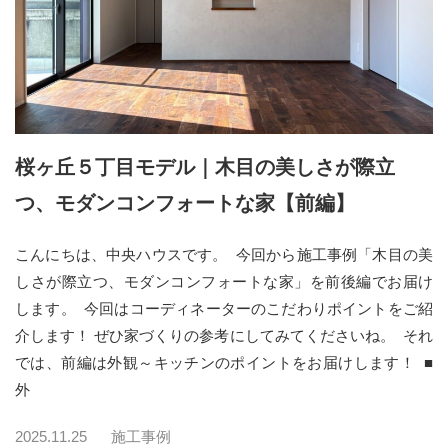
桜ヶ丘５丁目モデル｜木目の美しさが際立
つ、モダンコンフォートな家【前編】
こんにちは、中央ハウスです。 今回から施工事例「木目の美
しさが際立つ、モダンコンフォートな家」を前後編でお届け
します。 今回はコーディネーターのこだわりポイントをご紹
介します！ ぜひ家づくりの参考にしてみてくださいね。 それ
では、前編は外観～キッチンのポイントをお届けします！ ■
外
2025.11.25
施工事例