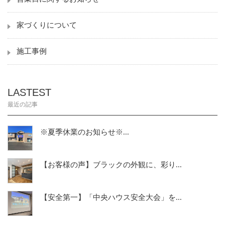
家づくりについて
施工事例
LASTEST
最近の記事
※夏季休業のお知らせ※...
【お客様の声】ブラックの外観に、彩り...
【安全第一】「中央ハウス安全大会」を...