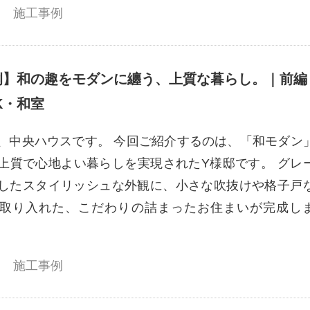
施工事例
例】和の趣をモダンに纏う、上質な暮らし。｜前編
K・和室
、中央ハウスです。 今回ご紹介するのは、「和モダン
上質で心地よい暮らしを実現されたY様邸です。 グレ
したスタイリッシュな外観に、小さな吹抜けや格子戸
取り入れた、こだわりの詰まったお住まいが完成し
施工事例