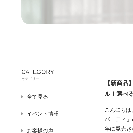
CATEGORY
カテゴリー
【新商品】
ル！選べる
全て見る
こんにちは
イベント情報
バニティ」
年に発売さ
お客様の声