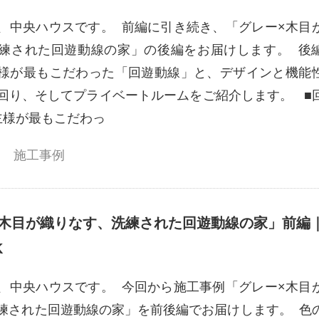
、中央ハウスです。 前編に引き続き、「グレー×木目
練された回遊動線の家」の後編をお届けします。 後
様が最もこだわった「回遊動線」と、デザインと機能
回り、そしてプライベートルームをご紹介します。 ■
主様が最もこだわっ
施工事例
×木目が織りなす、洗練された回遊動線の家」前編
K
、中央ハウスです。 今回から施工事例「グレー×木目
練された回遊動線の家」を前後編でお届けします。 色