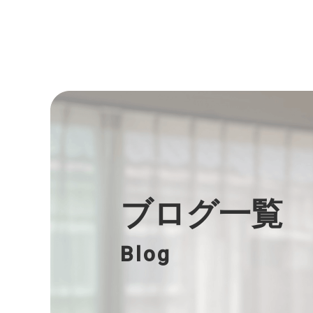
ブログ一覧
Blog