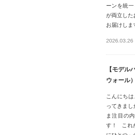
ーンを統一
が両立した
お届けしま
2026.03.26
【モデルハ
ウォール
こんにちは
ってきまし
ま注目の内
す！ これ