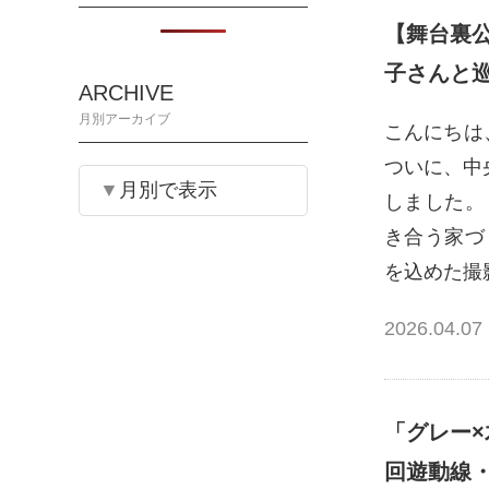
【舞台裏
子さんと
ARCHIVE
月別アーカイブ
こんにちは
ついに、中
月別で表示
しました。
き合う家づ
を込めた撮
2026.04.07
「グレー
回遊動線