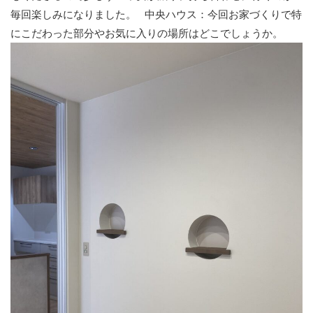
毎回楽しみになりました。
中央ハウス：今回お家づくりで特
にこだわった部分やお気に入りの場所はどこでしょうか。