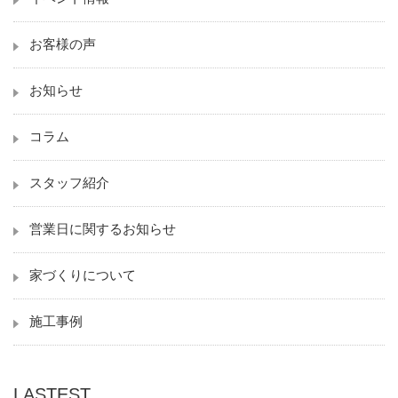
お客様の声
お知らせ
コラム
スタッフ紹介
営業日に関するお知らせ
家づくりについて
施工事例
LASTEST