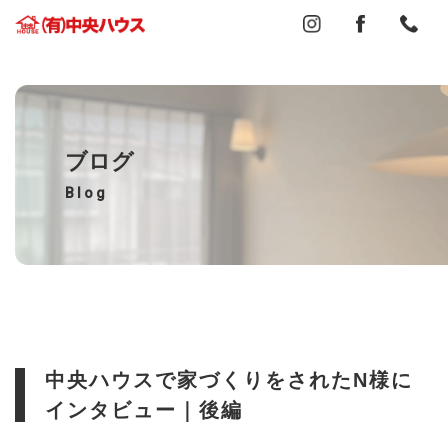
ブログ
Blog
中央ハウスで家づくりをされたN様に
インタビュー｜後編