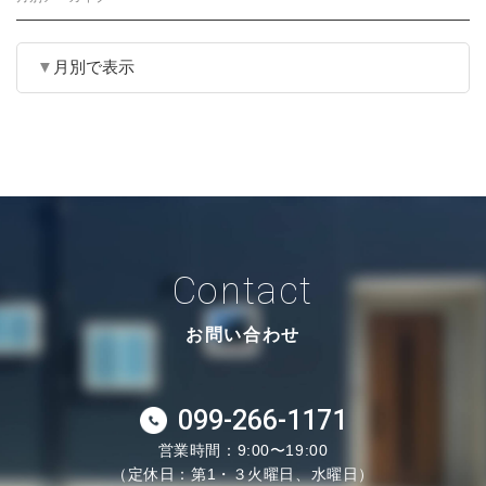
月別で表示
Contact
お問い合わせ
099-266-1171
営業時間：9:00〜19:00
（定休日：第1・３火曜日、水曜日）