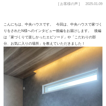
[ お客様の声 ]
2025.01.09
こんにちは、中央ハウスです。
今回は、中央ハウスで家づく
りをされたN様へのインタビュー後編をお届けします。
後編
は「家づくりで楽しかったエピソード」や「こだわりの部
分、お気に入りの場所」を教えていただきました！