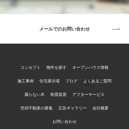
メールでのお問い合わせ
コンセプト
物件を探す
オープンハウス情報
施工事例
住宅展示場
ブログ
よくあるご質問
腐らない木
制震装置
アフターサービス
売却不動産の募集
広告ギャラリー
会社概要
お問い合わせ