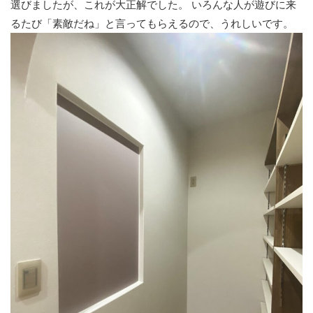
選びましたが、これが大正解でした。
いろんな人が遊びに来
るたび「素敵だね」と言ってもらえるので、うれしいです。