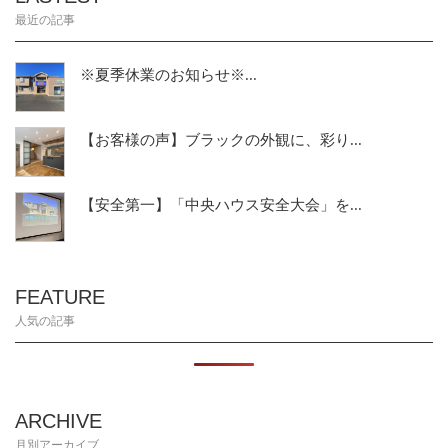
最近の記事
※夏季休業のお知らせ※...
【お客様の声】ブラックの外観に、彩り...
【安全第一】「中央ハウス安全大会」を...
FEATURE
人気の記事
ARCHIVE
月別アーカイブ