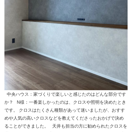
中央ハウス：家づくりで楽しいと感じたのはどんな部分です
か？
N様：一番楽しかったのは、クロスや照明を決めたとき
です。
クロスはたくさん種類があって迷いましたが、おすす
めや人気の高いクロスなどを教えてくださったおかげで決め
ることができました。
天井も担当の方に勧められたクロスを