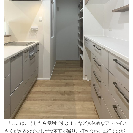
「ここはこうしたら便利ですよ！」など具体的なアドバイス
もくださるので少しずつ不安が減り、打ち合わせに行くのが