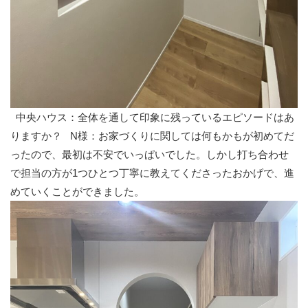
中央ハウス：全体を通して印象に残っているエピソードはあ
りますか？
N様：お家づくりに関しては何もかもが初めてだ
ったので、最初は不安でいっぱいでした。しかし打ち合わせ
で担当の方が1つひとつ丁寧に教えてくださったおかげで、進
めていくことができました。