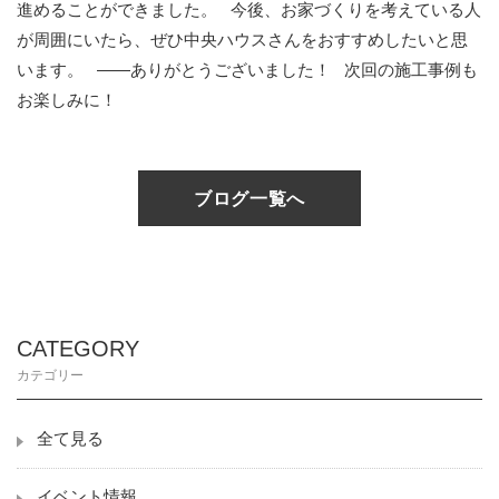
進めることができました。
今後、お家づくりを考えている人
が周囲にいたら、ぜひ中央ハウスさんをおすすめしたいと思
います。
――ありがとうございました！
次回の施工事例も
お楽しみに！
ブログ一覧へ
CATEGORY
カテゴリー
全て見る
イベント情報