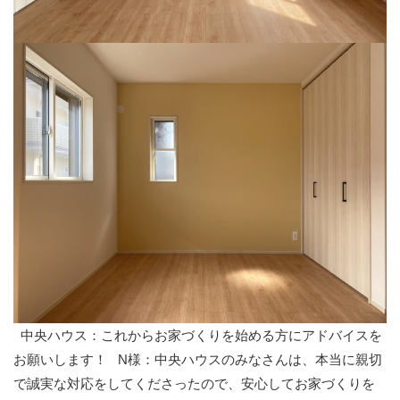
中央ハウス：これからお家づくりを始める方にアドバイスを
お願いします！
N様：中央ハウスのみなさんは、本当に親切
で誠実な対応をしてくださったので、安心してお家づくりを