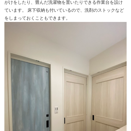
がけをしたり、畳んだ洗濯物を置いたりできる作業台を設け
ています。 床下収納も付いているので、洗剤のストックなど
をしまっておくこともできます。