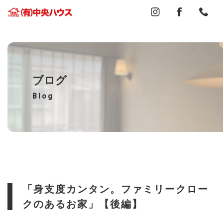
ブログ
Blog
「身支度カンタン。ファミリークロー
クのあるお家」【後編】