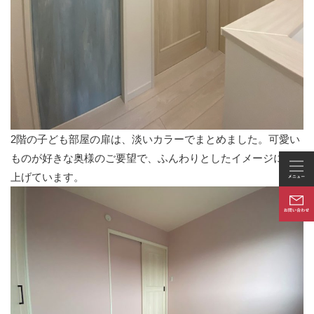
2階の子ども部屋の扉は、淡いカラーでまとめました。可愛い
ものが好きな奥様のご要望で、ふんわりとしたイメージに仕
上げています。