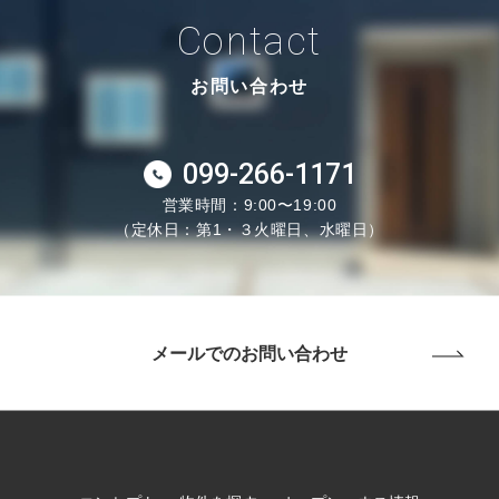
Contact
お問い合わせ
099-266-1171
営業時間：9:00〜19:00
（定休日：第1・３火曜日、水曜日）
メールでのお問い合わせ