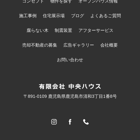
コンセプト
物件を探す
オープンハウス情報
施工事例
住宅展示場
ブログ
よくあるご質問
腐らない木
制震装置
アフターサービス
売却不動産の募集
広告ギャラリー
会社概要
お問い合わせ
〒891-0109 鹿児島県鹿児島市清和3丁目1番8号