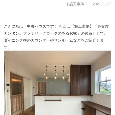
[ 施工事例 ]
2021.11.23
こんにちは、中央ハウスです！ 今回は【施工事例】「身支度
カンタン。ファミリークロークのあるお家」の後編として、
ダイニング横のカウンターやサンルームなどをご紹介しま
す。