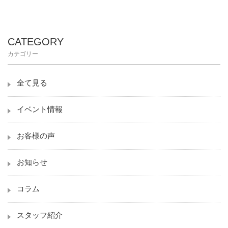
CATEGORY
カテゴリー
全て見る
イベント情報
お客様の声
お知らせ
コラム
スタッフ紹介