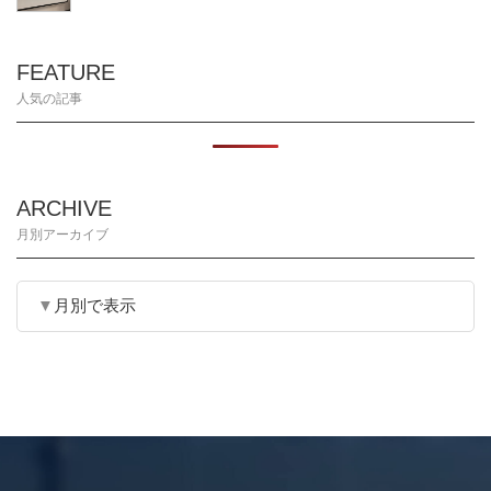
FEATURE
人気の記事
ARCHIVE
月別アーカイブ
月別で表示