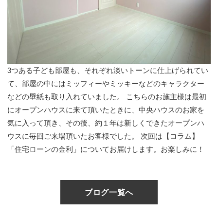
3つある子ども部屋も、それぞれ淡いトーンに仕上げられてい
て、部屋の中にはミッフィーやミッキーなどのキャラクター
などの壁紙も取り入れていました。 こちらのお施主様は最初
にオープンハウスに来て頂いたときに、中央ハウスのお家を
気に入って頂き、その後、約１年は新しくできたオープンハ
ウスに毎回ご来場頂いたお客様でした。 次回は【コラム】
「住宅ローンの金利」についてお届けします。お楽しみに！
ブログ一覧へ