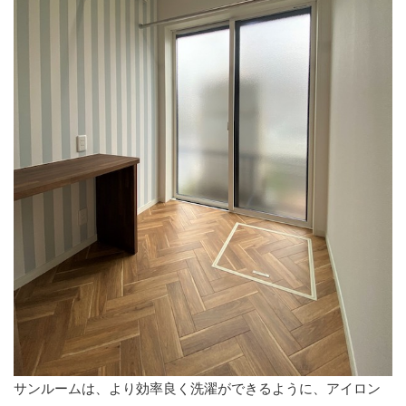
サンルームは、より効率良く洗濯ができるように、アイロン