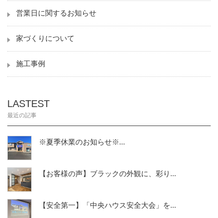
営業日に関するお知らせ
家づくりについて
施工事例
LASTEST
最近の記事
※夏季休業のお知らせ※...
【お客様の声】ブラックの外観に、彩り...
【安全第一】「中央ハウス安全大会」を...