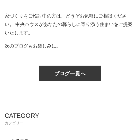
家づくりをご検討中の方は、どうぞお気軽にご相談くださ
い。
中央ハウスがあなたの暮らしに寄り添う住まいをご提案
いたします。
次のブログもお楽しみに。
ブログ一覧へ
CATEGORY
カテゴリー