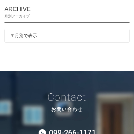
ARCHIVE
月別アーカイブ
月別で表示
Contact
お問い合わせ
099-266-1171