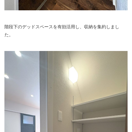
階段下のデッドスペースを有効活用し、収納を集約しまし
た。