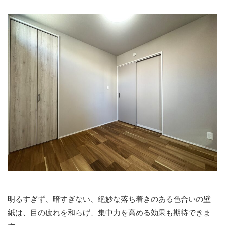
明るすぎず、暗すぎない、絶妙な落ち着きのある色合いの壁
紙は、目の疲れを和らげ、集中力を高める効果も期待できま