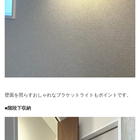
壁面を照らすおしゃれなブラケットライトもポイントです。
■階段下収納