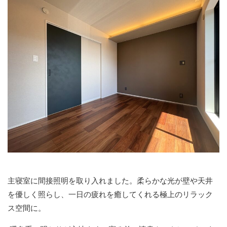
主寝室に間接照明を取り入れました。柔らかな光が壁や天井
を優しく照らし、一日の疲れを癒してくれる極上のリラック
ス空間に。