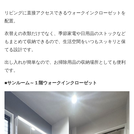
リビングに直接アクセスできるウォークインクローゼットを
配置。
衣替えの衣類だけでなく、季節家電や日用品のストックなど
もまとめて収納できるので、生活空間をいつもスッキリと保
てる設計です。
出し入れが簡単なので、お掃除用品の収納場所としても便利
です。
■サンルーム～１階ウォークインクローゼット