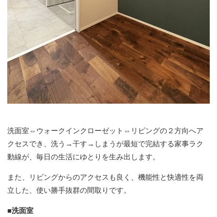
洗面室⇔ウォークインクローゼット⇔リビングの２方向へア
クセスでき、洗う→干す→しまうが最短で完結する家事ラク
動線が、毎日の生活にゆとりを生み出します。
また、リビングからのアクセスも良く、機能性と快適性を両
立した、使い勝手抜群の間取りです。
■洗面室