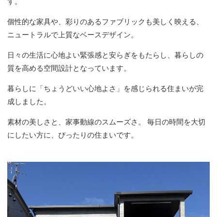
す。
個性的な家具や、彩りのあるファブリックも美しく映える、
ニュートラルで上質なベースデザイン。
日々の生活に心地よい緊張感と安らぎをもたらし、暮らしの
質を高める空間設計となっています。
暮らしに「ちょうどいい心地よさ」を感じられる住まいが完
成しました。
素材の美しさと、家事動線のスムーズさ。
毎日の時間を大切
にしたい方に、ぴったりの住まいです。