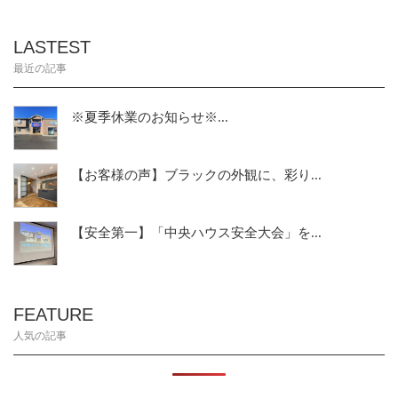
LASTEST
最近の記事
※夏季休業のお知らせ※...
【お客様の声】ブラックの外観に、彩り...
【安全第一】「中央ハウス安全大会」を...
FEATURE
人気の記事