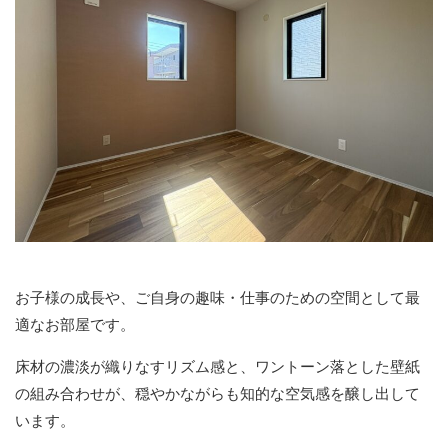
お子様の成⾧や、ご自身の趣味・仕事のための空間として最
適なお部屋です。
床材の濃淡が織りなすリズム感と、ワントーン落とした壁紙
の組み合わせが、穏やかながらも知的な空気感を醸し出して
います。