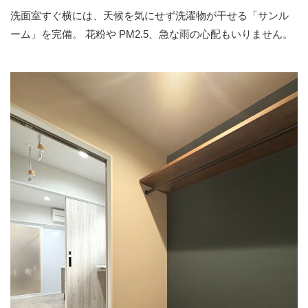
洗面室すぐ横には、天候を気にせず洗濯物が干せる「サンル
ーム」を完備。
花粉や PM2.5、急な雨の心配もいりません。