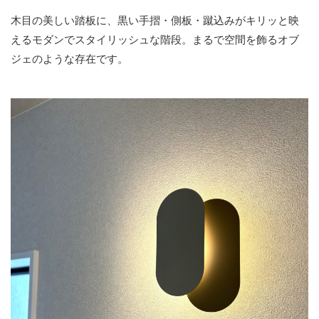
木目の美しい踏板に、黒い手摺・側板・蹴込みがキリッと映
えるモダンでスタイリッシュな階段。まるで空間を飾るオブ
ジェのような存在です。