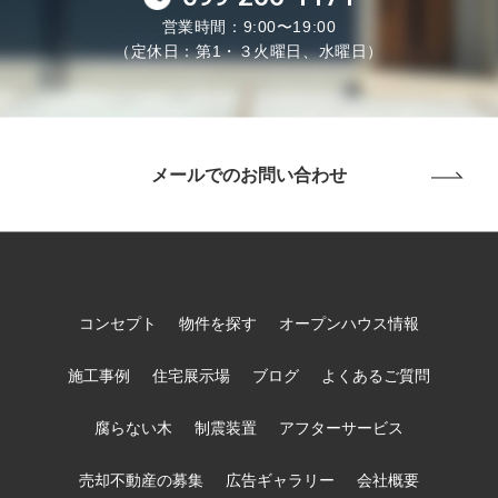
営業時間：9:00〜19:00
（定休日：第1・３火曜日、水曜日）
メールでのお問い合わせ
コンセプト
物件を探す
オープンハウス情報
施工事例
住宅展示場
ブログ
よくあるご質問
腐らない木
制震装置
アフターサービス
売却不動産の募集
広告ギャラリー
会社概要