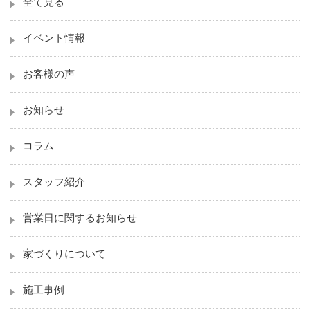
全て見る
イベント情報
お客様の声
お知らせ
コラム
スタッフ紹介
営業日に関するお知らせ
家づくりについて
施工事例