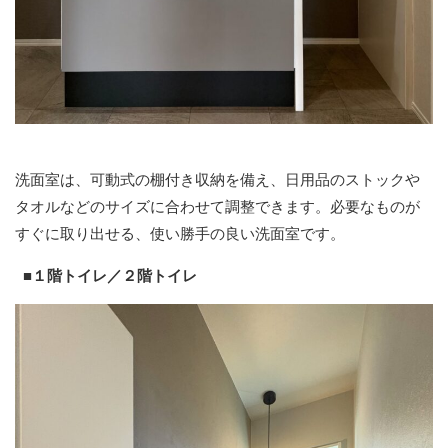
洗面室は、可動式の棚付き収納を備え、日用品のストックや
タオルなどのサイズに合わせて調整できます。必要なものが
すぐに取り出せる、使い勝手の良い洗面室です。
■１階トイレ／２階トイレ