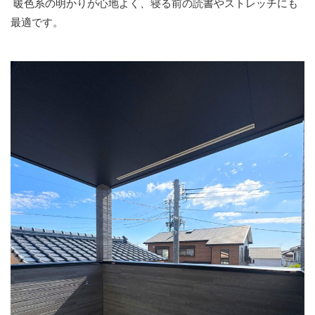
暖色系の明かりが心地よく、寝る前の読書やストレッチにも
最適です。