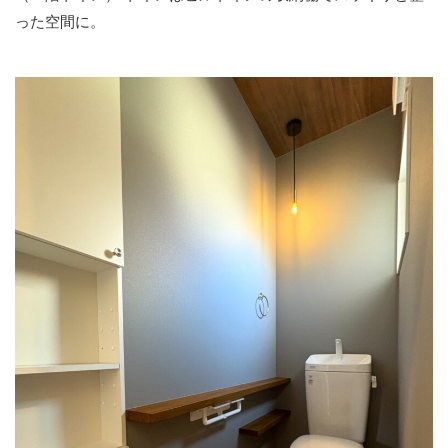
った空間に。