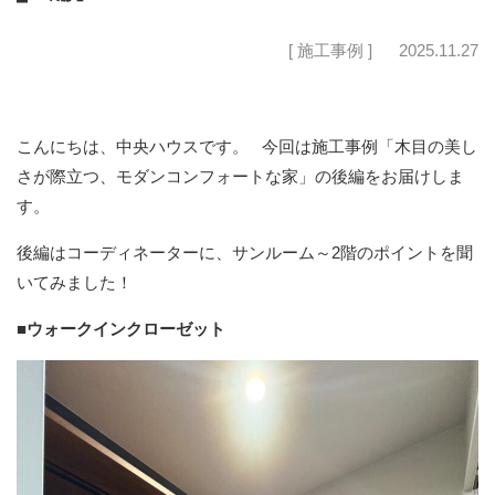
[ 施工事例 ]
2025.11.27
こんにちは、中央ハウスです。
今回は施工事例「木目の美し
さが際立つ、モダンコンフォートな家」の後編をお届けしま
す。
後編はコーディネーターに、サンルーム～2階のポイントを聞
いてみました！
■ウォークインクローゼット