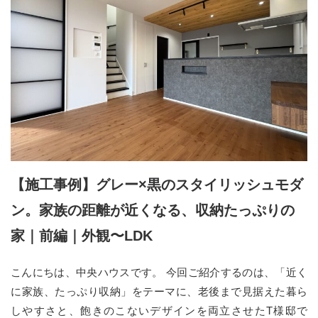
【施工事例】グレー×黒のスタイリッシュモダ
ン。家族の距離が近くなる、収納たっぷりの
家｜前編｜外観〜LDK
こんにちは、中央ハウスです。 今回ご紹介するのは、「近く
に家族、たっぷり収納」をテーマに、老後まで見据えた暮ら
しやすさと、飽きのこないデザインを両立させたT様邸で