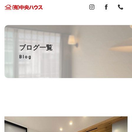
ブログ一覧
Blog