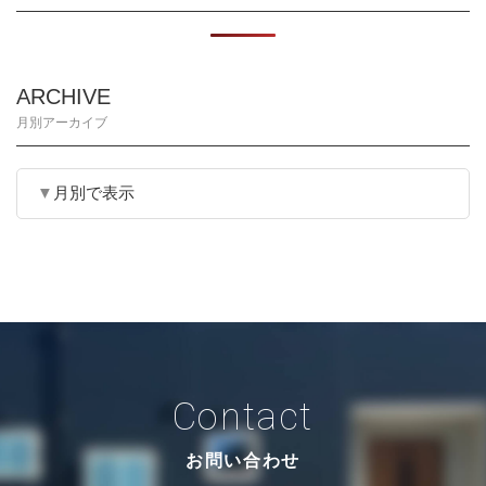
ARCHIVE
月別アーカイブ
月別で表示
Contact
お問い合わせ