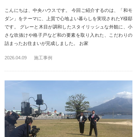
こんにちは、中央ハウスです。 今回ご紹介するのは、「和モ
ダン」をテーマに、上質で心地よい暮らしを実現されたY様邸
です。 グレーと木目が調和したスタイリッシュな外観に、小
さな吹抜けや格子戸など和の要素を取り入れた、こだわりの
詰まったお住まいが完成しました。 お家
2026.04.09
施工事例