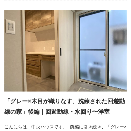
「グレー×木目が織りなす、洗練された回遊動
線の家」後編｜回遊動線・水回り〜洋室
こんにちは、中央ハウスです。 前編に引き続き、「グレー×