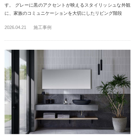
す。 グレーに黒のアクセントが映えるスタイリッシュな外観
に、家族のコミュニケーションを大切にしたリビング階段
2026.04.21
施工事例