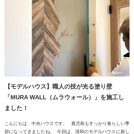
【モデルハウス】職人の技が光る塗り壁
「MURA WALL（ムラウォール）」を施工し
ました！
こんにちは、中央ハウスです。 鹿児島もすっかり春らしい季
節になってきましたね。 今回は、清和のモデルハウスに新し