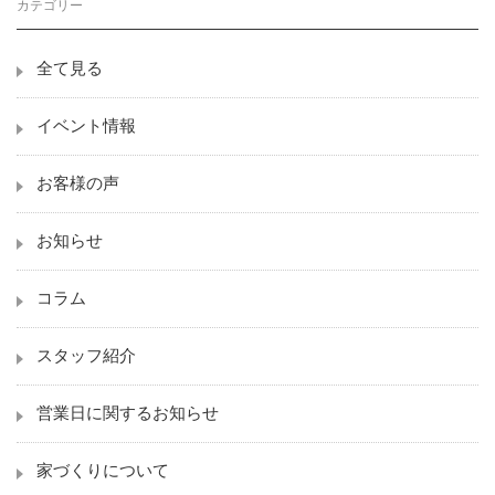
カテゴリー
全て見る
イベント情報
お客様の声
お知らせ
コラム
スタッフ紹介
営業日に関するお知らせ
家づくりについて