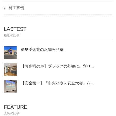
施工事例
LASTEST
最近の記事
※夏季休業のお知らせ※...
【お客様の声】ブラックの外観に、彩り...
【安全第一】「中央ハウス安全大会」を...
FEATURE
人気の記事