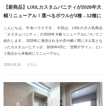
【新商品】LIXILカスタムバニティが2026年大
幅リニューアル！選べるボウルが3種→12種に
こんにちは、中央ハウスです。 今回は、LIXILの大人気商品
「カスタムバニティ」の2026年大幅リニューアルについてご
紹介します。 2025年に発売されるや否や瞬く間に大人気とな
ったカスタムバニティが、2026年4月に「空間デザイン」とい
う視点から本格的にリニューアルし
2026.04.16
コラム