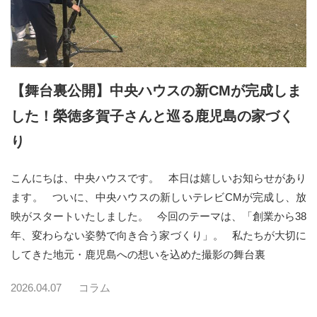
【舞台裏公開】中央ハウスの新CMが完成しま
した！榮徳多賀子さんと巡る鹿児島の家づく
り
こんにちは、中央ハウスです。 本日は嬉しいお知らせがあり
ます。 ついに、中央ハウスの新しいテレビCMが完成し、放
映がスタートいたしました。 今回のテーマは、「創業から38
年、変わらない姿勢で向き合う家づくり」。 私たちが大切に
してきた地元・鹿児島への想いを込めた撮影の舞台裏
2026.04.07
コラム