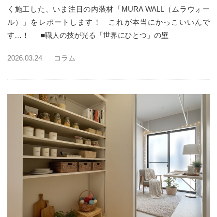
く施工した、いま注目の内装材「MURA WALL（ムラウォー
ル）」をレポートします！ これが本当にかっこいいんで
す…！ ■職人の技が光る「世界にひとつ」の壁
2026.03.24
コラム