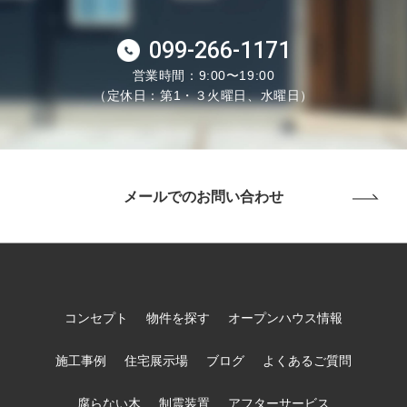
099-266-1171
営業時間：9:00〜19:00
（定休日：第1・３火曜日、水曜日）
メールでのお問い合わせ
コンセプト
物件を探す
オープンハウス情報
施工事例
住宅展示場
ブログ
よくあるご質問
腐らない木
制震装置
アフターサービス