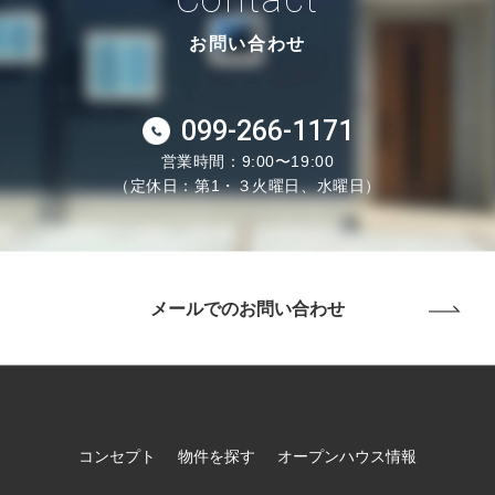
お問い合わせ
099-266-1171
営業時間：9:00〜19:00
（定休日：第1・３火曜日、水曜日）
メールでのお問い合わせ
コンセプト
物件を探す
オープンハウス情報