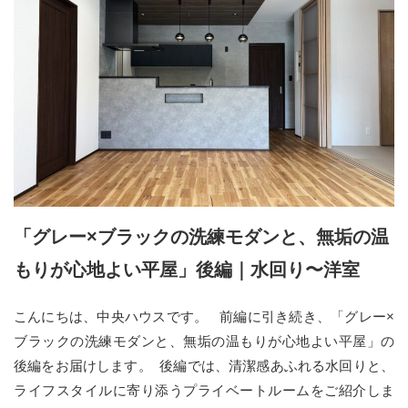
「グレー×ブラックの洗練モダンと、無垢の温
もりが心地よい平屋」後編｜水回り〜洋室
こんにちは、中央ハウスです。 前編に引き続き、「グレー×
ブラックの洗練モダンと、無垢の温もりが心地よい平屋」の
後編をお届けします。 後編では、清潔感あふれる水回りと、
ライフスタイルに寄り添うプライベートルームをご紹介しま