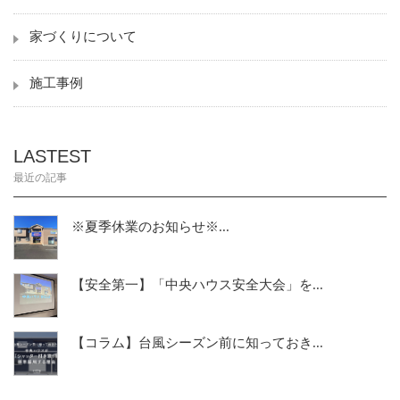
家づくりについて
施工事例
LASTEST
最近の記事
※夏季休業のお知らせ※...
【安全第一】「中央ハウス安全大会」を...
【コラム】台風シーズン前に知っておき...