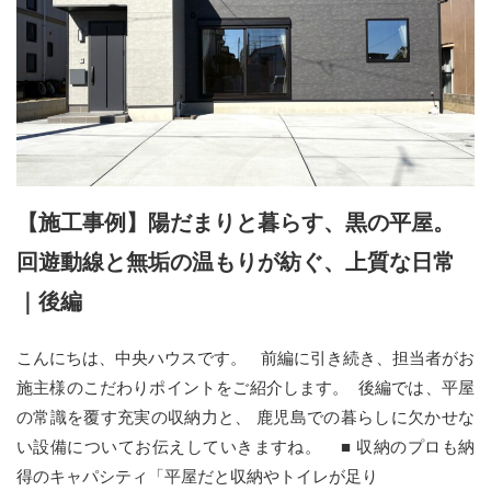
【施工事例】陽だまりと暮らす、黒の平屋。
回遊動線と無垢の温もりが紡ぐ、上質な日常
｜後編
こんにちは、中央ハウスです。 前編に引き続き、担当者がお
施主様のこだわりポイントをご紹介します。 後編では、平屋
の常識を覆す充実の収納力と、 鹿児島での暮らしに欠かせな
い設備についてお伝えしていきますね。 ■ 収納のプロも納
得のキャパシティ「平屋だと収納やトイレが足り