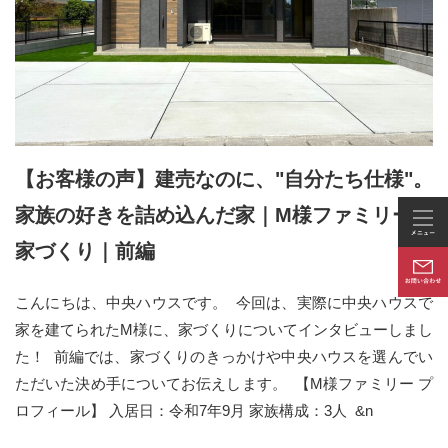
【お客様の声】建売なのに、"自分たち仕様"。
家族の好きを詰め込んだ家｜M様ファミリーの
家づくり｜前編
こんにちは、中央ハウスです。 今回は、実際に中央ハウスで
家を建てられたM様に、家づくりについてインタビューしまし
た！ 前編では、家づくりのきっかけや中央ハウスを選んでい
ただいた決め手についてお伝えします。 【M様ファミリー プ
ロフィール】 入居日：令和7年9月 家族構成：3人 &n