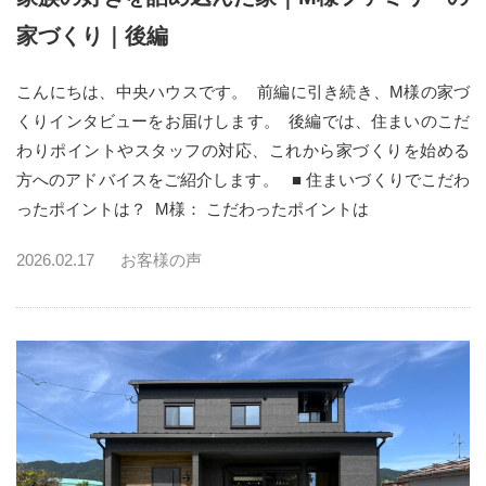
家づくり｜後編
こんにちは、中央ハウスです。 前編に引き続き、M様の家づ
くりインタビューをお届けします。 後編では、住まいのこだ
わりポイントやスタッフの対応、これから家づくりを始める
方へのアドバイスをご紹介します。 ■ 住まいづくりでこだわ
ったポイントは？ M様： こだわったポイントは
2026.02.17
お客様の声