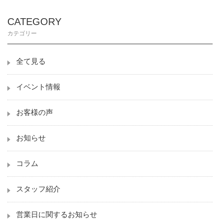
CATEGORY
カテゴリー
全て見る
イベント情報
お客様の声
お知らせ
コラム
スタッフ紹介
営業日に関するお知らせ