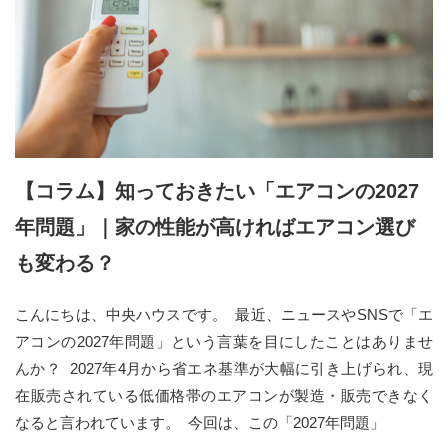
【コラム】知っておきたい「エアコンの2027
年問題」｜家の性能が高ければエアコン選び
も変わる？
こんにちは、中央ハウスです。 最近、ニュースやSNSで「エ
アコンの2027年問題」という言葉を目にしたことはありませ
んか？ 2027年4月から省エネ基準が大幅に引き上げられ、現
在販売されている低価格帯のエアコンが製造・販売できなく
なると言われています。 今回は、この「2027年問題」