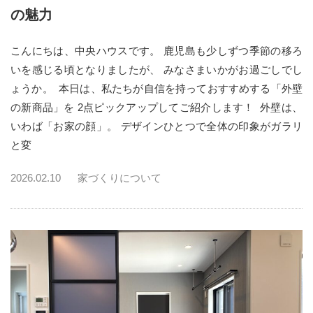
の魅力
こんにちは、中央ハウスです。 鹿児島も少しずつ季節の移ろ
いを感じる頃となりましたが、 みなさまいかがお過ごしでし
ょうか。 本日は、私たちが自信を持っておすすめする「外壁
の新商品」を 2点ピックアップしてご紹介します！ 外壁は、
いわば「お家の顔」。 デザインひとつで全体の印象がガラリ
と変
2026.02.10
家づくりについて