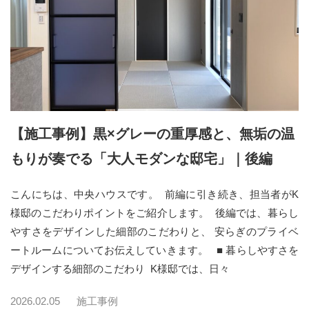
【施工事例】黒×グレーの重厚感と、無垢の温
もりが奏でる「大人モダンな邸宅」｜後編
こんにちは、中央ハウスです。 前編に引き続き、担当者がK
様邸のこだわりポイントをご紹介します。 後編では、暮らし
やすさをデザインした細部のこだわりと、 安らぎのプライベ
ートルームについてお伝えしていきます。 ■ 暮らしやすさを
デザインする細部のこだわり K様邸では、日々
2026.02.05
施工事例