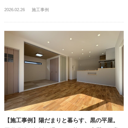
2026.02.26
施工事例
【施工事例】陽だまりと暮らす、黒の平屋。