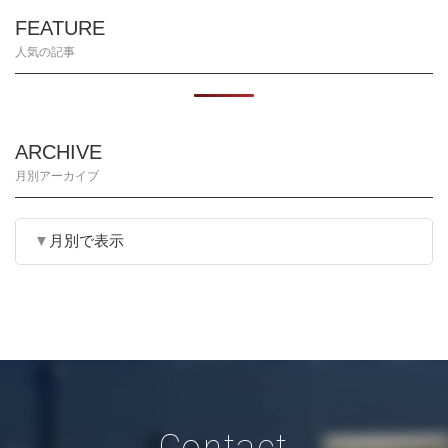
FEATURE
人気の記事
ARCHIVE
月別アーカイブ
月別で表示
Contact