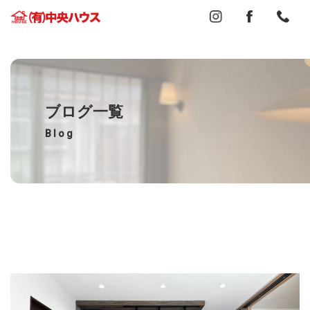
ブログ一覧
Blog