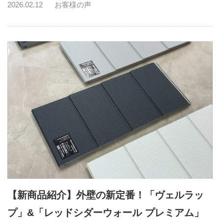
2026.02.12
お客様の声
【新商品紹介】外壁の新定番！「ヴェルラッ
プ」&「レッドシダーウォール プレミアム」