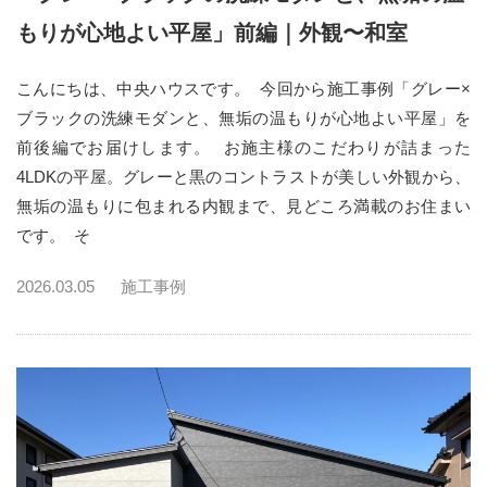
もりが心地よい平屋」前編｜外観〜和室
こんにちは、中央ハウスです。 今回から施工事例「グレー×
ブラックの洗練モダンと、無垢の温もりが心地よい平屋」を
前後編でお届けします。 お施主様のこだわりが詰まった
4LDKの平屋。グレーと黒のコントラストが美しい外観から、
無垢の温もりに包まれる内観まで、見どころ満載のお住まい
です。 そ
2026.03.05
施工事例